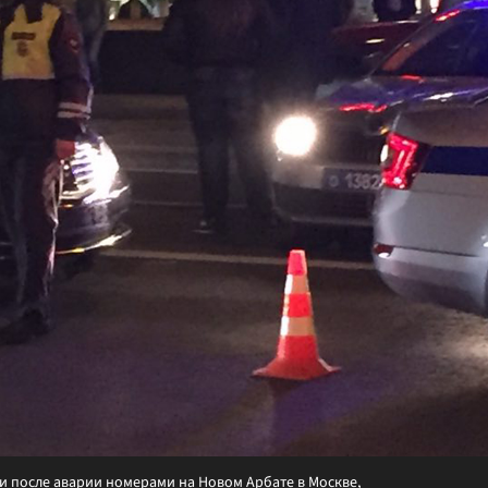
ми после аварии номерами на Новом Арбате в Москве,