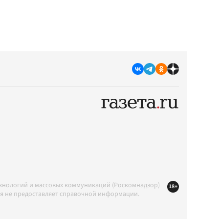
ехнологий и массовых коммуникаций (Роскомнадзор)
18+
ция не предоставляет справочной информации.