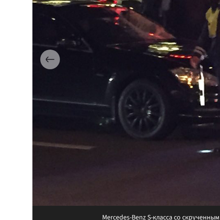
Mercedes-Benz S-класса со скрученны