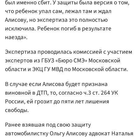
был именно сбит. У защиты была версия о том,
что ребенок упал сам, лежал там и ждал
Алисову, но экспертиза это полностью
исключила. Ребенок погиб в результате
наезда».
Экспертиза проводилась комиссией с участием
экспертов из ГБУЗ «Бюро СМЭ» Московской
области и ЭКЦ ГУ МВД по Московской области.
В случае если Алисова будет признана
виновной в ДТП, то, согласно ч.3 ст. 264 УК
России, ей грозит до пяти лет лишения
свободы.
Ранее взявшая под свою защиту
автомобилистку Ольгу Алисову адвокат Наталья