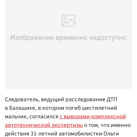
Следователь, ведущий расследование ДТП
в Балашихе, в котором погиб шестилетний
мальчик, согласился
с выводами комплексной
автотехнической экспертизы
о том, что именно
действия 31-летний автомобилистки Ольги