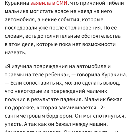
Куракина
заявила в СМИ
, что причиной гибели
мальчика мог стать вовсе не наезд на него
автомобиля, а некие события, которые
последовали уже после столкновения. По ее
словам, есть дополнительные обстоятельства
в этом деле, которые пока нет возможности
назвать.
«Я изучила повреждения на автомобиле и
травмы на теле ребенка», — говорила Куракина.
— Если сопоставить их, можно сделать вывод,
что некоторые из повреждений мальчик
получил в результате падения. Мальчик бежал
по дорожке, которая заканчивается 12-
сантиметровым бордюром. Он мог споткнуться,
упасть. А так как он бежал между машин,