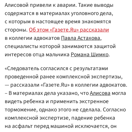
Алисовой привели к аварии. Такие выводы
содержатся в материалах уголовного дела,
с которым в настоящее время знакомятся
стороны.
Об этом «Газете.Ru» рассказали
в коллегии адвокатов
Павла Астахова
,
специалисты которой занимаются защитой
интересов отца мальчика
Романа Шимко
.
«Следователь согласился с результатами
проведенной ранее комплексной экспертизы,
— рассказали «Газете.Ru» в коллегии адвокатов.
– В материалах дела указано, что
Алисова
могла
видеть ребенка и применить экстренное
торможение, однако этого не сделала. Согласно
комплексной экспертизе, падение ребенка
на асфальт перед машиной исключается, он