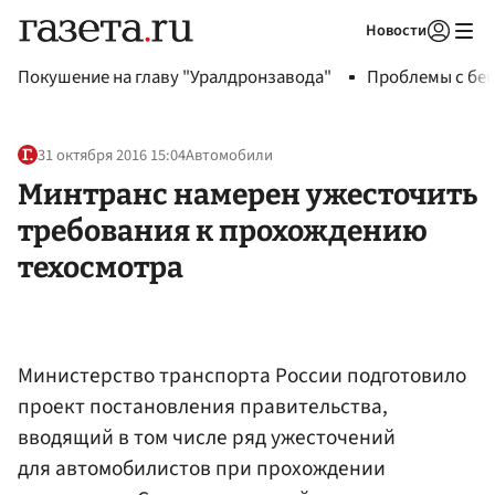
Новости
Авторизоваться
Покушение на главу "Уралдронзавода"
Проблемы с бен
31 октября 2016 15:04
Автомобили
Минтранс намерен ужесточить
требования к прохождению
техосмотра
Министерство транспорта России подготовило
проект постановления правительства,
вводящий в том числе ряд ужесточений
для автомобилистов при прохождении