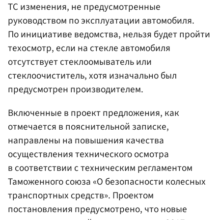
ТС изменения, не предусмотренные
руководством по эксплуатации автомобиля.
По инициативе ведомства, нельзя будет пройти
техосмотр, если на стекле автомобиля
отсутствует стеклоомыватель или
стеклоочиститель, хотя изначально был
предусмотрен производителем.
Включенные в проект предложения, как
отмечается в пояснительной записке,
направлены на повышения качества
осуществления технического осмотра
в соответствии с техническим регламентом
Таможенного союза «О безопасности колесных
транспортных средств». Проектом
постановления предусмотрено, что новые