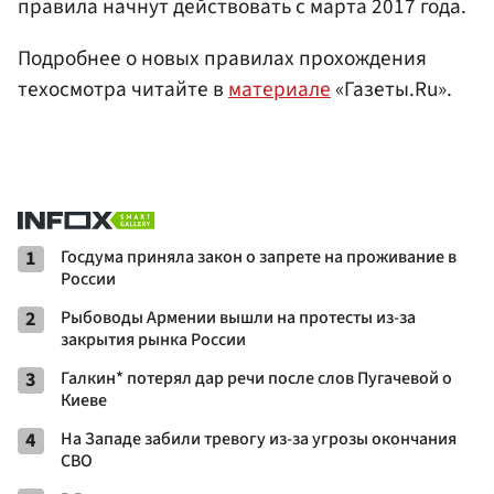
правила начнут действовать с марта 2017 года.
Подробнее о новых правилах прохождения
техосмотра читайте в
материале
«Газеты.Ru».
1
Госдума приняла закон о запрете на проживание в
России
2
Рыбоводы Армении вышли на протесты из-за
закрытия рынка России
3
Галкин* потерял дар речи после слов Пугачевой о
Киеве
4
На Западе забили тревогу из-за угрозы окончания
СВО