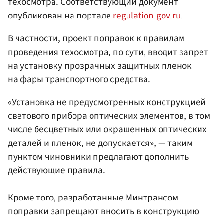
техосмотра. Соответствующий документ
опубликован на портале
regulation.gov.ru
.
В частности, проект поправок к правилам
проведения техосмотра, по сути, вводит запрет
на установку прозрачных защитных пленок
на фары транспортного средства.
«Установка не предусмотренных конструкцией
светового прибора оптических элементов, в том
числе бесцветных или окрашенных оптических
деталей и пленок, не допускается», — таким
пунктом чиновники предлагают дополнить
действующие правила.
Кроме того, разработанные
Минтранс
ом
поправки запрещают вносить в конструкцию