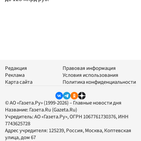
Редакция
Правовая информация
Реклама
Условия использования
Карта сайта
Политика конфиденциальности
© АО «Газета.Ру» (1999-2026) – Главные новости дня
Название:
Газета.Ru
(Gazeta.Ru)
Учредитель:
АО «Газета.Ру»
, ОГРН 1067761730376, ИНН
7743625728
Адрес учредителя: 125239, Россия, Москва, Коптевская
улица, дом 67