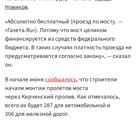
Новиков
.
«Абсолютно бесплатный (проезд по мосту. —
«Газета.Ru»). Потому что мост целиком
финансируется из средств федерального
бюджета. В таких случаях платность проезда не
предусматривается согласно закону», — сказал
он.
В начале июня
сообщалось
, что строители
начали монтаж пролетов моста
через Керченский пролив. Как отмечалось,
всего их будет 287 для автомобильной и
306 для железной дорог.