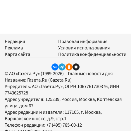
Редакция
Правовая информация
Реклама
Условия использования
Карта сайта
Политика конфиденциальности
© АО «Газета.Ру» (1999-2026) – Главные новости дня
Название:
Газета.Ru
(Gazeta.Ru)
Учредитель:
АО «Газета.Ру»
, ОГРН 1067761730376, ИНН
7743625728
Адрес учредителя: 125239, Россия, Москва, Коптевская
улица, дом 67
Адрес редакции и издателя:
117105
, г.
Москва
,
Варшавское шоссе, д.9, стр.1
Телефон редакции:
+7 (495) 785-00-12