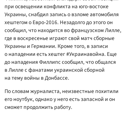
при освещении конфликта на юго-востоке
Украины, снабдил запись о взломе автомобиля
хештегом о Евро-2016. Незадолго до этого он
сообщил, что находится во французском Лилле,
где в воскресенье играют свой матч сборные
Украины и Германии. Кроме того, в записи
о нападении есть хештег #Украинавойна. Еще
до нападения Филлипс сообщил, что общался
в Лилле с фанатами украинской сборной
на тему войны в Донбассе.
По словам журналиста, неизвестные похитили
его ноутбук, однако у него есть запасной и он
сможет продолжить работу.