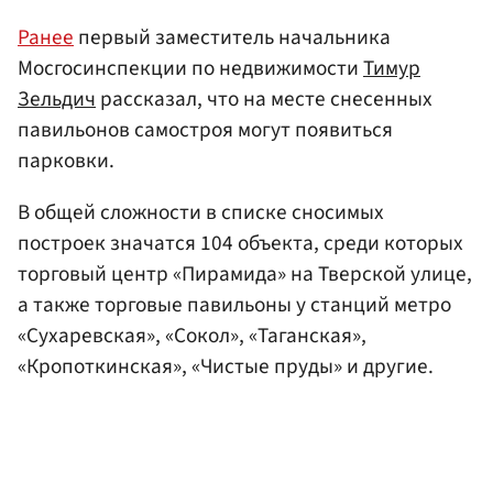
Ранее
первый заместитель начальника
Мосгосинспекции по недвижимости
Тимур
Зельдич
рассказал, что на месте снесенных
павильонов самостроя могут появиться
парковки.
В общей сложности в списке сносимых
построек значатся 104 объекта, среди которых
торговый центр «Пирамида» на Тверской улице,
а также торговые павильоны у станций метро
«Сухаревская», «Сокол», «Таганская»,
«Кропоткинская», «Чистые пруды» и другие.