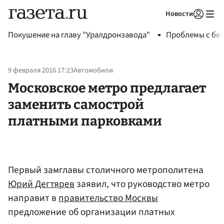
Новости
Авторизоваться
Покушение на главу "Уралдронзавода"
Проблемы с бен
9 февраля 2016 17:23
Автомобили
Московское метро предлагает
заменить самострой
платными парковками
Первый замглавы столичного метрополитена
Юрий Дегтярев
заявил, что руководство метро
направит в
правительство Москвы
предложение об организации платных