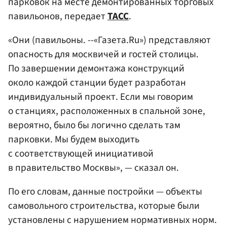
парковок на месте демонтированных торговых
павильонов, передает
ТАСС
.
«Они (павильоны. --«Газета.Ru») представляют
опасность для москвичей и гостей столицы.
По завершении демонтажа конструкций
около каждой станции будет разработан
индивидуальный проект. Если мы говорим
о станциях, расположенных в спальной зоне,
вероятно, было бы логично сделать там
парковки. Мы будем выходить
с соответствующей инициативой
в правительство Москвы», — сказал он.
По его словам, данные постройки — объекты
самовольного строительства, которые были
установлены с нарушением нормативных норм.