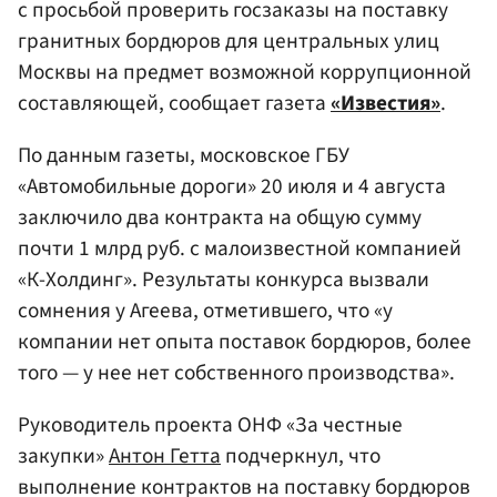
с просьбой проверить госзаказы на поставку
гранитных бордюров для центральных улиц
Москвы на предмет возможной коррупционной
составляющей, сообщает газета
«Известия»
.
По данным газеты, московское ГБУ
«Автомобильные дороги» 20 июля и 4 августа
заключило два контракта на общую сумму
почти 1 млрд руб. с малоизвестной компанией
«К-Холдинг». Результаты конкурса вызвали
сомнения у Агеева, отметившего, что «у
компании нет опыта поставок бордюров, более
того — у нее нет собственного производства».
Руководитель проекта ОНФ «За честные
закупки»
Антон Гетта
подчеркнул, что
выполнение контрактов на поставку бордюров