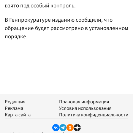
взято под особый контроль.
В Генпрокуратуре изданию сообщили, что
обращение будет рассмотрено в установленном
порядке.
Редакция
Правовая информация
Реклама
Условия использования
Карта сайта
Политика конфиденциальности