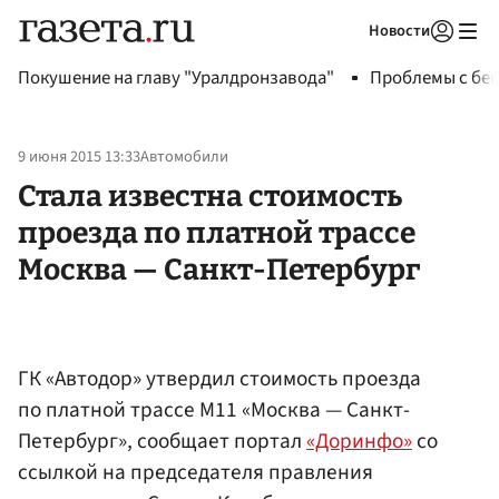
Новости
Авторизоваться
Покушение на главу "Уралдронзавода"
Проблемы с бен
9 июня 2015 13:33
Автомобили
Стала известна стоимость
проезда по платной трассе
Москва — Санкт-Петербург
ГК «Автодор» утвердил стоимость проезда
по платной трассе М11 «Москва — Санкт-
Петербург», сообщает портал
«Доринфо»
со
ссылкой на председателя правления