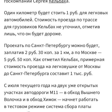
госкомпании Сергея
Кельбах
а.
Один километр будет стоить 1 руб. для легковых
автомобилей. Стоимость проезда по трассе
для грузовиков Кельбах не уточнил, отметив
лишь, что он будет дороже.
Проехать по Санкт-Петербургу можно будет,
заплатив 2 руб. 30 коп. за 1 км, а по Москве —
5 руб. 50 коп. Как отметил Кельбах, примерная
стоимость проезда на легковушке от Москвы
до Санкт-Петербурга составит 1 тыс. руб.
С июля текущего года на двух уже открытых
участках автодороги М11 — в обход Вышнего
Волочка и в обход Химок — начнет работать
в тестовом режиме система сбора платы