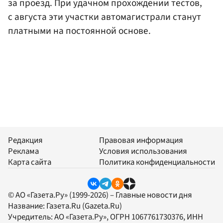
за проезд. При удачном прохождении тестов,
с августа эти участки автомагистрали станут
платными на постоянной основе.
Редакция
Правовая информация
Реклама
Условия использования
Карта сайта
Политика конфиденциальности
© АО «Газета.Ру» (1999-2026) – Главные новости дня
Название:
Газета.Ru
(Gazeta.Ru)
Учредитель:
АО «Газета.Ру»
, ОГРН 1067761730376, ИНН