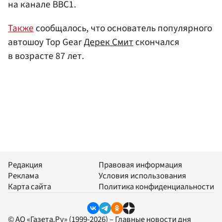
на канале BBC1.
Также
сообщалось, что основатель популярного
автошоу Top Gear
Дерек Смит
скончался
в возрасте 87 лет.
Редакция
Правовая информация
Реклама
Условия использования
Карта сайта
Политика конфиденциальности
© АО «Газета.Ру» (1999-2026) – Главные новости дня