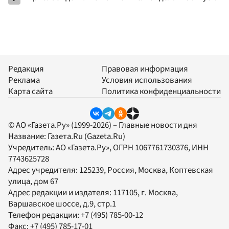
Редакция
Правовая информация
Реклама
Условия использования
Карта сайта
Политика конфиденциальности
© АО «Газета.Ру» (1999-2026) – Главные новости дня
Название:
Газета.Ru
(Gazeta.Ru)
Учредитель:
АО «Газета.Ру»
, ОГРН 1067761730376, ИНН
7743625728
Адрес учредителя: 125239, Россия, Москва, Коптевская
улица, дом 67
Адрес редакции и издателя:
117105
, г.
Москва
,
Варшавское шоссе, д.9, стр.1
Телефон редакции:
+7 (495) 785-00-12
Факс:
+7 (495) 785-17-01