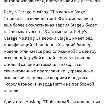
автопроизводителя, поступившем в «Газету.Ru».
Petty's Garage Mustang GT в версии Stage
1 появится в количестве 100 автомобилей, а
еще более эксклюзивная версия Stage 2 будет
насчитывать всего 43 автомобиля. Petty's
Garage Mustang GT версии Stage 1 имеет ряд
модификаций. Измененный задний бампер
модели отличается расположенной по центру
выхлопной трубой и спойлером в гоночном
стиле. В салоне автомобиля находятся
тюнингованные подголовники, украшенные
вышивкой, напольные коврики и подпись
«короля гонок» Ричарда Петти на приборной
панели.
Двигатель Mustang GT объемом 5 л и мощностью