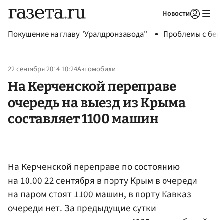
Новости
Авторизоваться
Покушение на главу "Уралдронзавода"
Проблемы с бен
22 сентября 2014 10:24
Автомобили
На Керченской переправе
очередь на выезд из Крыма
составляет 1100 машин
На Керченской переправе по состоянию
на 10.00 22 сентября в порту Крым в очереди
на паром стоят 1100 машин, в порту Кавказ
очереди нет. За предыдущие сутки