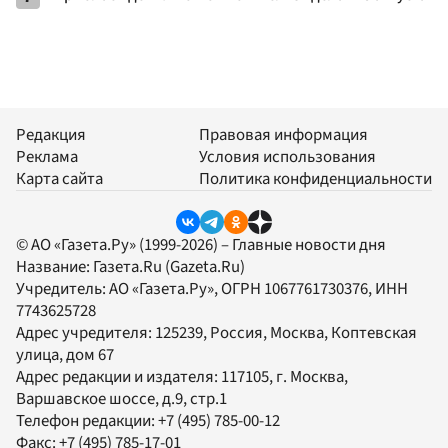
Редакция
Правовая информация
Реклама
Условия использования
Карта сайта
Политика конфиденциальности
© АО «Газета.Ру» (1999-2026) – Главные новости дня
Название:
Газета.Ru
(Gazeta.Ru)
Учредитель:
АО «Газета.Ру»
, ОГРН 1067761730376, ИНН
7743625728
Адрес учредителя: 125239, Россия, Москва, Коптевская
улица, дом 67
Адрес редакции и издателя:
117105
, г.
Москва
,
Варшавское шоссе, д.9, стр.1
Телефон редакции:
+7 (495) 785-00-12
Факс:
+7 (495) 785-17-01