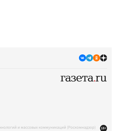
ехнологий и массовых коммуникаций (Роскомнадзор)
18+