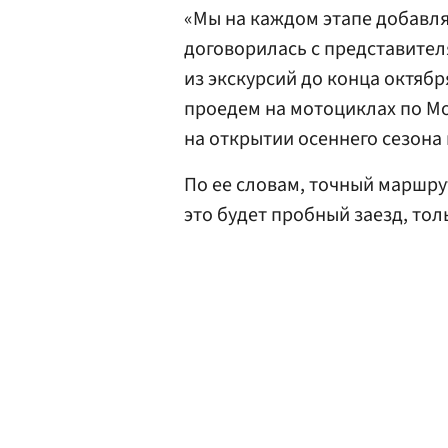
«Мы на каждом этапе добавля
договорилась с представител
из экскурсий до конца октябр
проедем на мотоциклах по Мо
на открытии осеннего сезона 
По ее словам, точный маршру
это будет пробный заезд, тол