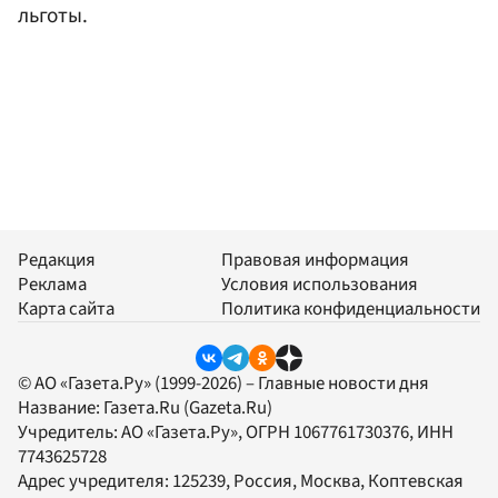
льготы.
Редакция
Правовая информация
Реклама
Условия использования
Карта сайта
Политика конфиденциальности
© АО «Газета.Ру» (1999-2026) – Главные новости дня
Название:
Газета.Ru
(Gazeta.Ru)
Учредитель:
АО «Газета.Ру»
, ОГРН 1067761730376, ИНН
7743625728
Адрес учредителя: 125239, Россия, Москва, Коптевская