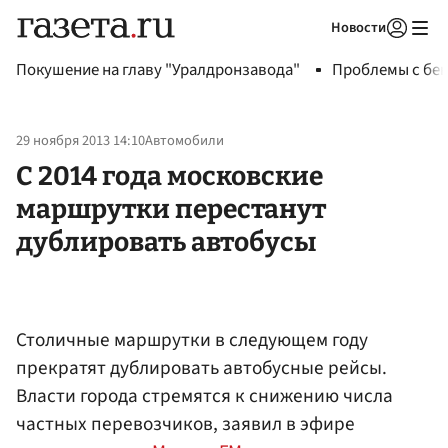
Новости
Авторизоваться
Покушение на главу "Уралдронзавода"
Проблемы с бен
29 ноября 2013 14:10
Автомобили
С 2014 года московские
маршрутки перестанут
дублировать автобусы
Столичные маршрутки в следующем году
прекратят дублировать автобусные рейсы.
Власти города стремятся к снижению числа
частных перевозчиков, заявил в эфире