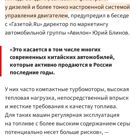
у дизелей и более тонко настроенной системой
управления двигателем
, предупредил в беседе
с «Газетой.Ru» директор по маркетингу
автомобильной группы «Авилон» Юрий Блинов.
«Это касается в том числе многих
современных китайских автомобилей,
которые активно продаются в России
последние годы.
У них часто компактные турбомоторы, высокая
тепловая нагрузка, непосредственный впрыск
и жесткие требования к качеству топлива.
Для таких машин регулярная эксплуатация
на топливе с более высоким содержанием серы
потенциально несет больше рисков», —