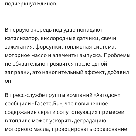
подчеркнул Блинов.
В первую очередь под удар попадают
катализатор, кислородные датчики, свечи
зажигания, форсунки, топливная система,
моторное масло и элементы выпуска. Проблемы
не обязательно проявятся после одной
заправки, это накопительный эффект, добавил
он.
В пресс-службе группы компаний «Автодом»
сообщили «Газете.Ru», что повышенное
содержание серы и сопутствующих примесей
в топливе может ускорять деградацию
моторного масла, провоцировать образование