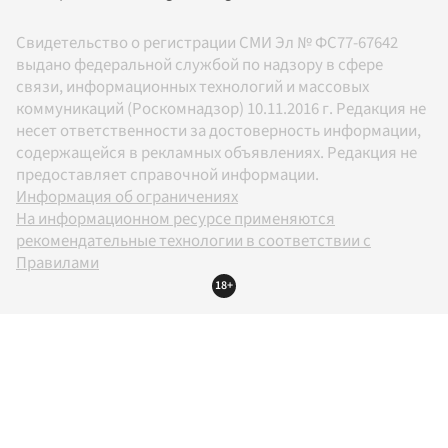
Свидетельство о регистрации СМИ Эл № ФС77-67642
выдано федеральной службой по надзору в сфере
связи, информационных технологий и массовых
коммуникаций (Роскомнадзор) 10.11.2016 г. Редакция не
несет ответственности за достоверность информации,
содержащейся в рекламных объявлениях. Редакция не
предоставляет справочной информации.
Информация об ограничениях
На информационном ресурсе применяются
рекомендательные технологии в соответствии с
Правилами
18+