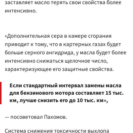
заставляет масло терять свои свойства более
интенсивно.
«Дополнительная сера в камере сгорания
приводит к тому, что в картерных газах будет
больше серного ангидрида, у масла будет более
интенсивно снижаться щелочное число,
характеризующее его защитные свойства.
Если стандартный интервал замены масла
для бензинового мотора составляет 15 тыс.
км, лучше снизить его до 10 тыс. км»,
— посоветовал Пахомов.
Cистема снижения токсичности выхлопа