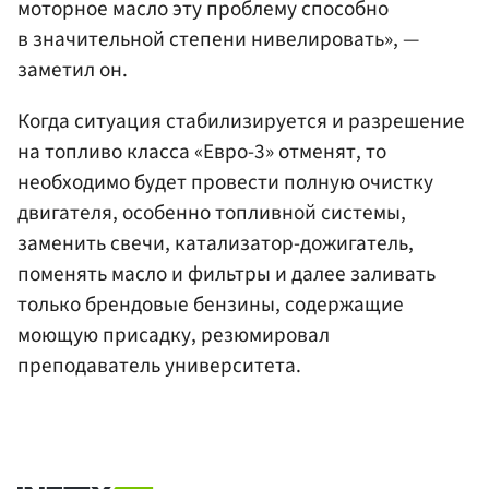
моторное масло эту проблему способно
в значительной степени нивелировать», —
заметил он.
Когда ситуация стабилизируется и разрешение
на топливо класса «Евро-3» отменят, то
необходимо будет провести полную очистку
двигателя, особенно топливной системы,
заменить свечи, катализатор-дожигатель,
поменять масло и фильтры и далее заливать
только брендовые бензины, содержащие
моющую присадку, резюмировал
преподаватель университета.