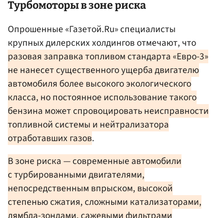
Турбомоторы в зоне риска
Опрошенные «Газетой.Ru» специалисты
крупных дилерских холдингов отмечают, что
разовая заправка топливом стандарта «Евро-3»
не нанесет существенного ущерба двигателю
автомобиля более высокого экологического
класса, но постоянное использование такого
бензина может спровоцировать неисправности
топливной системы и нейтрализатора
отработавших газов
.
В зоне риска — современные автомобили
с турбированными двигателями,
непосредственным впрыском, высокой
степенью сжатия, сложными катализаторами,
лямбда-зондами, сажевыми фильтрами