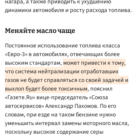
нагара, а также приводить к ухудшению
динамики автомобиля и росту расхода топлива.
Меняйте масло чаще
Постоянное использование топлива класса
«Евро-3» в автомобилях, отвечающих более
высоким стандартам,
может привести к тому,
что система нейтрализации отработавших
газов не будет справляться со своей задачей и
выхлоп будет более токсичным
, пояснил
«Газете.Ru» вице-председатель «Союза
автосервисов» Александр Пахомов. По его
словам, при езде на таком бензине нужно
уменьшить интервал замены моторного масла,
поскольку высокое содержание серы