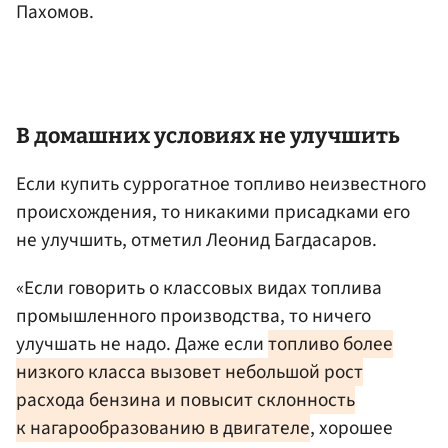
Пахомов.
В домашних условиях не улучшить
Если купить суррогатное топливо неизвестного
происхождения, то никакими присадками его
не улучшить, отметил Леонид Багдасаров.
«Если говорить о классовых видах топлива
промышленного производства, то ничего
улучшать не надо. Даже если
топливо более
низкого класса вызовет небольшой рост
расхода бензина и повысит склонность
к нагарообразованию в двигателе
, хорошее