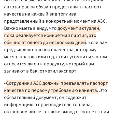
автозаправки обязан предоставить паспорт
качества на каждый вид топлива,
представленный в конкретный момент на АЗС.
Важно иметь в виду, что
документ актуален,
пока реализуется конкретная партия, это
обычно от одного до нескольких дней
. Если вам
предъявляют паспорт качества, которому
месяц, полгода или год, стоит усомниться в том,
относится ли он к продукту, который вам
заливают в бак, отметил эксперт.
«
Сотрудники АЗС должны предъявлять паспорт
качества по первому требованию клиента.
Это
обязательный документ, он содержит
информацию о производителе топлива,
октановом числе, а также вывод о соответствии