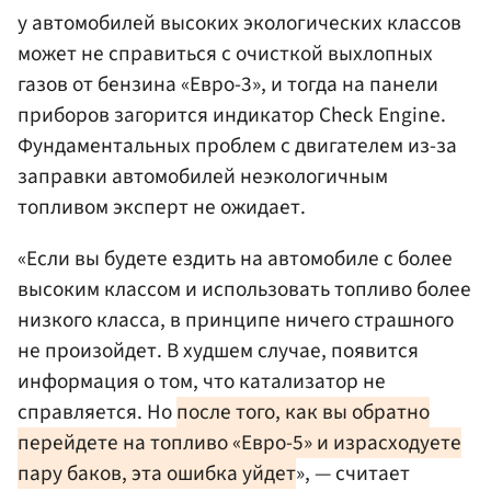
у автомобилей высоких экологических классов
может не справиться с очисткой выхлопных
газов от бензина «Евро-3», и тогда на панели
приборов загорится индикатор Check Engine.
Фундаментальных проблем с двигателем из-за
заправки автомобилей неэкологичным
топливом эксперт не ожидает.
«Если вы будете ездить на автомобиле с более
высоким классом и использовать топливо более
низкого класса, в принципе ничего страшного
не произойдет. В худшем случае, появится
информация о том, что катализатор не
справляется. Но
после того, как вы обратно
перейдете на топливо «Евро-5» и израсходуете
пару баков, эта ошибка уйдет
», — считает