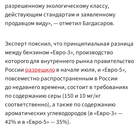
разрешенному экологическому классу,
действующим стандартам и заявленному
продавцом виду», — отметил Багдасаров.
Эксперт пояснил, что принципиальная разница
между бензином «Евро-3», производство
которого для внутреннего рынка правительство
России
разрешило
в начале июля, и «Евро-5»,
повсеместно распространенным в России
до недавнего времени, состоит в требованиях
по содержанию серы (150 и 10 мг/кг
соответственно), а также по содержанию
ароматических углеводородов (в «Евро-3» —
42% и в «Евро-5» — 35%).