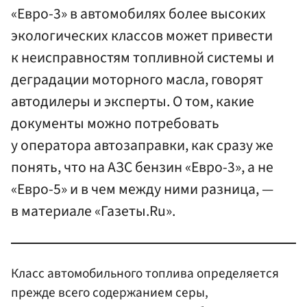
«Евро-3» в автомобилях более высоких
экологических классов может привести
к неисправностям топливной системы и
деградации моторного масла, говорят
автодилеры и эксперты. О том, какие
документы можно потребовать
у оператора автозаправки, как сразу же
понять, что на АЗС бензин «Евро-3», а не
«Евро-5» и в чем между ними разница, —
в материале «Газеты.Ru».
Класс автомобильного топлива определяется
прежде всего содержанием серы,