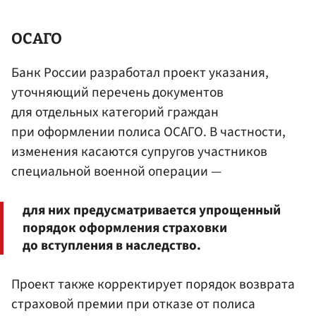
ОСАГО
Банк России разработал проект указания,
уточняющий перечень документов
для отдельных категорий граждан
при оформлении полиса ОСАГО. В частности,
изменения касаются супругов участников
специальной военной операции —
для них предусматривается упрощенный
порядок оформления страховки
до вступления в наследство.
Проект также корректирует порядок возврата
страховой премии при отказе от полиса