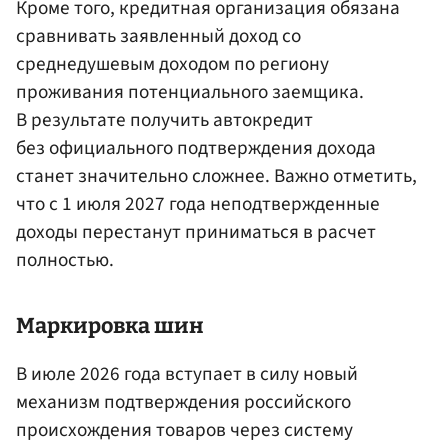
Кроме того, кредитная организация обязана
сравнивать заявленный доход со
среднедушевым доходом по региону
проживания потенциального заемщика.
В результате получить автокредит
без официального подтверждения дохода
станет значительно сложнее. Важно отметить,
что с 1 июля 2027 года неподтвержденные
доходы перестанут приниматься в расчет
полностью.
Маркировка шин
В июле 2026 года вступает в силу новый
механизм подтверждения российского
происхождения товаров через систему