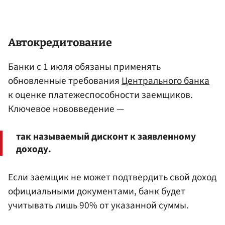
Автокредитование
Банки с 1 июля обязаны применять
обновленные требования
Центрального банка
к оценке платежеспособности заемщиков.
Ключевое нововведение —
так называемый дисконт к заявленному
доходу.
Если заемщик не может подтвердить свой доход
официальными документами, банк будет
учитывать лишь 90% от указанной суммы.