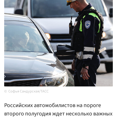
Софья Сандурская/ТАСС
Российских автомобилистов на пороге
второго полугодия ждет несколько важных