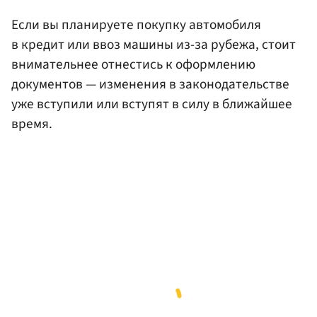
Если вы планируете покупку автомобиля
в кредит или ввоз машины из-за рубежа, стоит
внимательнее отнестись к оформлению
документов — изменения в законодательстве
уже вступили или вступят в силу в ближайшее
время.