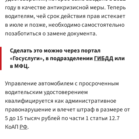
году в качестве антикризисной меры. Теперь
водителям, чей срок действия прав истекает
в июле и позже, необходимо самостоятельно
позаботиться о замене документа.
Сделать это можно через портал
«Госуслуги», в подразделении
ГИБДД
или
в МФЦ.
Управление автомобилем с просроченным
водительским удостоверением
квалифицируется как административное
правонарушение и влечет штраф в размере от
5 до 15 тысяч рублей по части 1 статьи 12.7
КоАП
РФ
.