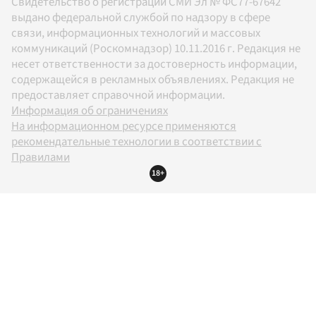
Свидетельство о регистрации СМИ Эл № ФС77-67642
выдано федеральной службой по надзору в сфере
связи, информационных технологий и массовых
коммуникаций (Роскомнадзор) 10.11.2016 г. Редакция не
несет ответственности за достоверность информации,
содержащейся в рекламных объявлениях. Редакция не
предоставляет справочной информации.
Информация об ограничениях
На информационном ресурсе применяются
рекомендательные технологии в соответствии с
Правилами
18+