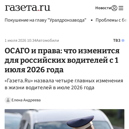
Новости
Авторизоваться
Покушение на главу "Уралдронзавода"
Проблемы с бен
1 июля 2026 10:34
Автомобили
ТВЗ
ОСАГО и права: что изменится
для российских водителей с 1
июля 2026 года
«Газета.Ru» назвала четыре главных изменения
в жизни водителей в июле 2026 года
Елена Андреева