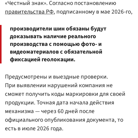
«Честный знак». Согласно постановлению
правительства РФ
, подписанному в мае 2026-го,
производители шин обязаны будут
доказывать наличие реального
производства с помощью фото- и
видеоматериалов с обязательной
фиксацией геолокации.
Предусмотрены и выездные проверки.
При выявлении нарушений компания не
сможет получить коды маркировки для своей
продукции. Точная дата начала действия
механизма — через 60 дней после
официального опубликования документа, то
есть в июле 2026 года.