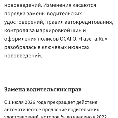
нововведений. Изменения касаются
порядка замены водительских
удостоверений, правил автокредитования,
контроля за маркировкой шин и
оформления полисов ОСАГО. «Газета.Ru»
разобралась в ключевых нюансах
нововведений.
Замена водительских прав
С 1 июля 2026 года прекращает действие
автоматическое продление водительских
удостоверений, которое было введено в 2022