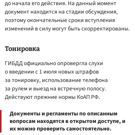
до начала его действия. На данный момент
документ находится на стадии обсуждения,
поэтому окончательные сроки вступления
изменений в силу могут быть скорректированы.
Тонировка
ГИБДД официально опровергла слухи
о введении с 1 июля новых штрафов
за тонировку, использование телефона
за рулем и выезд на встречную полосу.
Действуют прежние нормы КоАП РФ.
Документы и регламенты по описанным
вопросам находятся в открытом доступе, и
их можно проверить самостоятельно.