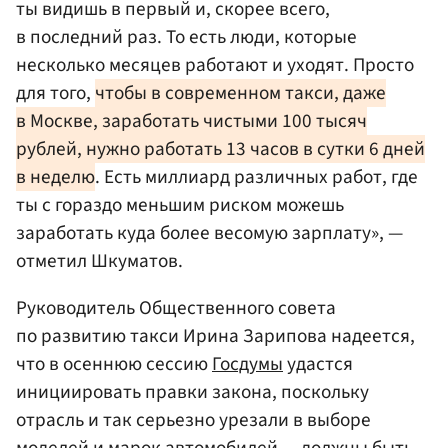
ты видишь в первый и, скорее всего,
в последний раз. То есть люди, которые
несколько месяцев работают и уходят. Просто
для того,
чтобы в современном такси, даже
в Москве, заработать чистыми 100 тысяч
рублей, нужно работать 13 часов в сутки 6 дней
в неделю
. Есть миллиард различных работ, где
ты с гораздо меньшим риском можешь
заработать куда более весомую зарплату», —
отметил Шкуматов.
Руководитель Общественного совета
по развитию такси Ирина Зарипова надеется,
что в осеннюю сессию
Госдумы
удастся
инициировать правки закона, поскольку
отрасль и так серьезно урезали в выборе