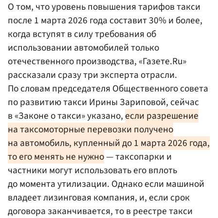
О том, что уровень повышения тарифов такси
после 1 марта 2026 года составит 30% и более,
когда вступят в силу требования об
использовании автомобилей только
отечественного производства, «Газете.Ru»
рассказали сразу три эксперта отрасли.
По словам председателя Общественного совета
по развитию такси Ирины Зариповой, сейчас
в «Законе о такси» указано,
если разрешение
на таксомоторные перевозки получено
на автомобиль, купленный до 1 марта 2026 года,
то его менять не нужно
— таксопарки и
частники могут использовать его вплоть
до момента утилизации. Однако если машиной
владеет лизинговая компания, и, если срок
договора заканчивается, то в реестре такси