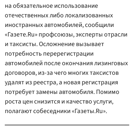
на обязательное использование
отечественных либо локализованных
иностранных автомобилей, сообщили
«Газете.Ru» профсоюзы, эксперты отрасли
и таксисты. Осложнение вызывает
потребность перерегистрации
автомобилей после окончания лизинговых
договоров, из-за чего многих таксистов
удалят из реестра, а новая регистрация
потребует замены автомобиля. Помимо
роста цен снизится и качество услуги,
полагают собеседники «Газеты.Ru».