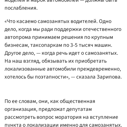
моделей и марок автомобилей — должны быть
послабления.
«Что касаемо самозанятых водителей. Одно
дело, когда мы ради поддержки отечественного
автопрома принимаем решения по крупным
бизнесам, таксопаркам по 3-5 тысяч машин.
Другое дело, — когда речь идет о самозанятых.
На наш взгляд, обязывать их приобретать
локализованные автомобили преждевременно,
хотелось бы поэтапности», — сказала Зарипова.
По ее словам, они, как общественная
организация, предложат депутатам
рассмотреть вопрос моратория на вступление
пункта о локализации именно для самозанятых.