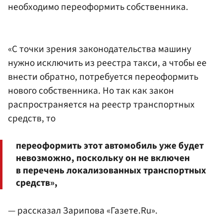
необходимо переоформить собственника.
«С точки зрения законодательства машину
нужно исключить из реестра такси, а чтобы ее
внести обратно, потребуется переоформить
нового собственника. Но так как закон
распространяется на реестр транспортных
средств, то
переоформить этот автомобиль уже будет
невозможно, поскольку он не включен
в перечень локализованных транспортных
средств»,
— рассказал Зарипова «Газете.Ru».