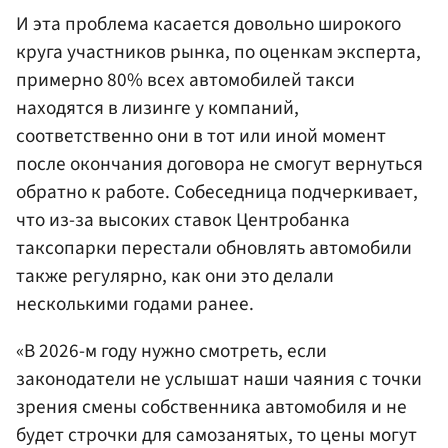
И эта проблема касается довольно широкого
круга участников рынка, по оценкам эксперта,
примерно 80% всех автомобилей такси
находятся в лизинге у компаний,
соответственно они в тот или иной момент
после окончания договора не смогут вернуться
обратно к работе. Собеседница подчеркивает,
что из-за высоких ставок Центробанка
таксопарки перестали обновлять автомобили
также регулярно, как они это делали
несколькими годами ранее.
«В 2026-м году нужно смотреть, если
законодатели не услышат наши чаяния с точки
зрения смены собственника автомобиля и не
будет строчки для самозанятых, то цены могут