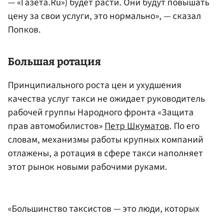
— «Газета.Ru») будет расти. Они будут повышать
цену за свои услуги, это нормально», — сказал
Попков.
Большая ротация
Принципиального роста цен и ухудшения
качества услуг такси не ожидает руководитель
рабочей группы Народного фронта «Защита
прав автомобилистов»
Петр Шкуматов
. По его
словам, механизмы работы крупных компаний
отлажены, а ротация в сфере такси наполняет
этот рынок новыми рабочими руками.
«Большинство таксистов — это люди, которых