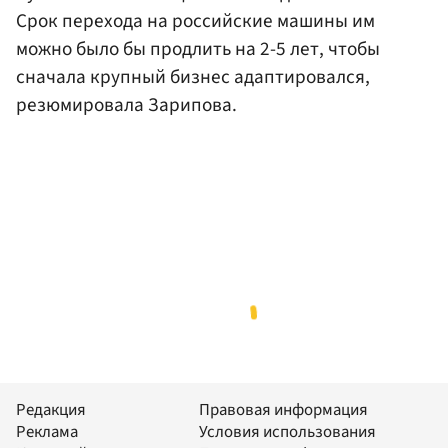
Срок перехода на российские машины им
можно было бы продлить на 2-5 лет, чтобы
сначала крупный бизнес адаптировался,
резюмировала Зарипова.
Редакция
Правовая информация
Реклама
Условия использования