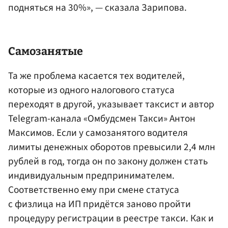
подняться на 30%», — сказала Зарипова.
Самозанятые
Та же проблема касается тех водителей,
которые из одного налогового статуса
переходят в другой, указывает таксист и автор
Telegram-канала «Омбудсмен Такси» Антон
Максимов. Если у самозанятого водителя
лимиты денежных оборотов превысили 2,4 млн
рублей в год, тогда он по закону должен стать
индивидуальным предпринимателем.
Соответственно ему при смене статуса
с физлица на ИП придётся заново пройти
процедуру регистрации в реестре такси. Как и