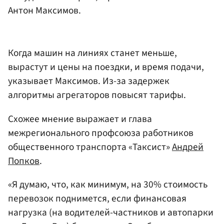
Антон Максимов.
Когда машин на линиях станет меньше,
вырастут и цены на поездки, и время подачи,
указывает Максимов. Из-за задержек
алгоритмы агрегаторов повысят тарифы.
Схожее мнение выражает и глава
межрегионального профсоюза работников
общественного транспорта «Таксист»
Андрей
Попков
.
«Я думаю, что, как минимум, на 30% стоимость
перевозок поднимется, если финансовая
нагрузка (на водителей-частников и автопарки