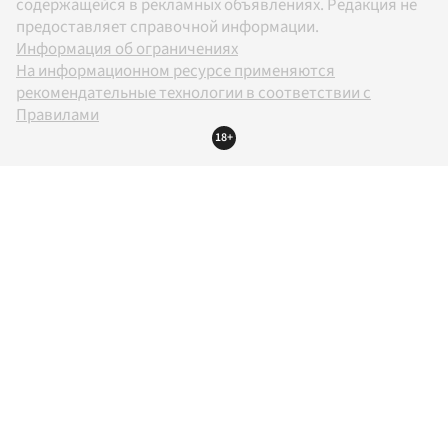
содержащейся в рекламных объявлениях. Редакция не
предоставляет справочной информации.
Информация об ограничениях
На информационном ресурсе применяются
рекомендательные технологии в соответствии с
Правилами
18+