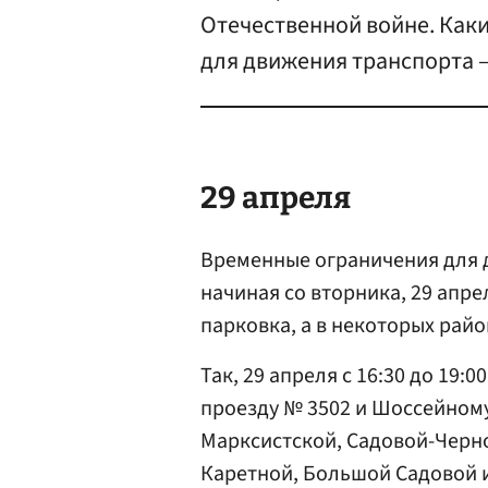
Отечественной войне. Каки
для движения транспорта —
29 апреля
Временные ограничения для 
начиная со вторника, 29 апре
парковка, а в некоторых рай
Так, 29 апреля с 16:30 до 19
проезду № 3502 и Шоссейному
Марксистской, Садовой-Черно
Каретной, Большой Садовой 