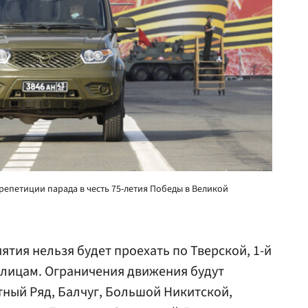
репетиции парада в честь 75-летия Победы в Великой
ятия нельзя будет проехать по Тверской, 1-й
улицам. Ограничения движения будут
тный Ряд, Балчуг, Большой Никитской,