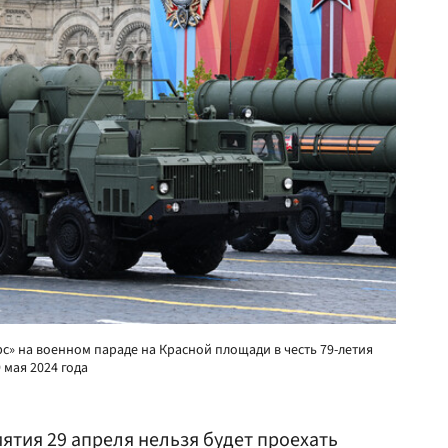
с» на военном параде на Красной площади в честь 79-летия
 мая 2024 года
ятия 29 апреля нельзя будет проехать