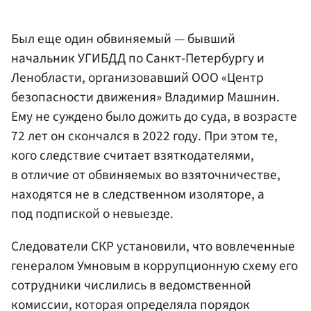
Был еще один обвиняемый — бывший
начальник УГИБДД по Санкт-Петербургу и
Ленобласти, организовавший ООО «Центр
безопасности движения» Владимир Машнин.
Ему не суждено было дожить до суда, в возрасте
72 лет он скончался в 2022 году. При этом те,
кого следствие считает взяткодателями,
в отличие от обвиняемых во взяточничестве,
находятся не в следственном изоляторе, а
под подпиской о невыезде.
Следователи СКР установили, что вовлеченные
генералом Умновым в коррупционную схему его
сотрудники числились в ведомственной
комиссии, которая определяла порядок