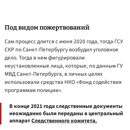
Под видом пожертвований
Сам процесс длится с июня 2020 года, тогда ГСУ
СКР по Санкт-Петербургу возбудил уголовное
дело. Тогда в нем фигурировали
неустановленные лица, которые, по данным ГУ
МВД Санкт-Петербурга, в личных целях
использовали средства НКО «Фонд содействия
программам полиции».
В конце 2021 года следственные документы
неожиданно были переданы в центральный
аппарат
Следственного комитета
,