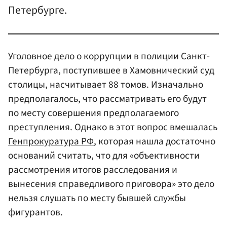
Петербурге.
Уголовное дело о коррупции в полиции Санкт-
Петербурга, поступившее в Хамовнический суд
столицы, насчитывает 88 томов. Изначально
предполагалось, что рассматривать его будут
по месту совершения предполагаемого
преступления. Однако в этот вопрос вмешалась
Генпрокуратура РФ
, которая нашла достаточно
оснований считать, что для «объективности
рассмотрения итогов расследования и
вынесения справедливого приговора» это дело
нельзя слушать по месту бывшей службы
фигурантов.