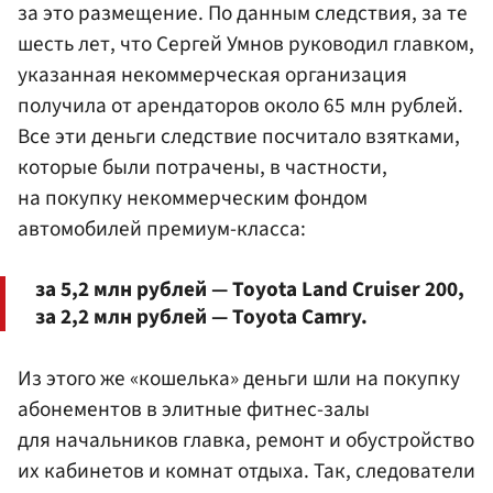
за это размещение. По данным следствия, за те
шесть лет, что Сергей Умнов руководил главком,
указанная некоммерческая организация
получила от арендаторов около 65 млн рублей.
Все эти деньги следствие посчитало взятками,
которые были потрачены, в частности,
на покупку некоммерческим фондом
автомобилей премиум-класса:
за 5,2 млн рублей — Toyota Land Cruiser 200,
за 2,2 млн рублей — Toyota Camry.
Из этого же «кошелька» деньги шли на покупку
абонементов в элитные фитнес-залы
для начальников главка, ремонт и обустройство
их кабинетов и комнат отдыха. Так, следователи