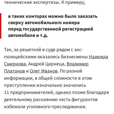
технические экспертизы. К примеру,
в таких конторах можно было заказать
сверку автомобильного номера
перед государственной регистрацией
автомобиля и т.д.
Так, за решеткой в суде рядом с экс-
полицейскими оказались бизнесмены
Надежда
Смирнова
, Андрей Царнеца,
Владимир
Платонов
и
Олег Иванов
. По разной
информации, в общей сложности в этом
преступлении изначально значились
11 предпринимателей, однако позже благодаря
деятельному раскаянию часть фигурантов
избежали уголовного преследования.