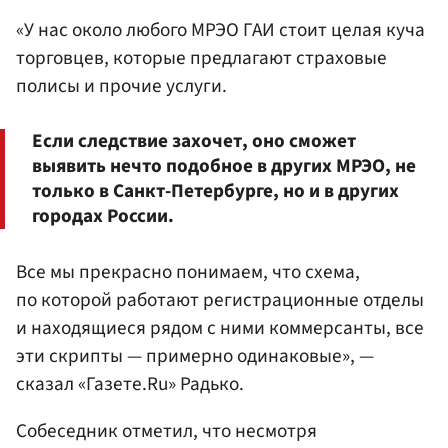
«У нас около любого МРЭО ГАИ стоит целая куча
торговцев, которые предлагают страховые
полисы и прочие услуги.
Если следствие захочет, оно сможет
выявить нечто подобное в других МРЭО, не
только в Санкт-Петербурге, но и в других
городах России.
Все мы прекрасно понимаем, что схема,
по которой работают регистрационные отделы
и находящиеся рядом с ними коммерсанты, все
эти скрипты — примерно одинаковые», —
сказал «Газете.Ru» Радько.
Собеседник отметил, что несмотря