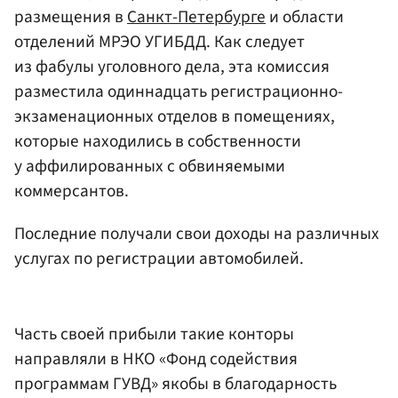
размещения в
Санкт-Петербурге
и области
отделений МРЭО УГИБДД. Как следует
из фабулы уголовного дела, эта комиссия
разместила одиннадцать регистрационно-
экзаменационных отделов в помещениях,
которые находились в собственности
у аффилированных с обвиняемыми
коммерсантов.
Последние получали свои доходы на различных
услугах по регистрации автомобилей.
Часть своей прибыли такие конторы
направляли в НКО «Фонд содействия
программам ГУВД» якобы в благодарность