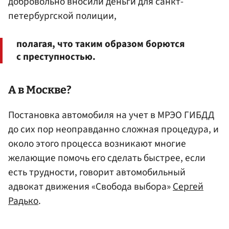
добровольно вносили деньги для санкт-
петербургской полиции,
полагая, что таким образом борются
с преступностью.
А в
Москве
?
Постановка автомобиля на учет в МРЭО ГИБДД
до сих пор неоправданно сложная процедура, и
около этого процесса возникают многие
желающие помочь его сделать быстрее, если
есть трудности, говорит автомобильный
адвокат движения «Свобода выбора»
Сергей
Радько
.