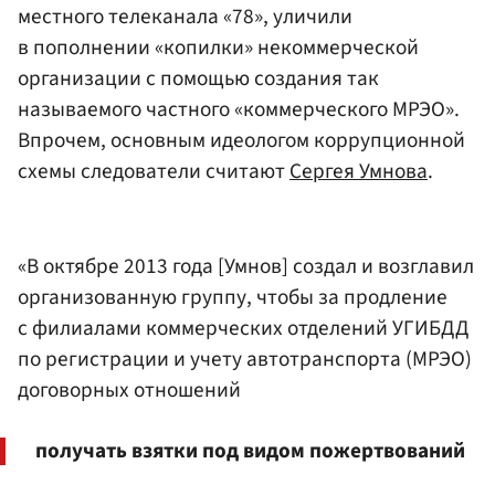
местного телеканала «78», уличили
в пополнении «копилки» некоммерческой
организации с помощью создания так
называемого частного «коммерческого МРЭО».
Впрочем, основным идеологом коррупционной
схемы следователи считают
Сергея Умнова
.
«В октябре 2013 года [Умнов] создал и возглавил
организованную группу, чтобы за продление
с филиалами коммерческих отделений УГИБДД
по регистрации и учету автотранспорта (МРЭО)
договорных отношений
получать взятки под видом пожертвований