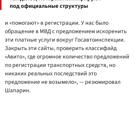
под официальные структуры
и «помогают» в регистрации. У нас было
обращение в МВД с предложением искоренить
эти платные услуги вокруг Госавтоинспекции.
Закрыть эти сайты, проверить классифайд
«Авито», где огромное количество предложений
по регистрации транспортных средств, но
никаких реальных последствий это
предложение не возымело», — резюмировал
Шапарин.