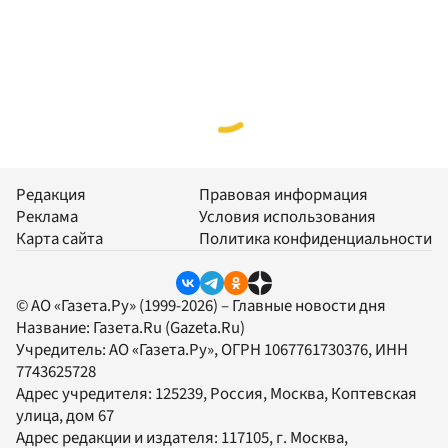
Редакция
Правовая информация
Реклама
Условия использования
Карта сайта
Политика конфиденциальности
© АО «Газета.Ру» (1999-2026) – Главные новости дня
Название:
Газета.Ru
(Gazeta.Ru)
Учредитель:
АО «Газета.Ру»
, ОГРН 1067761730376, ИНН
7743625728
Адрес учредителя: 125239, Россия, Москва, Коптевская
улица, дом 67
Адрес редакции и издателя:
117105
, г.
Москва
,