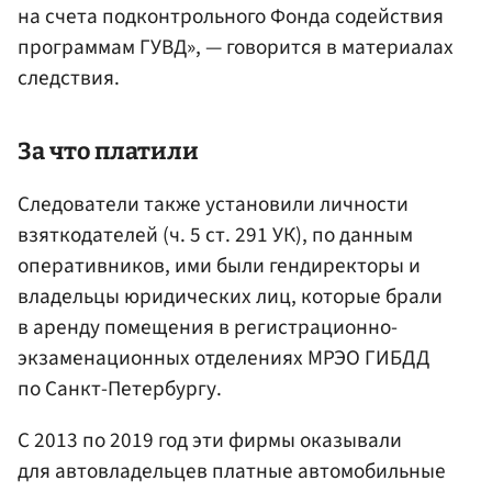
на счета подконтрольного Фонда содействия
программам ГУВД», — говорится в материалах
следствия.
За что платили
Следователи также установили личности
взяткодателей (ч. 5 ст. 291 УК), по данным
оперативников, ими были гендиректоры и
владельцы юридических лиц, которые брали
в аренду помещения в регистрационно-
экзаменационных отделениях МРЭО ГИБДД
по Санкт-Петербургу.
С 2013 по 2019 год эти фирмы оказывали
для автовладельцев платные автомобильные