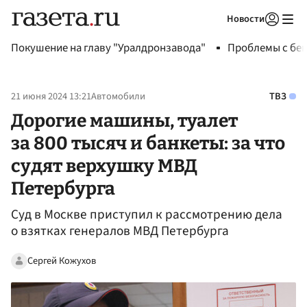
Новости
Авторизоваться
Покушение на главу "Уралдронзавода"
Проблемы с бен
21 июня 2024 13:21
Автомобили
ТВЗ
Дорогие машины, туалет
за 800 тысяч и банкеты: за что
судят верхушку МВД
Петербурга
Суд в Москве приступил к рассмотрению дела
о взятках генералов МВД Петербурга
Сергей Кожухов