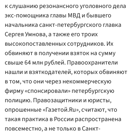
к слушанию резонансного уголовного дела
экс-помощника главы МВД и бывшего
начальника санкт-петербургского главка
Сергея Умнова, а также его троих
высокопоставленных сотрудников. Их
обвиняют в получении взяток на сумму
свыше 64 млн рублей. Правоохранители
нашли и взяткодателей, которых обвиняют
в том, что они через некоммерческую
фирму «спонсировали» петербургскую
полицию. Правозащитники и юристы,
опрошенные «Газетой.Ru», считают, что
такая практика в России распространена
повсеместно, а не только в Санкт-