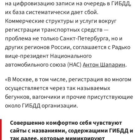
на цифровизацию записи на очередь в ГИБДД,
их база систематически дает сбой.
Коммерческие структуры и услуги вокруг
регистрации транспортных средств —
проблема не только Санкт-Петербурга, но и
других регионов России, соглашается с Радько
вице-президент Национального
автомобильного союза (НАС)
Антон Шапарин
.
«В Москве, в том числе, регистрация во многом
осуществляется через так называемых
бегунков, вагончики и прочие присутствующие
около ГИБДД организации.
Совершенно комфортно себя чувствуют
сайты с названиями, содержащими ГИБДД и
так далее, которые мимикрируют