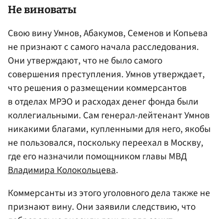
Не виноваты
Свою вину Умнов, Абакумов, Семенов и Копьева
не признают с самого начала расследования.
Они утверждают, что не было самого
совершения преступления. Умнов утверждает,
что решения о размещении коммерсантов
в отделах МРЭО и расходах денег фонда были
коллегиальными. Сам генерал-лейтенант Умнов
никакими благами, купленными для него, якобы
не пользовался, поскольку переехал в Москву,
где его назначили помощником главы МВД
Владимира Колокольцева
.
Коммерсанты из этого уголовного дела также не
признают вину. Они заявили следствию, что