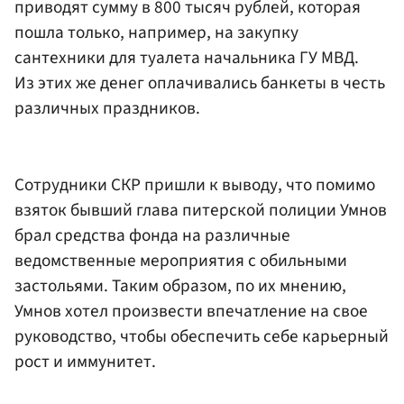
приводят сумму в 800 тысяч рублей, которая
пошла только, например, на закупку
сантехники для туалета начальника ГУ МВД.
Из этих же денег оплачивались банкеты в честь
различных праздников.
Сотрудники СКР пришли к выводу, что помимо
взяток бывший глава питерской полиции Умнов
брал средства фонда на различные
ведомственные мероприятия с обильными
застольями. Таким образом, по их мнению,
Умнов хотел произвести впечатление на свое
руководство, чтобы обеспечить себе карьерный
рост и иммунитет.