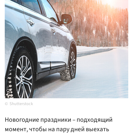
Shutterstock
Новогодние праздники – подходящий
момент, чтобы на пару дней выехать