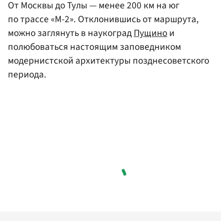
От Москвы до Тулы — менее 200 км на юг
по трассе «М-2». Отклонившись от маршрута,
можно заглянуть в наукоград
Пущино
и
полюбоваться настоящим заповедником
модернистской архитектуры позднесоветского
периода.