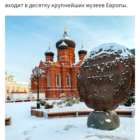
входит в десятку крупнейших музеев Европы.