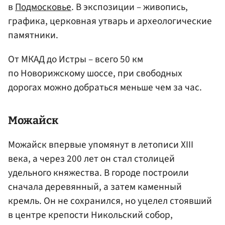
в
Подмосковье
. В экспозиции – живопись,
графика, церковная утварь и археологические
памятники.
От МКАД до Истры – всего 50 км
по Новорижскому шоссе, при свободных
дорогах можно добраться меньше чем за час.
Можайск
Можайск впервые упомянут в летописи XIII
века, а через 200 лет он стал столицей
удельного княжества. В городе построили
сначала деревянный, а затем каменный
кремль. Он не сохранился, но уцелел стоявший
в центре крепости Никольский собор,