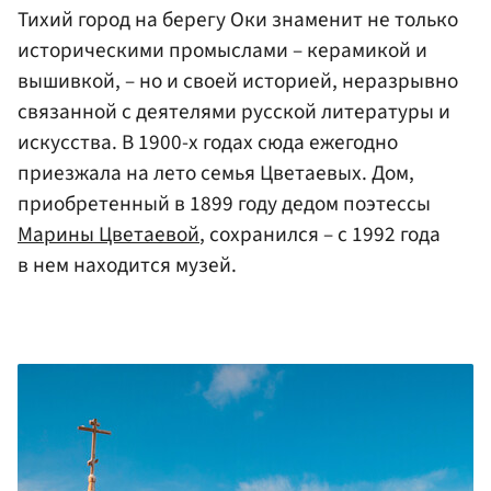
Тихий город на берегу Оки знаменит не только
историческими промыслами – керамикой и
вышивкой, – но и своей историей, неразрывно
связанной с деятелями русской литературы и
искусства. В 1900-х годах сюда ежегодно
приезжала на лето семья Цветаевых. Дом,
приобретенный в 1899 году дедом поэтессы
Марины Цветаевой
, сохранился – с 1992 года
в нем находится музей.