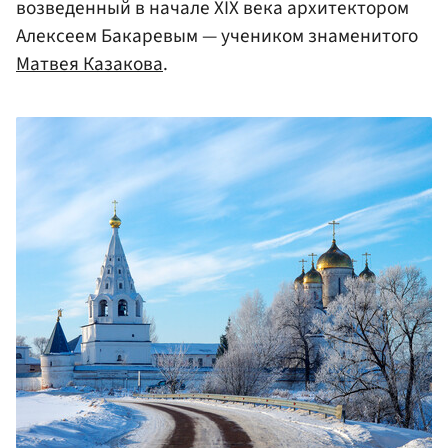
возведенный в начале XIX века архитектором
Алексеем Бакаревым — учеником знаменитого
Матвея Казакова
.