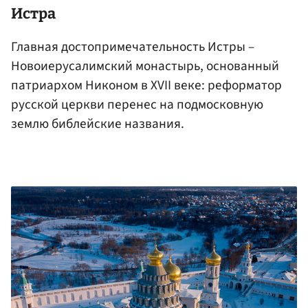
Истра
Главная достопримечательность Истры –
Новоиерусалимский монастырь, основанный
патриархом Никоном в XVII веке: реформатор
русской церкви перенес на подмосковную
землю библейские названия.