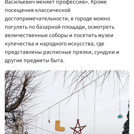
Васильевич меняет профессию». Кроме
посещения классической
достопримечательности, в городе можно
погулять по базарной площади, осмотреть
величественные соборы и посетить музеи
купечества и народного искусства, где
представлены расписные прялки, сундуки и
другие предметы быта.