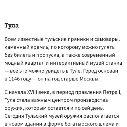
Тула
Всем известные тульские пряники и самовары,
каменный кремль, по которому можно гулять
без билета и пропуска, а также современный
модный квартал и интерактивный музей станка
— все это можно увидеть в Туле. Город основан
в 1146 году — он на год старше Москвы.
С начала XVIII века, в период правления Петра I,
Тула стала важным центром производства
оружия, которым остается и по сей день.
Сегодня Тульский музей оружия располагается
в новом здании в форме богатырского шлема и