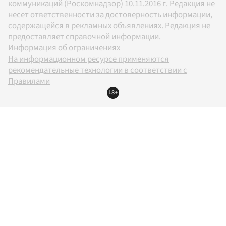
коммуникаций (Роскомнадзор) 10.11.2016 г. Редакция не
несет ответственности за достоверность информации,
содержащейся в рекламных объявлениях. Редакция не
предоставляет справочной информации.
Информация об ограничениях
На информационном ресурсе применяются
рекомендательные технологии в соответствии с
Правилами
18+