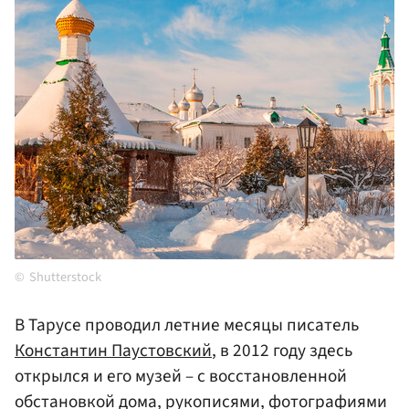
Shutterstock
В Тарусе проводил летние месяцы писатель
Константин Паустовский
, в 2012 году здесь
открылся и его музей – с восстановленной
обстановкой дома, рукописями, фотографиями