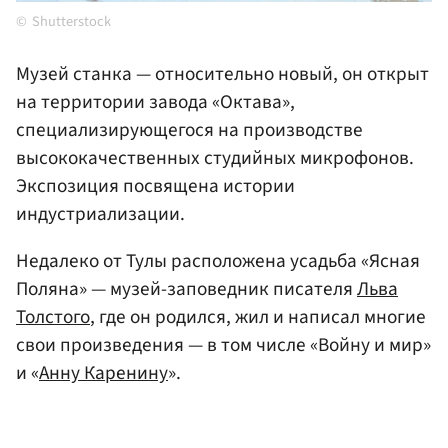
Shutterstock
Музей станка — относительно новый, он открыт
на территории завода «Октава»,
специализирующегося на производстве
высококачественных студийных микрофонов.
Экспозиция посвящена истории
индустриализации.
Недалеко от Тулы расположена усадьба «Ясная
Поляна» — музей-заповедник писателя
Льва
Толстого
, где он родился, жил и написал многие
свои произведения — в том числе «Войну и мир»
и «
Анну Каренину
».