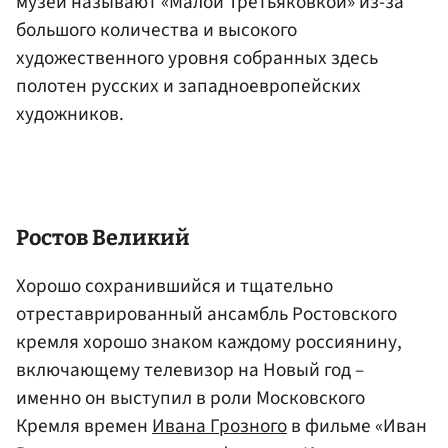
музей называют «Малой Третьяковкой» из-за
большого количества и высокого
художественного уровня собранных здесь
полотен русских и западноевропейских
художников.
Ростов Великий
Хорошо сохранившийся и тщательно
отреставрированный ансамбль Ростовского
кремля хорошо знаком каждому россиянину,
включающему телевизор на Новый год –
именно он выступил в роли Московского
Кремля времен
Ивана Грозного
в фильме «Иван