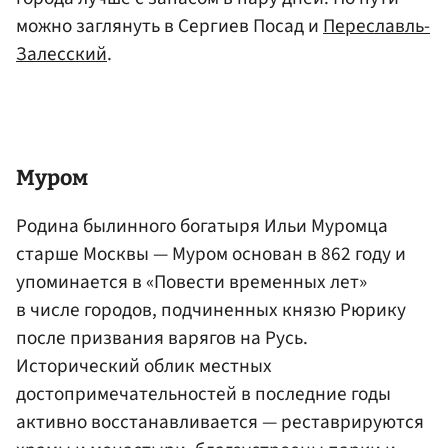
можно заглянуть в Сергиев Посад и
Переславль-
Залесский
.
Муром
Родина былинного богатыря Ильи Муромца
старше Москвы — Муром основан в 862 году и
упоминается в «Повести временных лет»
в числе городов, подчиненных князю Рюрику
после призвания варягов на Русь.
Исторический облик местных
достопримечательностей в последние годы
активно восстанавливается — реставрируются