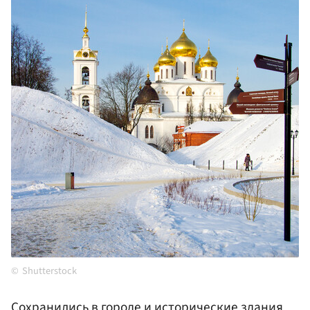
Shutterstock
Сохранились в городе и исторические здания