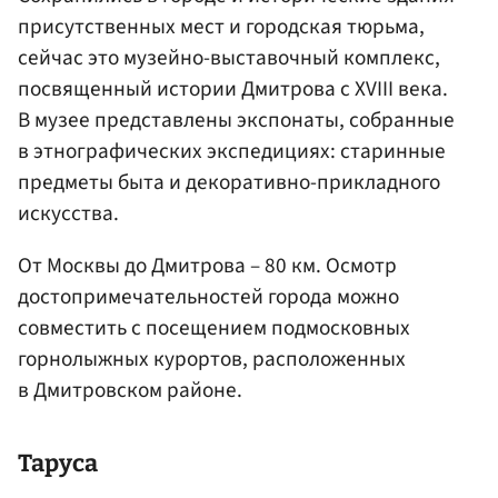
присутственных мест и городская тюрьма,
сейчас это музейно-выставочный комплекс,
посвященный истории Дмитрова с XVIII века.
В музее представлены экспонаты, собранные
в этнографических экспедициях: старинные
предметы быта и декоративно-прикладного
искусства.
От Москвы до Дмитрова – 80 км. Осмотр
достопримечательностей города можно
совместить с посещением подмосковных
горнолыжных курортов, расположенных
в Дмитровском районе.
Таруса