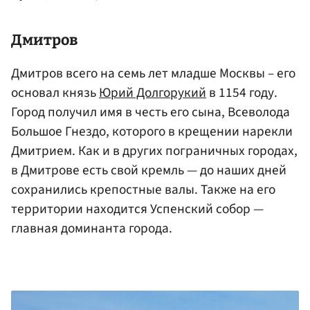
Дмитров
Дмитров всего на семь лет младше Москвы – его
основал князь
Юрий Долгорукий
в 1154 году.
Город получил имя в честь его сына, Всеволода
Большое Гнездо, которого в крещении нарекли
Дмитрием. Как и в других пограничных городах,
в Дмитрове есть свой кремль — до наших дней
сохранились крепостные валы. Также на его
территории находится Успенский собор —
главная доминанта города.