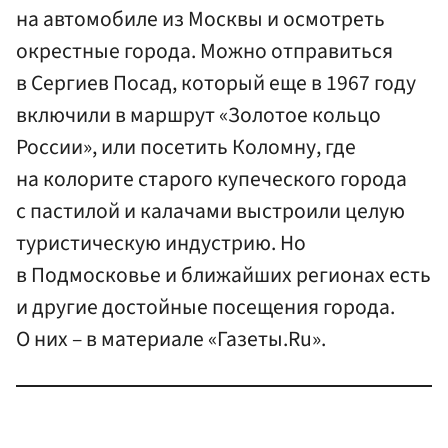
на автомобиле из Москвы и осмотреть
окрестные города. Можно отправиться
в Сергиев Посад, который еще в 1967 году
включили в маршрут «Золотое кольцо
России», или посетить Коломну, где
на колорите старого купеческого города
с пастилой и калачами выстроили целую
туристическую индустрию. Но
в Подмосковье и ближайших регионах есть
и другие достойные посещения города.
О них – в материале «Газеты.Ru».