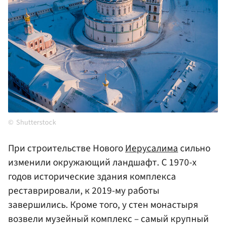
Shutterstock
При строительстве Нового
Иерусалима
сильно
изменили окружающий ландшафт. С 1970-х
годов исторические здания комплекса
реставрировали, к 2019-му работы
завершились. Кроме того, у стен монастыря
возвели музейный комплекс – самый крупный