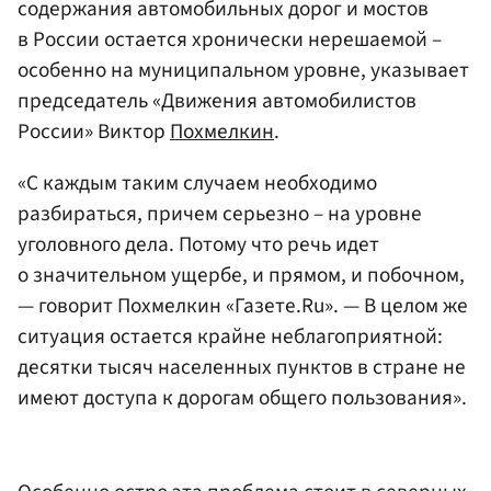
содержания автомобильных дорог и мостов
в России остается хронически нерешаемой –
особенно на муниципальном уровне, указывает
председатель «Движения автомобилистов
России» Виктор
Похмелкин
.
«С каждым таким случаем необходимо
разбираться, причем серьезно – на уровне
уголовного дела. Потому что речь идет
о значительном ущербе, и прямом, и побочном,
— говорит Похмелкин «Газете.Ru». — В целом же
ситуация остается крайне неблагоприятной:
десятки тысяч населенных пунктов в стране не
имеют доступа к дорогам общего пользования».