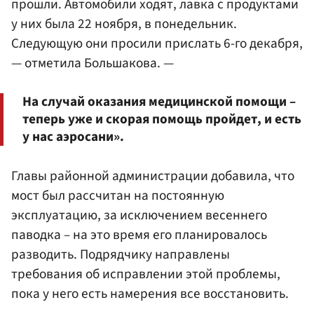
прошли. Автомобили ходят, лавка с продуктами
у них была 22 ноября, в понедельник.
Следующую они просили прислать 6-го декабря,
— отметила Большакова. —
На случай оказания медицинской помощи –
теперь уже и скорая помощь пройдет, и есть
у нас аэросани».
Главы районной администрации добавила, что
мост был рассчитан на постоянную
эксплуатацию, за исключением весеннего
паводка – на это время его планировалось
разводить. Подрядчику направлены
требования об исправлении этой проблемы,
пока у него есть намерения все восстановить.