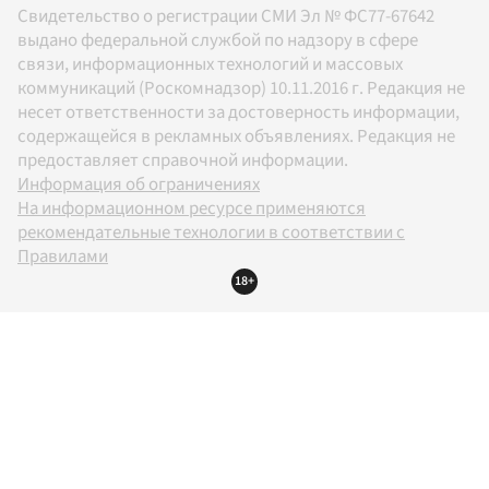
Свидетельство о регистрации СМИ Эл № ФС77-67642
выдано федеральной службой по надзору в сфере
связи, информационных технологий и массовых
коммуникаций (Роскомнадзор) 10.11.2016 г. Редакция не
несет ответственности за достоверность информации,
содержащейся в рекламных объявлениях. Редакция не
предоставляет справочной информации.
Информация об ограничениях
На информационном ресурсе применяются
рекомендательные технологии в соответствии с
Правилами
18+