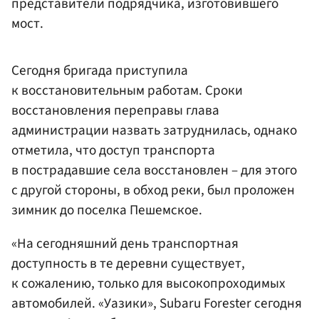
представители подрядчика, изготовившего
мост.
Сегодня бригада приступила
к восстановительным работам. Сроки
восстановления переправы глава
администрации назвать затруднилась, однако
отметила, что доступ транспорта
в пострадавшие села восстановлен – для этого
с другой стороны, в обход реки, был проложен
зимник до поселка Пешемское.
«На сегодняшний день транспортная
доступность в те деревни существует,
к сожалению, только для высокопроходимых
автомобилей. «Уазики», Subaru Forester сегодня