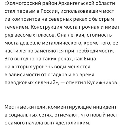
«Холмогорский район Архангельской области
стал первым в России, использовавшим мост
из композитов на северных реках с быстрым
течением. Конструкция моста прочная и имеет
ряд весомых плюсов. Она легкая, стоимость
моста дешевле металлического, кроме того, ее
части легко заменяются при необходимости.
Это выгодно на таких реках, как Емца,
на которых уровень воды меняется
в зависимости от осадков и во время
паводковых явлений», — отметил Кулижников.
Местные жители, комментирующие инцидент
в социальных сетях, отмечают, что новый мост
с самого начала выглядел хлипким.