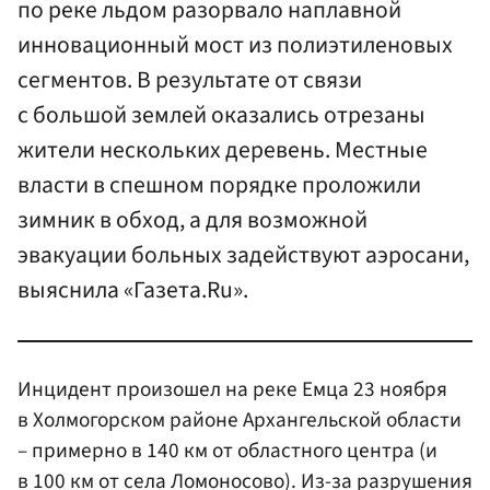
по реке льдом разорвало наплавной
инновационный мост из полиэтиленовых
сегментов. В результате от связи
с большой землей оказались отрезаны
жители нескольких деревень. Местные
власти в спешном порядке проложили
зимник в обход, а для возможной
эвакуации больных задействуют аэросани,
выяснила «Газета.Ru».
Инцидент произошел на реке Емца 23 ноября
в Холмогорском районе Архангельской области
– примерно в 140 км от областного центра (и
в 100 км от села Ломоносово). Из-за разрушения