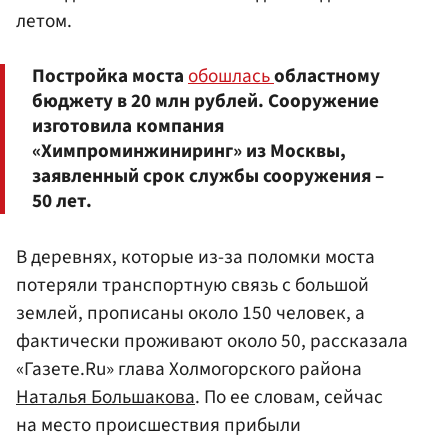
летом.
Постройка моста
обошлась
областному
бюджету в 20 млн рублей. Сооружение
изготовила компания
«Химпроминжиниринг» из Москвы,
заявленный срок службы сооружения –
50 лет.
В деревнях, которые из-за поломки моста
потеряли транспортную связь с большой
землей, прописаны около 150 человек, а
фактически проживают около 50, рассказала
«Газете.Ru» глава Холмогорского района
Наталья Большакова
. По ее словам, сейчас
на место происшествия прибыли