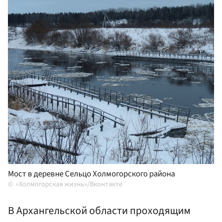
Мост в деревне Сельцо Холмогорского района
«Холмогорская жизнь»/Вконтакте
В Архангельской области проходящим