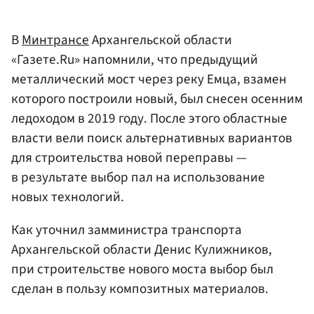
В
Минтрансе
Архангельской области
«Газете.Ru» напомнили, что предыдущий
металлический мост через реку Емца, взамен
которого построили новый, был снесен осенним
ледоходом в 2019 году. После этого областные
власти вели поиск альтернативных вариантов
для строительства новой переправы —
в результате выбор пал на использование
новых технологий.
Как уточнил замминистра транспорта
Архангельской области Денис Кулижников,
при строительстве нового моста выбор был
сделан в пользу композитных материалов.