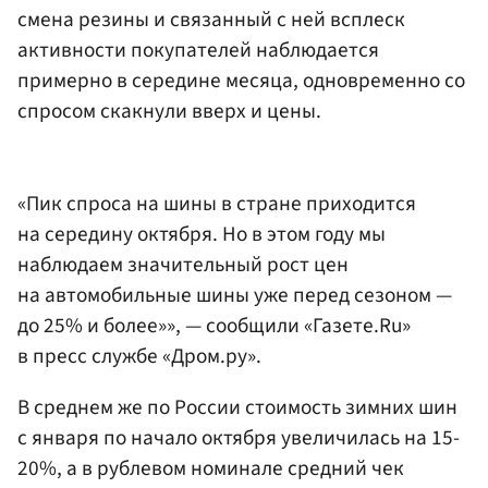
смена резины и связанный с ней всплеск
активности покупателей наблюдается
примерно в середине месяца, одновременно со
спросом скакнули вверх и цены.
«Пик спроса на шины в стране приходится
на середину октября. Но в этом году мы
наблюдаем значительный рост цен
на автомобильные шины уже перед сезоном —
до 25% и более»», — сообщили «Газете.Ru»
в пресс службе «Дром.ру».
В среднем же по России стоимость зимних шин
с января по начало октября увеличилась на 15-
20%, а в рублевом номинале средний чек