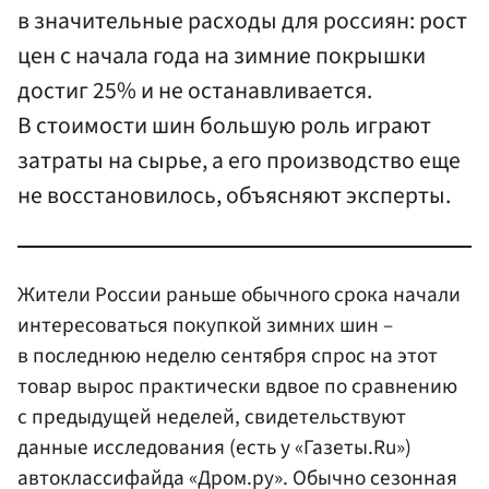
в значительные расходы для россиян: рост
цен с начала года на зимние покрышки
достиг 25% и не останавливается.
В стоимости шин большую роль играют
затраты на сырье, а его производство еще
не восстановилось, объясняют эксперты.
Жители России раньше обычного срока начали
интересоваться покупкой зимних шин –
в последнюю неделю сентября спрос на этот
товар вырос практически вдвое по сравнению
с предыдущей неделей, свидетельствуют
данные исследования (есть у «Газеты.Ru»)
автоклассифайда «Дром.ру». Обычно сезонная