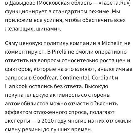
в Давыдово (Московская область — «Газета.Ru»)
функционирует в стандартном режиме. Мы
приложим все усилия, чтобы обеспечить всех
желающих, шинами».
Саму ценовую политику компании в Michelin не
комментируют. В Pirelli не смогли оперативно
ответить на вопросы относительно роста цен и
факторов, которые на это влияют, аналогичные
запросы в GoodYear, Continental, Cordiant и
Hankook остались без ответа. Высокую
покупательскую активность со стороны
автомобилистов можно отчасти объяснить
эффектом отложенного спроса, полагают
эксперты — в 2020 году многие из них отложили
смену резины до лучших времен.