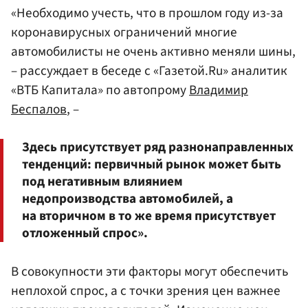
«Необходимо учесть, что в прошлом году из-за
коронавирусных ограничений многие
автомобилисты не очень активно меняли шины,
– рассуждает в беседе с «Газетой.Ru» аналитик
«ВТБ Капитала» по автопрому
Владимир
Беспалов
, –
Здесь присутствует ряд разнонаправленных
тенденций: первичный рынок может быть
под негативным влиянием
недопроизводства автомобилей, а
на вторичном в то же время присутствует
отложенный спрос».
В совокупности эти факторы могут обеспечить
неплохой спрос, а с точки зрения цен важнее