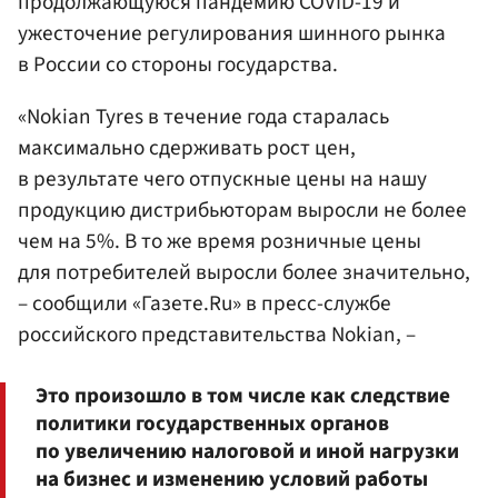
продолжающуюся пандемию COVID-19 и
ужесточение регулирования шинного рынка
в России со стороны государства.
«Nokian Tyres в течение года старалась
максимально сдерживать рост цен,
в результате чего отпускные цены на нашу
продукцию дистрибьюторам выросли не более
чем на 5%. В то же время розничные цены
для потребителей выросли более значительно,
– сообщили «Газете.Ru» в пресс-службе
российского представительства Nokian, –
Это произошло в том числе как следствие
политики государственных органов
по увеличению налоговой и иной нагрузки
на бизнес и изменению условий работы