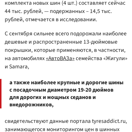
комплекта новых шин (4 шт.) составляет сейчас
44 тыс. рублей, — подержанных – 14,5 тыс.
рублей, отмечается в исследовании.
С сентября сильнее всего подорожали наиболее
дешевые и распространенные 13-дюймовые
покрышки, которые применяются, в частности,
на автомобилях
«АвтоВАЗа»
семейства «Жигули»
и Samara,
а также наиболее крупные и дорогие шины
с посадочным диаметром 19-20 дюймов
для дорогих и мощных седанов и
внедорожников,
свидетельствуют данные портала tyresaddict.ru,
занимающегося мониторингом цен в шинных