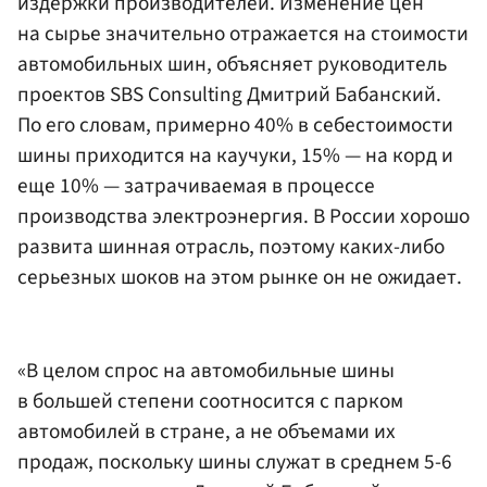
издержки производителей. Изменение цен
на сырье значительно отражается на стоимости
автомобильных шин, объясняет руководитель
проектов SBS Consulting Дмитрий Бабанский.
По его словам, примерно 40% в себестоимости
шины приходится на каучуки, 15% — на корд и
еще 10% — затрачиваемая в процессе
производства электроэнергия. В России хорошо
развита шинная отрасль, поэтому каких-либо
серьезных шоков на этом рынке он не ожидает.
«В целом спрос на автомобильные шины
в большей степени соотносится с парком
автомобилей в стране, а не объемами их
продаж, поскольку шины служат в среднем 5-6