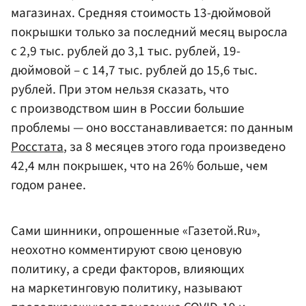
магазинах. Средняя стоимость 13-дюймовой
покрышки только за последний месяц выросла
с 2,9 тыс. рублей до 3,1 тыс. рублей, 19-
дюймовой – с 14,7 тыс. рублей до 15,6 тыс.
рублей. При этом нельзя сказать, что
с производством шин в России большие
проблемы — оно восстанавливается: по данным
Росстата
, за 8 месяцев этого года произведено
42,4 млн покрышек, что на 26% больше, чем
годом ранее.
Сами шинники, опрошенные «Газетой.Ru»,
неохотно комментируют свою ценовую
политику, а среди факторов, влияющих
на маркетинговую политику, называют