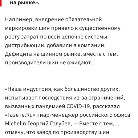
на рынке».
Например, внедрение обязательной
маркировки шин привело к существенному
росту затрат по всей цепочке системы
дистрибьюции, добавили в компании.
Дефицита на шинном рынке, вместе с тем,
производители шин не ожидают.
«Наша индустрия, как большинство других,
испытывает последствия из-за ограничений,
вызванных пандемией COVID-19, рассказал
«Газете.Ru» пиар-менеджер российского офиса
Michelin Георгий Голубев, — Вместе с тем,
отмечу, что завод по производству шин