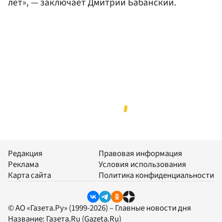
лет», — заключает Дмитрий Бабанский.
Редакция
Правовая информация
Реклама
Условия использования
Карта сайта
Политика конфиденциальности
© АО «Газета.Ру» (1999-2026) – Главные новости дня
Название:
Газета.Ru
(Gazeta.Ru)