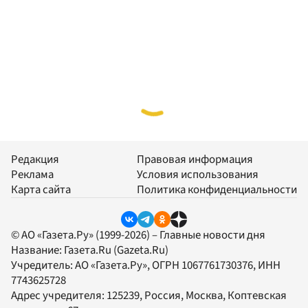
Редакция
Правовая информация
Реклама
Условия использования
Карта сайта
Политика конфиденциальности
© АО «Газета.Ру» (1999-2026) – Главные новости дня
Название:
Газета.Ru
(Gazeta.Ru)
Учредитель:
АО «Газета.Ру»
, ОГРН 1067761730376, ИНН
7743625728
Адрес учредителя: 125239, Россия, Москва, Коптевская