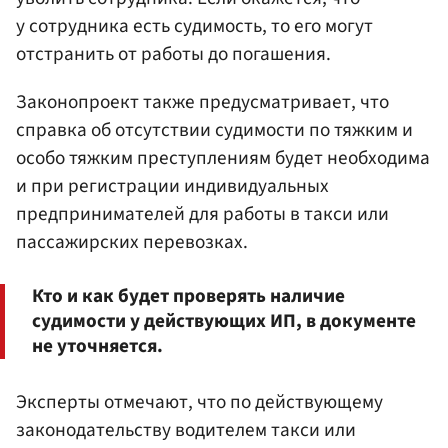
у сотрудника есть судимость, то его могут
отстранить от работы до погашения.
Законопроект также предусматривает, что
справка об отсутствии судимости по тяжким и
особо тяжким преступлениям будет необходима
и при регистрации индивидуальных
предпринимателей для работы в такси или
пассажирских перевозках.
Кто и как будет проверять наличие
судимости у действующих ИП, в документе
не уточняется.
Эксперты отмечают, что по действующему
законодательству водителем такси или