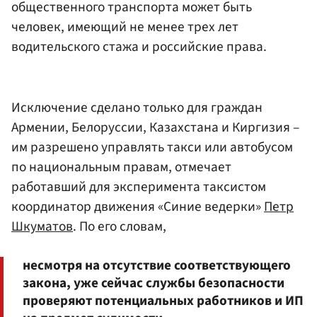
общественного транспорта может быть
человек, имеющий не менее трех лет
водительского стажа и российские права.
Исключение сделано только для граждан
Армении, Белоруссии, Казахстана и Киргизия –
им разрешено управлять такси или автобусом
по национальным правам, отмечает
работавший для эксперимента таксистом
координатор движения «Синие ведерки»
Петр
Шкуматов
. По его словам,
несмотря на отсутствие соответствующего
закона, уже сейчас службы безопасности
проверяют потенциальных работников и ИП