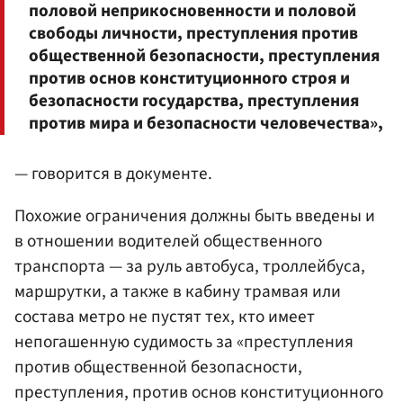
половой неприкосновенности и половой
свободы личности, преступления против
общественной безопасности, преступления
против основ конституционного строя и
безопасности государства, преступления
против мира и безопасности человечества»,
— говорится в документе.
Похожие ограничения должны быть введены и
в отношении водителей общественного
транспорта — за руль автобуса, троллейбуса,
маршрутки, а также в кабину трамвая или
состава метро не пустят тех, кто имеет
непогашенную судимость за «преступления
против общественной безопасности,
преступления, против основ конституционного