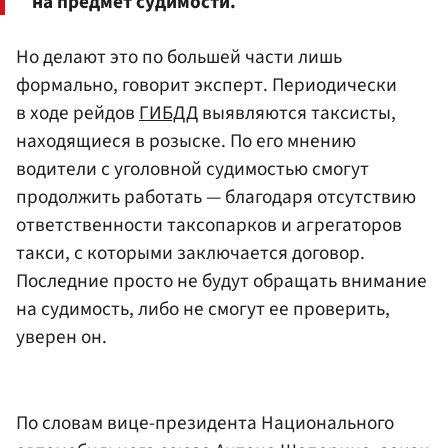
на предмет судимости.
Но делают это по большей части лишь
формально, говорит эксперт. Периодически
в ходе рейдов
ГИБДД
выявляются таксисты,
находящиеся в розыске. По его мнению
водители с уголовной судимостью смогут
продолжить работать — благодаря отсутствию
ответственности таксопарков и агрегаторов
такси, с которыми заключается договор.
Последние просто не будут обращать внимание
на судимость, либо не смогут ее проверить,
уверен он.
По словам вице-президента Национального