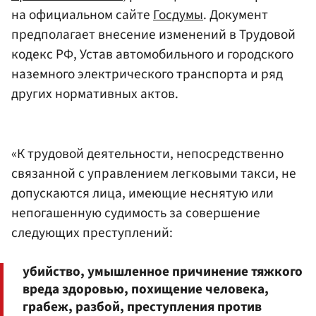
на официальном сайте
Госдумы
. Документ
предполагает внесение изменений в Трудовой
кодекс РФ, Устав автомобильного и городского
наземного электрического транспорта и ряд
других нормативных актов.
«К трудовой деятельности, непосредственно
связанной с управлением легковыми такси, не
допускаются лица, имеющие неснятую или
непогашенную судимость за совершение
следующих преступлений:
убийство, умышленное причинение тяжкого
вреда здоровью, похищение человека,
грабеж, разбой, преступления против