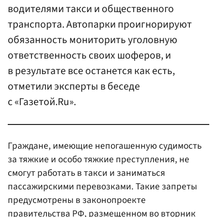
водителями такси и общественного
транспорта. Автопарки проигнорируют
обязанность мониторить уголовную
ответственность своих шоферов, и
в результате все останется как есть,
отметили эксперты в беседе
с «Газетой.Ru».
Граждане, имеющие непогашенную судимость
за тяжкие и особо тяжкие преступления, не
смогут работать в такси и заниматься
пассажирскими перевозками. Такие запреты
предусмотрены в законопроекте
правительства РФ
, размещенном во вторник