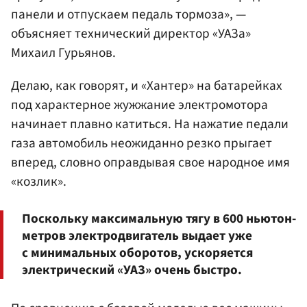
панели и отпускаем педаль тормоза», —
объясняет технический директор «УАЗа»
Михаил Гурьянов.
Делаю, как говорят, и «Хантер» на батарейках
под характерное жужжание электромотора
начинает плавно катиться. На нажатие педали
газа автомобиль неожиданно резко прыгает
вперед, словно оправдывая свое народное имя
«козлик».
Поскольку максимальную тягу в 600 ньютон-
метров электродвигатель выдает уже
с минимальных оборотов, ускоряется
электрический «УАЗ» очень быстро.