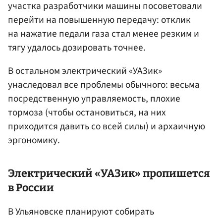
участка разработчики машины посоветовали
перейти на повышенную передачу: отклик
на нажатие педали газа стал менее резким и
тягу удалось дозировать точнее.
В остальном электрический «УАЗик»
унаследовал все проблемы обычного: весьма
посредственную управляемость, плохие
тормоза (чтобы остановиться, на них
приходится давить со всей силы) и архаичную
эргономику.
Электрический «УАЗик» пропишется
в России
В Ульяновске планируют собирать