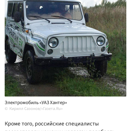
Электромобиль «УАЗ Хантер»
Кирилл Сазонов/«Газета.Ru»
Кроме того, российские специалисты