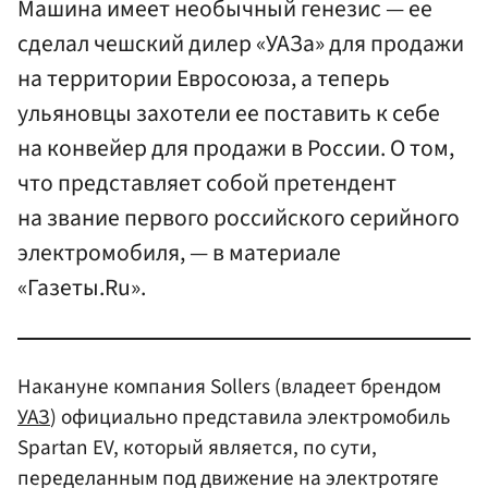
Машина имеет необычный генезис — ее
сделал чешский дилер «УАЗа» для продажи
на территории Евросоюза, а теперь
ульяновцы захотели ее поставить к себе
на конвейер для продажи в России. О том,
что представляет собой претендент
на звание первого российского серийного
электромобиля, — в материале
«Газеты.Ru».
Накануне компания Sollers (владеет брендом
УАЗ
) официально представила электромобиль
Spartan EV, который является, по сути,
переделанным под движение на электротяге