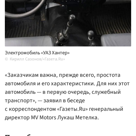
Электромобиль «УАЗ Хантер»
Кирилл Сазонов/«Газета.Ru»
«Заказчикам важна, прежде всего, простота
автомобиля и его характеристики. Для них этот
автомобиль — в первую очередь, служебный
транспорт», — заявил в беседе
с корреспондентом «Газеты.Ru» генеральный
директор MV Motors Лукаш Метелка.