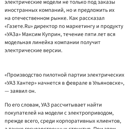
электрические модели не только под заказы
иностранных компаний, но и предложить их
на отечественном рынке. Как рассказал
«Газете.Ru» директор по маркетингу и продукту
«УАЗа» Максим Куприн, течение пяти лет вся
модельная линейка компании получит
электрические версии.
«Производство пилотной партии электрических
«УАЗ Хантер» начнется в феврале в Ульяновске»,
— заявил он.
По его словам, УАЗ рассчитывает найти
покупателей на модели с электроприводом,
прежде всего, среди корпоративных клиентов,
а также государственных структур. При этом,