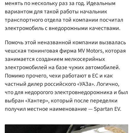
менять по нескольку раз за год. Идеальным
вариантом для такой работы начальник
транспортного отдела той компании посчитал
электромобиль с внедорожными качествами.
Помочь этой неназванной компании вызвалась
чешская тюнинговая фирма MV Motors, которая
занимается созданием мелкосерийных
электромобилей на базе чужих автомобилей.
Помимо прочего, чехи работают в ЕС и как
частный дилер российского «УАЗа». Логично,
что для недорогого электровнедорожника и был
выбран «Хантер», который после переделки
получил местное наименование — Spartan EV.