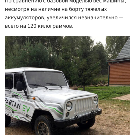
По сравнению с базовой моделью вес машины,
несмотря на наличие на борту тяжелых
аккумуляторов, увеличился незначительно —
всего на 120 килограммов.