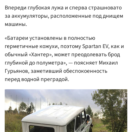
Впереди глубокая лужа и сперва страшновато
за аккумуляторы, расположенные под днищем
машины.
«Батареи установлены в полностью
герметичные кожухи, поэтому Spartan EV, как и
обычный «Хантер», может преодолевать брод
глубиной до полуметра», — поясняет Михаил
Гурьянов, заметивший обеспокоенность
перед водной преградой.