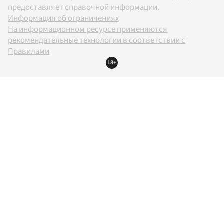
предоставляет справочной информации.
Информация об ограничениях
На информационном ресурсе применяются
рекомендательные технологии в соответствии с
Правилами
18+