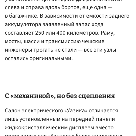
слева и справа вдоль бортов, еще одна —
в багажнике. В зависимости от емкости заднего
аккумулятора заявленный запас хода
составляет 250 или 400 километров. Раму,
мосты, шасси и трансмиссию чешские
инженеры трогать не стали — все эти узлы
остались оригинальными.
С «механикой», но без сцепления
Салон электрического «Уазика» отличается
лишь установленным на передней панели
жидкокристаллическим дисплеем вместо