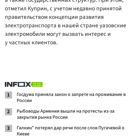
отметил Куприн, с учетом недавно принятой
правительством концепции развития
электротранспорта в нашей стране уазовские
электромобили могут вызвать интерес и
у частных клиентов.
1
Госдума приняла закон о запрете на проживание в
России
2
Рыбоводы Армении вышли на протесты из-за
закрытия рынка России
3
Галкин* потерял дар речи после слов Пугачевой о
Киеве