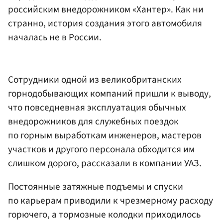
российским внедорожником «Хантер». Как ни
странно, история создания этого автомобиля
началась не в России.
Сотрудники одной из великобританских
горнодобывающих компаний пришли к выводу,
что повседневная эксплуатация обычных
внедорожников для служебных поездок
по горным выработкам инженеров, мастеров
участков и другого персонала обходится им
слишком дорого, рассказали в компании УАЗ.
Постоянные затяжные подъемы и спуски
по карьерам приводили к чрезмерному расходу
горючего, а тормозные колодки приходилось