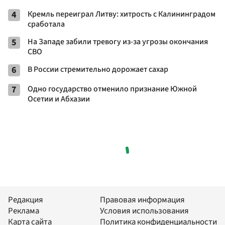
4
Кремль переиграл Литву: хитрость с Калининградом
сработала
5
На Западе забили тревогу из-за угрозы окончания
СВО
6
В России стремительно дорожает сахар
7
Одно государство отменило признание Южной
Осетии и Абхазии
Редакция
Правовая информация
Реклама
Условия использования
Карта сайта
Политика конфиденциальности