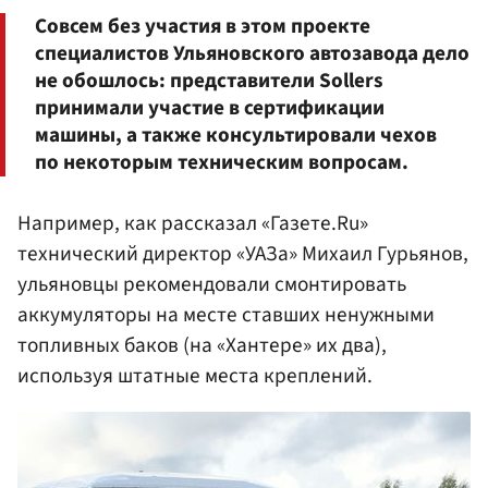
Совсем без участия в этом проекте
специалистов Ульяновского автозавода дело
не обошлось: представители Sollers
принимали участие в сертификации
машины, а также консультировали чехов
по некоторым техническим вопросам.
Например, как рассказал «Газете.Ru»
технический директор «УАЗа» Михаил Гурьянов,
ульяновцы рекомендовали смонтировать
аккумуляторы на месте ставших ненужными
топливных баков (на «Хантере» их два),
используя штатные места креплений.