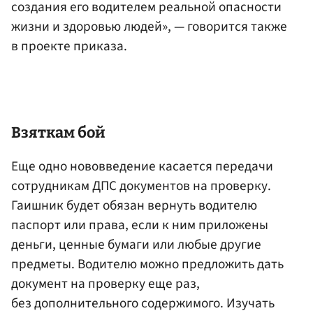
создания его водителем реальной опасности
жизни и здоровью людей», — говорится также
в проекте приказа.
Взяткам бой
Еще одно нововведение касается передачи
сотрудникам ДПС документов на проверку.
Гаишник будет обязан вернуть водителю
паспорт или права, если к ним приложены
деньги, ценные бумаги или любые другие
предметы. Водителю можно предложить дать
документ на проверку еще раз,
без дополнительного содержимого. Изучать