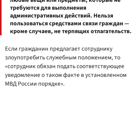
требуются для выполнения
административных действий. Нельзя
пользоваться средствами связи граждан —
кроме случаев, не терпящих отлагательств.
Если гражданин предлагает сотруднику
злоупотребить служебным положением, то
«сотрудник обязан подать соответствующее
уведомление о таком факте в установленном
МВД России порядке».