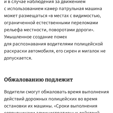
и в случае наблюдения за движением
с использованием камер патрульная машина
может размещаться «в местах с видимостью,
ограниченной естественными переломами
рельефа местности, поворотами дороги».
Умышленное создание помех
для распознавания водителями полицейской
раскраски автомобиля, его сирен и мигалок не
допускается.
Обжалованию подлежит
Водители смогут обжаловать время выполнения
действий дорожных полицейских во время
остановки их машины. «Сроки выполнения