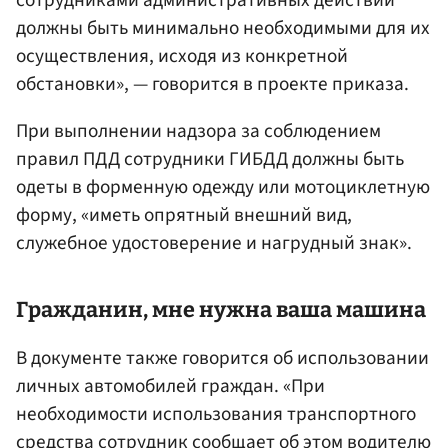
сотрудниками административных действий
должны быть минимально необходимыми для их
осуществления, исходя из конкретной
обстановки», — говорится в проекте приказа.
При выполнении надзора за соблюдением
правил ПДД сотрудники ГИБДД должны быть
одеты в форменную одежду или мотоциклетную
форму, «иметь опрятный внешний вид,
служебное удостоверение и нагрудный знак».
Гражданин, мне нужна ваша машина
В документе также говорится об использовании
личных автомобилей граждан. «При
необходимости использования транспортного
средства сотрудник сообщает об этом водителю