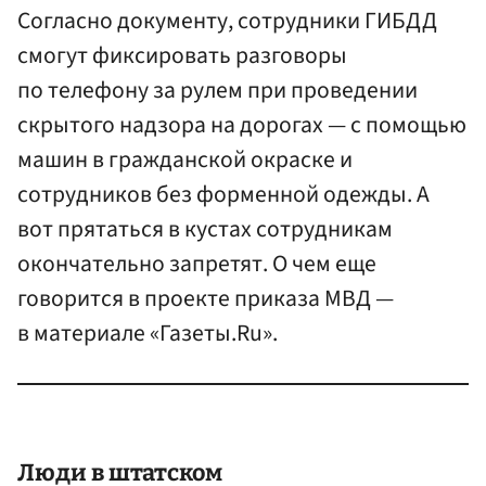
Согласно документу, сотрудники ГИБДД
смогут фиксировать разговоры
по телефону за рулем при проведении
скрытого надзора на дорогах — с помощью
машин в гражданской окраске и
сотрудников без форменной одежды. А
вот прятаться в кустах сотрудникам
окончательно запретят. О чем еще
говорится в проекте приказа МВД —
в материале «Газеты.Ru».
Люди в штатском