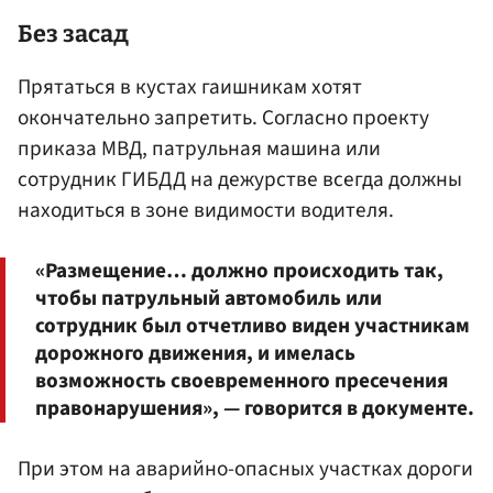
Без засад
Прятаться в кустах гаишникам хотят
окончательно запретить. Согласно проекту
приказа МВД, патрульная машина или
сотрудник ГИБДД на дежурстве всегда должны
находиться в зоне видимости водителя.
«Размещение… должно происходить так,
чтобы патрульный автомобиль или
сотрудник был отчетливо виден участникам
дорожного движения, и имелась
возможность своевременного пресечения
правонарушения», — говорится в документе.
При этом на аварийно-опасных участках дороги