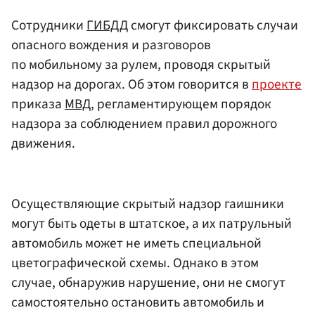
Сотрудники
ГИБДД
смогут фиксировать случаи
опасного вождения и разговоров
по мобильному за рулем, проводя скрытый
надзор на дорогах. Об этом говорится в
проекте
приказа
МВД
, регламентирующем порядок
надзора за соблюдением правил дорожного
движения.
Осуществляющие скрытый надзор гаишники
могут быть одеты в штатское, а их патрульный
автомобиль может не иметь специальной
цветографической схемы. Однако в этом
случае, обнаружив нарушение, они не смогут
самостоятельно остановить автомобиль и