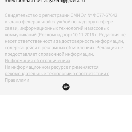
Электронная почта:
gazeta@gazeta.ru
Свидетельство о регистрации СМИ Эл № ФС77-67642
выдано федеральной службой по надзору в сфере
связи, информационных технологий и массовых
коммуникаций (Роскомнадзор) 10.11.2016 г. Редакция не
несет ответственности за достоверность информации,
содержащейся в рекламных объявлениях. Редакция не
предоставляет справочной информации.
Информация об ограничениях
На информационном ресурсе применяются
рекомендательные технологии в соответствии с
Правилами
18+