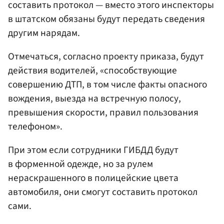
составить протокол — вместо этого инспекторы
в штатском обязаны будут передать сведения
другим нарядам.
Отмечаться, согласно проекту приказа, будут
действия водителей, «способствующие
совершению ДТП, в том числе факты опасного
вождения, выезда на встречную полосу,
превышения скорости, правил пользования
телефоном».
При этом если сотрудники ГИБДД будут
в форменной одежде, но за рулем
нераскрашенного в полицейские цвета
автомобиля, они смогут составить протокол
сами.