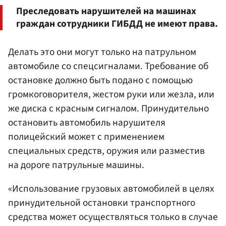
Преследовать нарушителей на машинах
граждан сотрудники ГИБДД не имеют права.
Делать это они могут только на патрульном
автомобиле со спецсигналами. Требование об
остановке должно быть подано с помощью
громкоговорителя, жестом руки или жезла, или
же диска с красным сигналом. Принудительно
остановить автомобиль нарушителя
полицейский может с применением
специальных средств, оружия или разместив
на дороге патрульные машины.
«Использование грузовых автомобилей в целях
принудительной остановки транспортного
средства может осуществляться только в случае