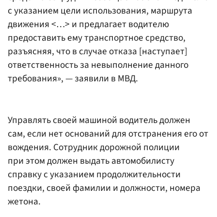
с указанием цели использования, маршрута
движения <…> и предлагает водителю
предоставить ему транспортное средство,
разъясняя, что в случае отказа [наступает]
ответственность за невыполнение данного
требования», — заявили в МВД.
Управлять своей машиной водитель должен
сам, если нет оснований для отстранения его от
вождения. Сотрудник дорожной полиции
при этом должен выдать автомобилисту
справку с указанием продолжительности
поездки, своей фамилии и должности, номера
жетона.