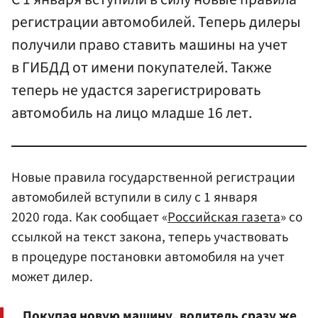
регистрации автомобилей. Теперь дилеры
получили право ставить машины на учет
в ГИБДД от имени покупателей. Также
теперь не удастся зарегистрировать
автомобиль на лицо младше 16 лет.
Новые правила государственной регистрации
автомобилей вступили в силу с 1 января
2020 года. Как сообщает «
Российская газета
» со
ссылкой на текст закона, теперь участвовать
в процедуре постановки автомобиля на учет
может дилер.
Покупая новую машину, водитель сразу же