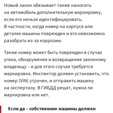
Новый закон обязывает также наносить
на автомобиль дополнительную маркировку,
если его нельзя идентифицировать.
В частности, когда номер на корпусе или
деталях машины поврежден и его невозможно
разобрать из-за коррозии.
Также номер может быть поврежден в случае
угона, обнаружения и возвращения законному
владельцу – и для этого случая требуется
маркировка. Инспектор должен установить, что
номер (VIN) утрачен, и отправить машину
на экспертизу. В ГИБДД решат, нужна ли
маркировка или нет.
Если да – собственник машины должен