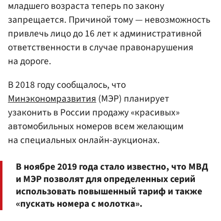
младшего возраста теперь по закону
запрещается. Причиной тому — невозможность
привлечь лицо до 16 лет к административной
ответственности в случае правонарушения
на дороге.
В 2018 году сообщалось, что
Минэкономразвития
(МЭР) планирует
узаконить в России продажу «красивых»
автомобильных номеров всем желающим
на специальных онлайн-аукционах.
В ноябре 2019 года стало известно, что МВД
и МЭР позволят для определенных серий
использовать повышенный тариф и также
«пускать номера с молотка».