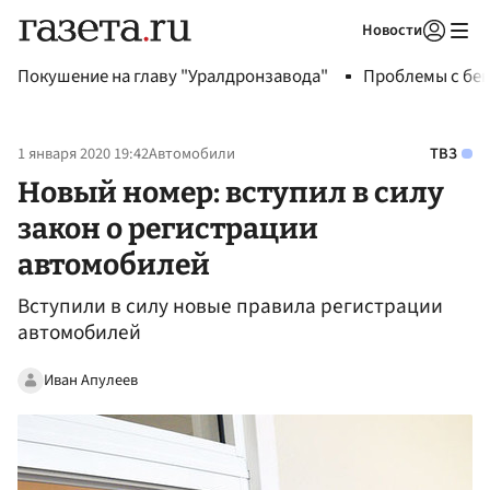
Новости
Авторизоваться
Покушение на главу "Уралдронзавода"
Проблемы с бен
1 января 2020 19:42
Автомобили
ТВЗ
Новый номер: вступил в силу
закон о регистрации
автомобилей
Вступили в силу новые правила регистрации
автомобилей
Иван Апулеев