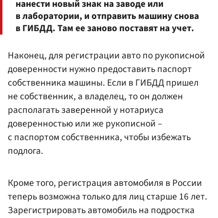
нанести новый знак на заводе или
в лаборатории, и отправить машину снова
в ГИБДД. Там ее заново поставят на учет.
Наконец, для регистрации авто по рукописной
доверенности нужно предоставить паспорт
собственника машины. Если в ГИБДД пришел
не собственник, а владелец, то он должен
располагать заверенной у нотариуса
доверенностью или же рукописной –
с паспортом собственника, чтобы избежать
подлога.
Кроме того, регистрация автомобиля в России
теперь возможна только для лиц старше 16 лет.
Зарегистрировать автомобиль на подростка