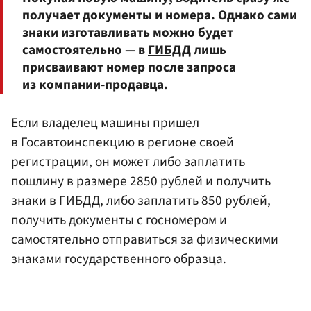
получает документы и номера. Однако сами
знаки изготавливать можно будет
самостоятельно — в
ГИБДД
лишь
присваивают номер после запроса
из компании-продавца.
Если владелец машины пришел
в Госавтоинспекцию в регионе своей
регистрации, он может либо заплатить
пошлину в размере 2850 рублей и получить
знаки в ГИБДД, либо заплатить 850 рублей,
получить документы с госномером и
самостятельно отправиться за физическими
знаками государственного образца.