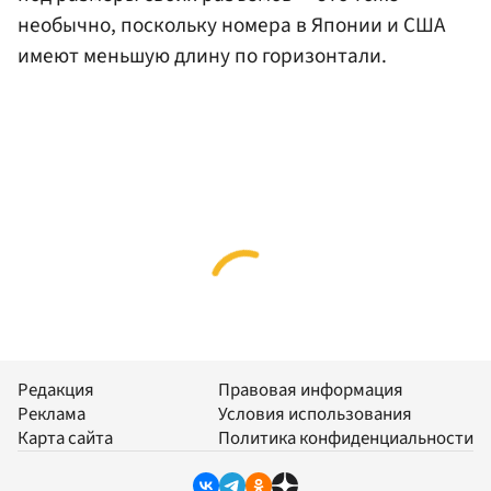
необычно, поскольку номера в Японии и США
имеют меньшую длину по горизонтали.
Редакция
Правовая информация
Реклама
Условия использования
Карта сайта
Политика конфиденциальности