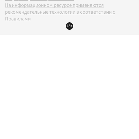
На информационном ресурсе применяются
рекомендательные технологии в соответствии с
Правилами
18+