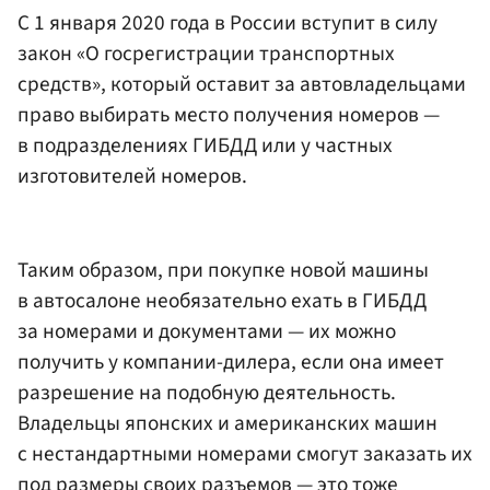
С 1 января 2020 года в России вступит в силу
закон «О госрегистрации транспортных
средств», который оставит за автовладельцами
право выбирать место получения номеров —
в подразделениях ГИБДД или у частных
изготовителей номеров.
Таким образом, при покупке новой машины
в автосалоне необязательно ехать в ГИБДД
за номерами и документами — их можно
получить у компании-дилера, если она имеет
разрешение на подобную деятельность.
Владельцы японских и американских машин
с нестандартными номерами смогут заказать их
под размеры своих разъемов — это тоже