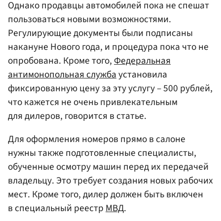
Однако продавцы автомобилей пока не спешат
пользоваться новыми возможностями.
Регулирующие документы были подписаны
накануне Нового года, и процедура пока что не
опробована. Кроме того,
Федеральная
антимонопольная служба
установила
фиксированную цену за эту услугу – 500 рублей,
что кажется не очень привлекательным
для дилеров, говорится в статье.
Для оформления номеров прямо в салоне
нужны также подготовленные специалисты,
обученные осмотру машин перед их передачей
владельцу. Это требует создания новых рабочих
мест. Кроме того, дилер должен быть включен
в специальный реестр
МВД
.