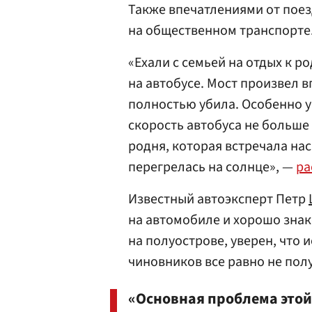
Также впечатлениями от поезд
на общественном транспорте
«Ехали с семьей на отдых к р
на автобусе. Мост произвел в
полностью убила. Особенно у
скорость автобуса не больше 1
родня, которая встречала нас
перегрелась на солнце», —
ра
Известный автоэксперт Петр
на автомобиле и хорошо зна
на полуострове, уверен, что 
чиновников все равно не пол
«Основная проблема этой