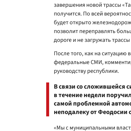
завершения новой трассы «Та
получится. По всей вероятност
будет открыто железнодорож
позволит переправлять боль
дороге и не загружать трассы
После того, как на ситуацию
федеральные СМИ, комменти
руководству республики.
В связи со сложившейся 
в течение недели поручи
самой проблемной автомо
неподалеку от Феодосии с
«Мы с муниципальными власт