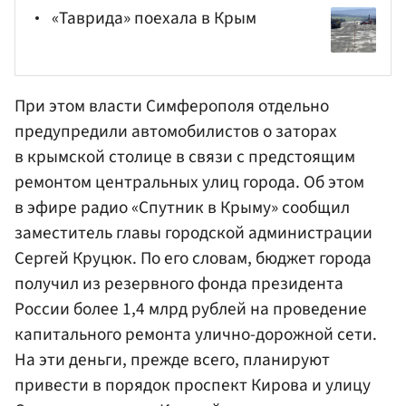
«Таврида» поехала в Крым
При этом власти Симферополя отдельно
предупредили автомобилистов о заторах
в крымской столице в связи с предстоящим
ремонтом центральных улиц города. Об этом
в эфире радио «Спутник в Крыму» сообщил
заместитель главы городской администрации
Сергей
Круцюк
. По его словам, бюджет города
получил из резервного фонда президента
России более 1,4 млрд рублей на проведение
капитального ремонта улично-дорожной сети.
На эти деньги, прежде всего, планируют
привести в порядок проспект Кирова и улицу