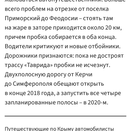
всего проблем на отрезке от поселка
Приморский до Феодосии – стоять там
на жаре в заторе приходится около 20 км,
причем пробка собирается в оба конца.
Водители критикуют и новые отбойники.
Дорожники признаются: пока не достроят
трассу «Таврида» пробки не исчезнут.
Двухполосную дорогу от Керчи
до Симферополя обещают открыть
в конце 2018 года, а запустить все четыре
запланированные полосы – в 2020-м.
Путешествующие по Крыму автомобилисты