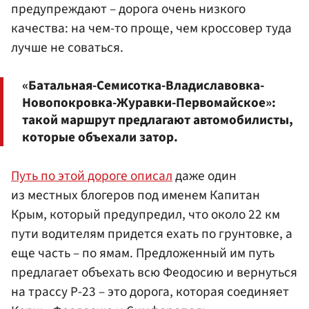
предупреждают – дорога очень низкого
качества: на чем-то проще, чем кроссовер туда
лучше не соваться.
«Батальная-Семисотка-Владиславовка-
Новопокровка-Журавки-Первомайское»:
такой маршрут предлагают автомобилисты,
которые объехали затор.
Путь по этой дороге описал
даже один
из местных блогеров под именем Капитан
Крым, который предупредил, что около 22 км
пути водителям придется ехать по грунтовке, а
еще часть – по ямам. Предложенный им путь
предлагает объехать всю Феодосию и вернуться
на трассу Р-23 – это дорога, которая соединяет