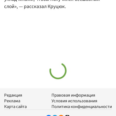
слой», — рассказал Круцюк.
Редакция
Правовая информация
Реклама
Условия использования
Карта сайта
Политика конфиденциальности