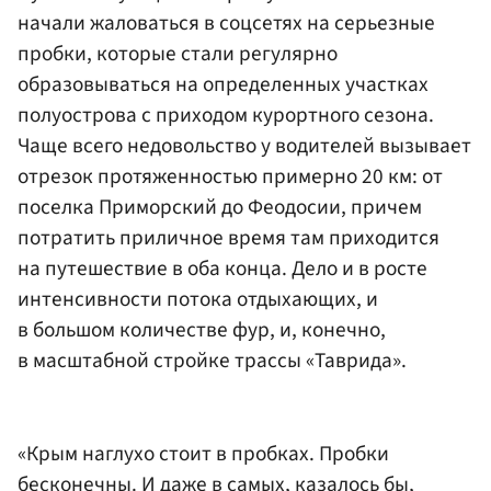
начали жаловаться в соцсетях на серьезные
пробки, которые стали регулярно
образовываться на определенных участках
полуострова с приходом курортного сезона.
Чаще всего недовольство у водителей вызывает
отрезок протяженностью примерно 20 км: от
поселка Приморский до Феодосии, причем
потратить приличное время там приходится
на путешествие в оба конца. Дело и в росте
интенсивности потока отдыхающих, и
в большом количестве фур, и, конечно,
в масштабной стройке трассы «Таврида».
«Крым наглухо стоит в пробках. Пробки
бесконечны. И даже в самых, казалось бы,