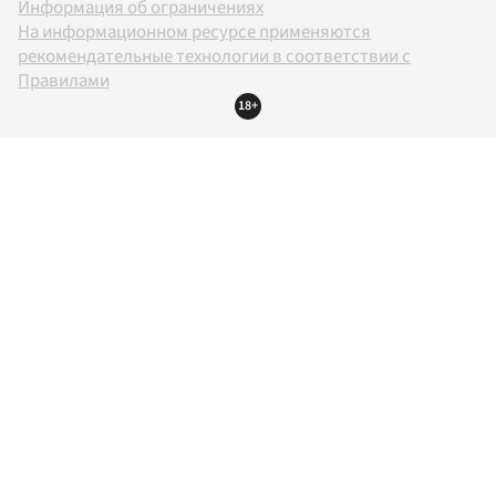
Информация об ограничениях
На информационном ресурсе применяются
рекомендательные технологии в соответствии с
Правилами
18+