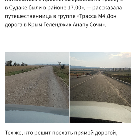
в Судаке были в районе 17.00», — рассказала
путешественница в группе «Трасса М4 Дон
дорога в Крым Геленджик Анапу Сочи».
Тех же, кто решит поехать прямой дорогой,