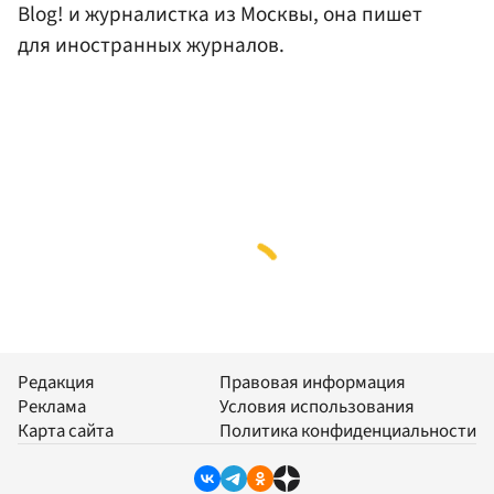
Blog! и журналистка из Москвы, она пишет
для иностранных журналов.
Редакция
Правовая информация
Реклама
Условия использования
Карта сайта
Политика конфиденциальности