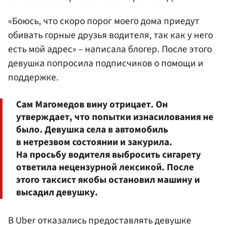
«Боюсь, что скоро порог моего дома приедут
обивать горные друзья водителя, так как у него
есть мой адрес» – написала блогер. После этого
девушка попросила подписчиков о помощи и
поддержке.
Сам Магомедов вину отрицает. Он
утверждает, что попытки изнасилования не
было. Девушка села в автомобиль
в нетрезвом состоянии и закурила.
На просьбу водителя выбросить сигарету
ответила нецензурной лексикой. После
этого таксист якобы остановил машину и
высадил девушку.
В Uber отказались предоставлять девушке