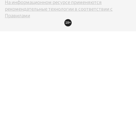
На информационном ресурсе применяются
рекомендательные технологии в соответствии с
Правилами
18+