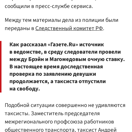
сообщили в пресс-службе сервиса.
Между тем материалы дела из полиции были
переданы в
Следственный комитет РФ
.
Как рассказал «Газете.Ru» источник
в ведомстве, в среду следователи провели
между Брэйн и Магомедовым очную ставку.
В настоящее время доследственная
проверка по заявлению девушки
продолжается, а таксиста отпустили
на свободу.
Подобной ситуации совершенно не удивляются
таксисты. Заместитель председателя
межрегионального профсоюза работников
общественного транспорта, таксист Андрей