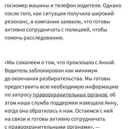
госномер машины и телефон водителя. Однако
после того, как ситуация получила широкий
резонанс, в компании заявили, что готовы
активно сотрудничать с полицией, чтобы
помочь расследованию.
«Мы сожалеем о том, что произошло с Анной.
Водитель заблокирован как минимум
до окончания разбирательства. Мы готовы
предоставить всю необходимую информацию
по запросу
правоохранительных органов
, об
этом наша служба поддержки извещала Анну,
когда она обратилась к нам. Остаемся с ней
на связи и готовы активно сотрудничать
с правоохранительными органами», —