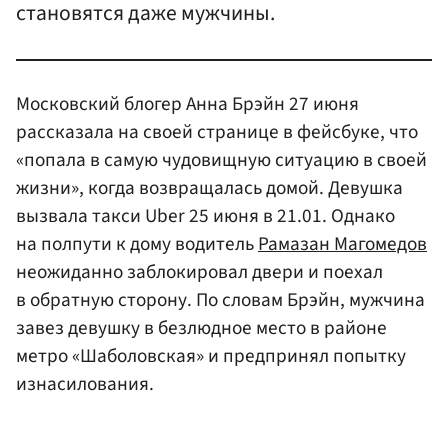
становятся даже мужчины.
Московский блогер Анна Брэйн 27 июня
рассказала на своей странице в фейсбуке, что
«попала в самую чудовищную ситуацию в своей
жизни», когда возвращалась домой. Девушка
вызвала такси Uber 25 июня в 21.01. Однако
на полпути к дому водитель
Рамазан Магомедов
неожиданно заблокировал двери и поехал
в обратную сторону. По словам Брэйн, мужчина
завез девушку в безлюдное место в районе
метро «Шаболовская» и предпринял попытку
изнасилования.