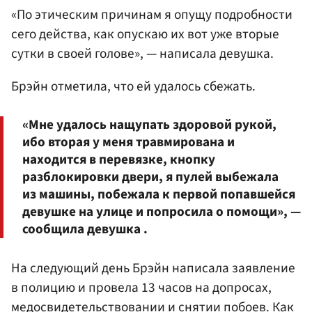
«По этическим причинам я опущу подробности
сего действа, как опускаю их вот уже вторые
сутки в своей голове», — написала девушка.
Брэйн отметила, что ей удалось сбежать.
«Мне удалось нащупать здоровой рукой,
ибо вторая у меня травмирована и
находится в перевязке, кнопку
разблокировки двери, я пулей выбежала
из машины, побежала к первой попавшейся
девушке на улице и попросила о помощи», —
сообщила девушка .
На следующий день Брэйн написала заявление
в полицию и провела 13 часов на допросах,
медосвидетельствовании и снятии побоев. Как