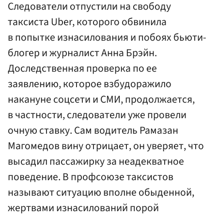
Следователи отпустили на свободу
таксиста Uber, которого обвинила
в попытке изнасилования и побоях бьюти-
блогер и журналист Анна Брэйн.
Доследственная проверка по ее
заявлению, которое взбудоражило
накануне соцсети и СМИ, продолжается,
в частности, следователи уже провели
очную ставку. Сам водитель Рамазан
Магомедов вину отрицает, он уверяет, что
высадил пассажирку за неадекватное
поведение. В профсоюзе таксистов
называют ситуацию вполне обыденной,
жертвами изнасилований порой