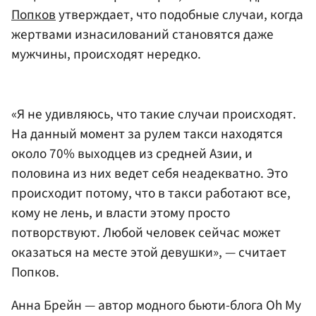
Попков
утверждает, что подобные случаи, когда
жертвами изнасилований становятся даже
мужчины, происходят нередко.
«Я не удивляюсь, что такие случаи происходят.
На данный момент за рулем такси находятся
около 70% выходцев из средней Азии, и
половина из них ведет себя неадекватно. Это
происходит потому, что в такси работают все,
кому не лень, и власти этому просто
потворствуют. Любой человек сейчас может
оказаться на месте этой девушки», — считает
Попков.
Анна Брейн — автор модного бьюти-блога Oh My