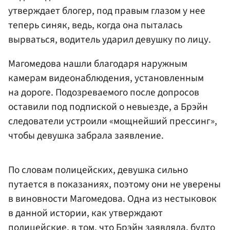
утверждает блогер, под правым глазом у нее
теперь синяк, ведь, когда она пыталась
вырваться, водитель ударил девушку по лицу.
Магомедова нашли благодаря наружным
камерам видеонаблюдения, установленным
на дороге. Подозреваемого после допросов
оставили под подпиской о невыезде, а Брэйн
следователи устроили «мощнейший прессинг»,
чтобы девушка забрала заявление.
По словам полицейских, девушка сильно
путается в показаниях, поэтому они не уверены
в виновности Магомедова. Одна из нестыковок
в данной истории, как утверждают
полицейские, в том, что Брэйн заявляла, будто