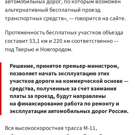
автомобильных дорог, по которым возможен
альтернативный бесплатный проезд
транспортных средств», — говорится на сайте.
Протяженность бесплатных участков объезда
составит 53,1 км и 220 км соответственно —
под Тверью и Новгородом.
Решение, принятое премьер-министром,
позволяет начать эксплуатацию этих
участков дороги на коммерческой основе —
средства, полученные за счет взимания
платы за проезд, будут направлены
на финансирование работа по ремонту и
эксплуатации автомобильных дорог России.
Вся высокоскоростная трасса М-11,