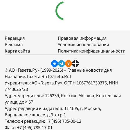
Редакция
Правовая информация
Реклама
Условия использования
Карта сайта
Политика конфиденциальности
© АО «Газета.Ру» (1999-2026) – Главные новости дня
Название:
Газета.Ru
(Gazeta.Ru)
Учредитель:
АО «Газета.Ру»
, ОГРН 1067761730376, ИНН
7743625728
Адрес учредителя: 125239, Россия, Москва, Коптевская
улица, дом 67
Адрес редакции и издателя:
117105
, г.
Москва
,
Варшавское шоссе, д.9, стр.1
Телефон редакции:
+7 (495) 785-00-12
Факс:
+7 (495) 785-17-01