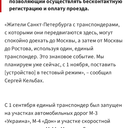
позволяющий осуществлять бесконтактную
регистрацию и оплату проезда.
«Жители Санкт-Петербурга с транспондерами,
с которыми они передвигаются здесь, могут
спокойно доехать до Москвы, а затем от Москвы
до Ростова, используя один, единый
транспондер. Это знаковое событие. Мы
планируем уже сейчас, с 1 ноября, поставить
[устройство] в тестовый режим», – сообщил
Сергей Кельбах.
С 1 сентября единый транспондер был запущен
на участках автомобильных дорог М-3
«Украина», М-4 «Дон» и участке скоростной