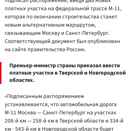
подписал распоряжение, введя два новых
платных участка на федеральной трассе М-11,
которая по окончании строительства станет
новым альтернативным маршрутом,
связывающим Москву и Санкт-Петербург.
Соответствующий документ был опубликован
на сайте правительства России.
Премьер-министр страны приказал ввести
платные участки в Тверской и Новгородской
областях.
«Подписанным распоряжением
устанавливается, что автомобильная дорога
М-11 Москва — Санкт-Петербург на участках
208-й км — 258-й км в Тверской области и 334-й
км - 543-й км в Новгородской области будет