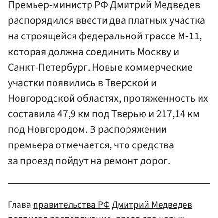
Премьер-министр РФ Дмитрий Медведев
распорядился ввести два платных участка
на строящейся федеральной трассе М-11,
которая должна соединить Москву и
Санкт-Петербург. Новые коммерческие
участки появились в Тверской и
Новгородской областях, протяженность их
составила 47,9 км под Тверью и 217,14 км
под Новгородом. В распоряжении
премьера отмечается, что средства
за проезд пойдут на ремонт дорог.
Глава
правительства РФ
Дмитрий Медведев