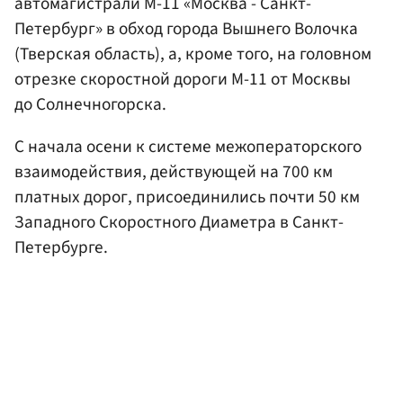
автомагистрали М-11 «Москва - Санкт-
Петербург» в обход города Вышнего Волочка
(Тверская область), а, кроме того, на головном
отрезке скоростной дороги М-11 от Москвы
до Солнечногорска.
С начала осени к системе межоператорского
взаимодействия, действующей на 700 км
платных дорог, присоединились почти 50 км
Западного Скоростного Диаметра в Санкт-
Петербурге.