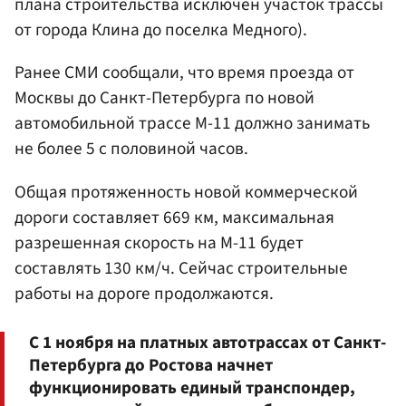
плана строительства исключен участок трассы
от города Клина до поселка Медного).
Ранее СМИ сообщали, что время проезда от
Москвы до Санкт-Петербурга по новой
автомобильной трассе М-11 должно занимать
не более 5 с половиной часов.
Общая протяженность новой коммерческой
дороги составляет 669 км, максимальная
разрешенная скорость на М-11 будет
составлять 130 км/ч. Сейчас строительные
работы на дороге продолжаются.
С 1 ноября на платных автотрассах от Санкт-
Петербурга до Ростова начнет
функционировать единый транспондер,