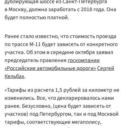
дублирующая шоссе из Санкт-Петербурга
в Москву, должна заработать с 2018 года. Она
будет полностью платной.
Ранее стало известно, что стоимость проезда
по трассе М-11 будет зависеть от конкретного
участка. Об этом в середине октября заявил
председатель правления
госкомпании
«Российские автомобильные дороги»
Сергей
Кельбах
.
«Тарифы из расчета 1,5 рублей за километр не
изменились. Все, что декларировалось нами
ранее. Безусловно, (цена будет зависеть от
участков) под Петербургом, так и под Москвой
тарифы, соответствующие мегаполису,