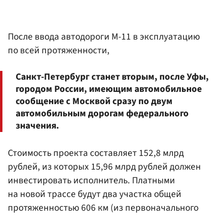
После ввода автодороги М-11 в эксплуатацию
по всей протяженности,
Санкт-Петербург станет вторым, после Уфы,
городом России, имеющим автомобильное
сообщение с Москвой сразу по двум
автомобильным дорогам федерального
значения.
Стоимость проекта составляет 152,8 млрд
рублей, из которых 15,96 млрд рублей должен
инвестировать исполнитель. Платными
на новой трассе будут два участка общей
протяженностью 606 км (из первоначального