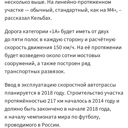
несколько выше. На линейно-протяженном
участке — обычный, стандартный, как на М4», –
рассказал Кельбах.
Дорога категории «1А» будет иметь от двух
до пяти полос в каждую сторону и расчётную
скорость движения 150 км/ч. На её протяжении
будет возведено около сотни мостовых
сооружений, а также построен ряд
транспортных развязок.
Ввод в эксплуатацию скоростной автотрассы
планируется в 2018 году. Строительство участка
протяжённостью 217 км началось в 2014 году и
должно быть закончено в начале 2018 года,
к началу чемпионата мира по футболу,
проводимого в России.