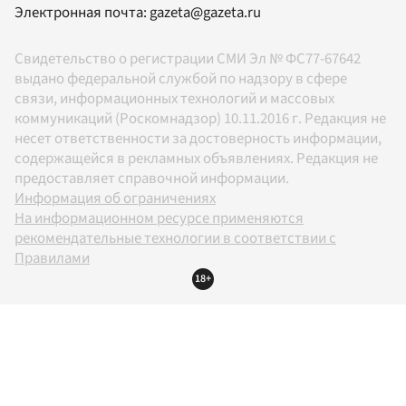
Электронная почта:
gazeta@gazeta.ru
Свидетельство о регистрации СМИ Эл № ФС77-67642
выдано федеральной службой по надзору в сфере
связи, информационных технологий и массовых
коммуникаций (Роскомнадзор) 10.11.2016 г. Редакция не
несет ответственности за достоверность информации,
содержащейся в рекламных объявлениях. Редакция не
предоставляет справочной информации.
Информация об ограничениях
На информационном ресурсе применяются
рекомендательные технологии в соответствии с
Правилами
18+