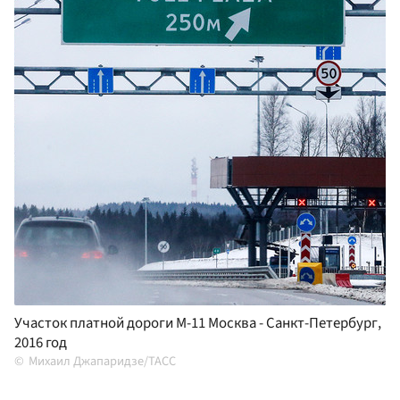
Участок платной дороги М-11 Москва - Санкт-Петербург,
2016 год
Михаил Джапаридзе/ТАСС