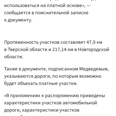
использоваться на платной основе», —
сообщается в пояснительной записке
к документу.
Протяженность участков составляет 47,9 км
в Тверской области и 217,14 км в Новгородской
области.
Также в документе, подписанном Медведевым,
указываются дороги, по которым возможно
будет объехать платные участки.
«В приложениях к распоряжению приведены
характеристики участков автомобильной
дороги, характеристики участков