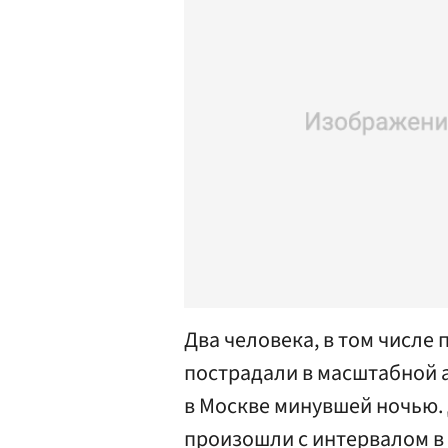
Два человека, в том числе
пострадали в масштабной 
в Москве минувшей ночью. 
произошли с интервалом в