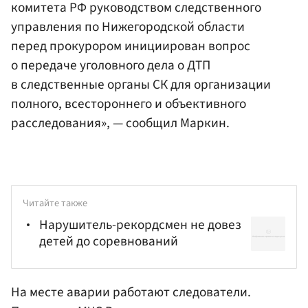
комитета РФ руководством следственного
управления по Нижегородской области
перед прокурором инициирован вопрос
о передаче уголовного дела о ДТП
в следственные органы СК для организации
полного, всестороннего и объективного
расследования», — сообщил Маркин.
Читайте также
Нарушитель-рекордсмен не довез
детей до соревнований
На месте аварии работают следователи.