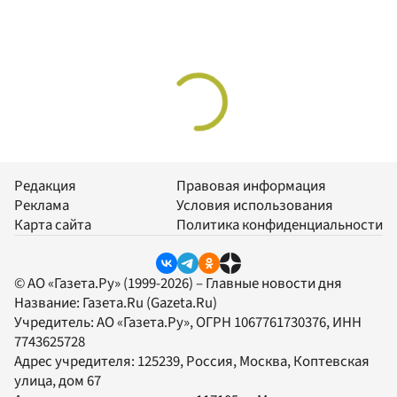
Редакция
Правовая информация
Реклама
Условия использования
Карта сайта
Политика конфиденциальности
© АО «Газета.Ру» (1999-2026) – Главные новости дня
Название:
Газета.Ru
(Gazeta.Ru)
Учредитель:
АО «Газета.Ру»
, ОГРН 1067761730376, ИНН
7743625728
Адрес учредителя: 125239, Россия, Москва, Коптевская
улица, дом 67