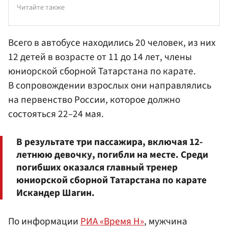
Читайте также
Всего в автобусе находились 20 человек, из них
12 детей в возрасте от 11 до 14 лет, члены
юниорской сборной Татарстана по карате.
В сопровождении взрослых они направлялись
на первенство России, которое должно
состояться 22–24 мая.
В результате три пассажира, включая 12-
летнюю девочку, погибли на месте. Среди
погибших оказался главный тренер
юниорской сборной Татарстана по карате
Искандер Шагин.
По информации
РИА «Время Н»
, мужчина