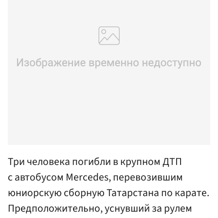
Три человека погибли в крупном ДТП
с автобусом Mercedes, перевозившим
юниорскую сборную Татарстана по карате.
Предположительно, уснувший за рулем