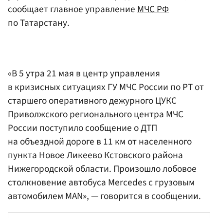
сообщает главное управление
МЧС РФ
по Татарстану.
«В 5 утра 21 мая в центр управления
в кризисных ситуациях ГУ МЧС России по РТ от
старшего оперативного дежурного ЦУКС
Приволжского регионального центра МЧС
России поступило сообщение о ДТП
на объездной дороге в 11 км от населенного
пункта Новое Ликеево Кстовского района
Нижегородской области. Произошло лобовое
столкновение автобуса Mercedes c грузовым
автомобилем MAN», — говорится в сообщении.