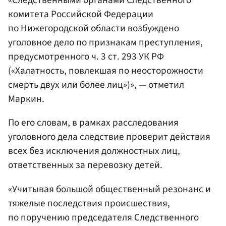
«Следственными органами Следственного
комитета Российской Федерации
по Нижегородской области возбуждено
уголовное дело по признакам преступления,
предусмотренного ч. 3 ст. 293 УК РФ
(«Халатность, повлекшая по неосторожности
смерть двух или более лиц»)», — отметил
Маркин.
По его словам, в рамках расследования
уголовного дела следствие проверит действия
всех без исключения должностных лиц,
ответственных за перевозку детей.
«Учитывая большой общественный резонанс и
тяжелые последствия происшествия,
по поручению председателя Следственного