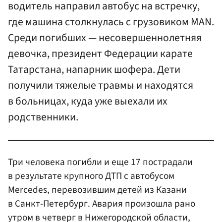
водитель направил автобус на встречку,
где машина столкнулась с грузовиком MAN.
Среди погибших — несовершеннолетняя
девочка, президент Федерации карате
Татарстана, напарник шофера. Дети
получили тяжелые травмы и находятся
в больницах, куда уже выехали их
родственники.
Три человека погибли и еще 17 пострадали
в результате крупного ДТП с автобусом
Mercedes, перевозившим детей из Казани
в Санкт-Петербург. Авария произошла рано
утром в четверг в Нижегородской области,