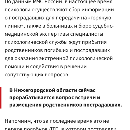
По данным МЧС России, в настоящее время
психологи осуществляют сбор информации
о пострадавших для передачи на «горячую
линию», также в больницах и бюро судебно-
медицинской экспертизы специалисты
психологической службы ждут прибытия
родственников погибших и пострадавших
для оказания экстренной психологической
помощи и содействия в решении
сопутствующих вопросов.
В Нижегородской области сейчас
прорабатывается вопрос встречи и
размещения родственников пострадавших.
Напомним, что за последнее время это не
первое подобное ДТП, в котором пострадали