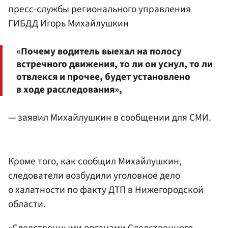
пресс-службы регионального управления
ГИБДД Игорь Михайлушкин
«Почему водитель выехал на полосу
встречного движения, то ли он уснул, то ли
отвлекся и прочее, будет установлено
в ходе расследования»,
— заявил Михайлушкин в сообщении для СМИ.
Кроме того, как сообщил Михайлушкин,
следователи возбудили уголовное дело
о халатности по факту ДТП в Нижегородской
области.