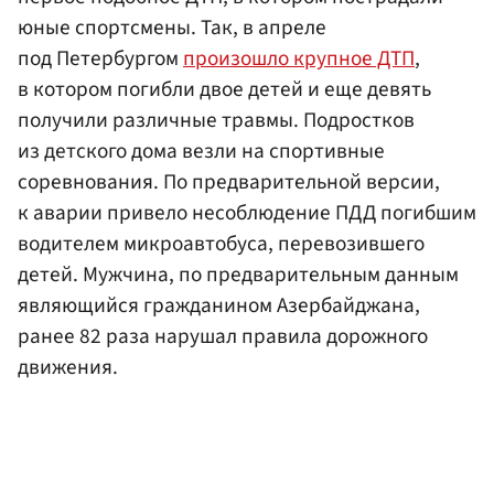
юные спортсмены. Так, в апреле
под Петербургом
произошло крупное ДТП
,
в котором погибли двое детей и еще девять
получили различные травмы. Подростков
из детского дома везли на спортивные
соревнования. По предварительной версии,
к аварии привело несоблюдение ПДД погибшим
водителем микроавтобуса, перевозившего
детей. Мужчина, по предварительным данным
являющийся гражданином Азербайджана,
ранее 82 раза нарушал правила дорожного
движения.