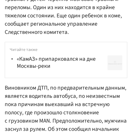
переломы. Один из них находится в крайне
тяжелом состоянии. Еще один ребенок в коме,
сообщает региональное управление
Следственного комитета.
Читайте также
«КамАЗ» припарковался на дне
Москвы-реки
Виновником ДТП, по предварительным данным,
является водитель автобуса, по неизвестным
пока причинам выехавший на встречную
полосу, где произошло столкновение
с грузовиком MAN. Предположительно, мужчина
заснул за рулем. Об этом сообщил начальник