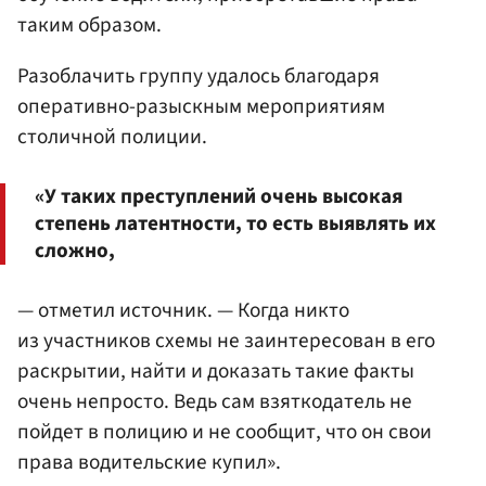
таким образом.
Разоблачить группу удалось благодаря
оперативно-разыскным мероприятиям
столичной полиции.
«У таких преступлений очень высокая
степень латентности, то есть выявлять их
сложно,
— отметил источник. — Когда никто
из участников схемы не заинтересован в его
раскрытии, найти и доказать такие факты
очень непросто. Ведь сам взяткодатель не
пойдет в полицию и не сообщит, что он свои
права водительские купил».