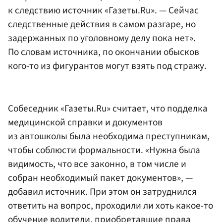
к следствию источник «Газеты.Ru». — Сейчас
следственные действия в самом разгаре, но
задержанных по уголовному делу пока нет».
По словам источника, по окончании обысков
кого-то из фигурантов могут взять под стражу.
Собеседник «Газеты.Ru» считает, что подделка
медицинской справки и документов
из автошколы была необходима преступникам,
чтобы соблюсти формальности. «Нужна была
видимость, что все законно, в том числе и
собран необходимый пакет документов», —
добавил источник. При этом он затруднился
ответить на вопрос, проходили ли хоть какое-то
обучение водители, приобретавшие права