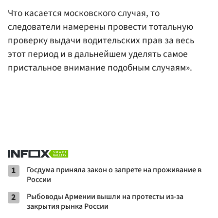
Что касается московского случая, то
следователи намерены провести тотальную
проверку выдачи водительских прав за весь
этот период и в дальнейшем уделять самое
пристальное внимание подобным случаям».
1
Госдума приняла закон о запрете на проживание в
России
2
Рыбоводы Армении вышли на протесты из-за
закрытия рынка России