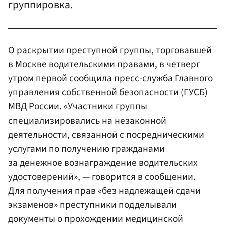
группировка.
О раскрытии преступной группы, торговавшей
в Москве водительскими правами, в четверг
утром первой сообщила пресс-служба Главного
управления собственной безопасности (ГУСБ)
МВД России
. «Участники группы
специализировались на незаконной
деятельности, связанной с посредническими
услугами по получению гражданами
за денежное вознаграждение водительских
удостоверений», — говорится в сообщении.
Для получения прав «без надлежащей сдачи
экзаменов» преступники подделывали
документы о прохождении медицинской