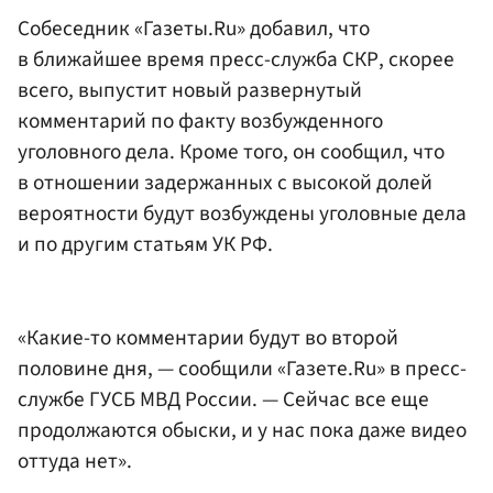
Собеседник «Газеты.Ru» добавил, что
в ближайшее время пресс-служба СКР, скорее
всего, выпустит новый развернутый
комментарий по факту возбужденного
уголовного дела. Кроме того, он сообщил, что
в отношении задержанных с высокой долей
вероятности будут возбуждены уголовные дела
и по другим статьям УК РФ.
«Какие-то комментарии будут во второй
половине дня, — сообщили «Газете.Ru» в пресс-
службе ГУСБ МВД России. — Сейчас все еще
продолжаются обыски, и у нас пока даже видео
оттуда нет».