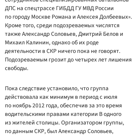
ДПС на спецтрассе ГИБДД ГУ МВД России
по городу Москве Романа и Алексея Долбеевых».
Кроме того, среди подозреваемых числятся
также
Александр Соловьев
, Дмитрий Белов и
Михаил Калинин, однако об их роде
деятельности в СКР ничего пока не говорят.
Подозреваемым грозит до четырех лет лишения
свободы.
Пока следствие установило, что группа
действовала как минимум в период с июля
по ноябрь 2012 года, обеспечив за это время
водительскими правами категории В одного
из жителей столицы. Организатором группы,
по данным СКР, был Александр Соловьев,