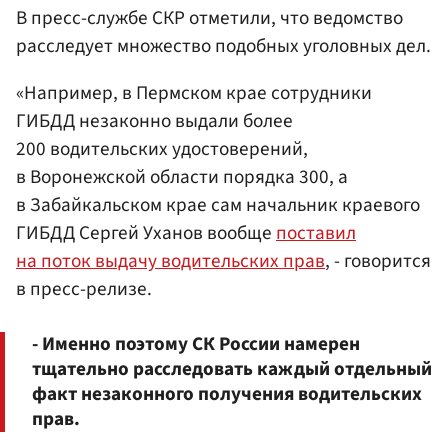
В пресс-службе СКР отметили, что ведомство
расследует множество подобных уголовных дел.
«Например, в Пермском крае сотрудники
ГИБДД незаконно выдали более
200 водительских удостоверений,
в Воронежской области порядка 300, а
в Забайкальском крае сам начальник краевого
ГИБДД Сергей Уханов вообще
поставил
на поток выдачу водительских прав
, - говорится
в пресс-релизе.
- Именно поэтому СК России намерен
тщательно расследовать каждый отдельный
факт незаконного получения водительских
прав.