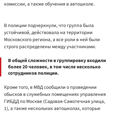
комиссии, а также обучения в автошколе.
В полиции подчеркнули, что группа была
устойчивой, действовала на территории
Московского региона, а все роли в ней были
строго распределены между участниками.
В общей сложности в группировку входили
более 20 человек, в том числе несколько
сотрудников полиции.
Кроме того, в МВД сообщили о проведении
обысков в служебных помещениях управления
ГИБДД по Москве (Садовая-Самотечная улица,
1), а также нескольких автошколах, которые