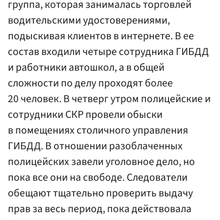
группа, которая занималась торговлей
водительскими удостоверениями,
подыскивая клиентов в интернете. В ее
состав входили четыре сотрудника ГИБДД
и работники автошкол, а в общей
сложности по делу проходят более
20 человек. В четверг утром полицейские и
сотрудники СКР провели обыски
в помещениях столичного управления
ГИБДД. В отношении разоблаченных
полицейских завели уголовное дело, но
пока все они на свободе. Следователи
обещают тщательно проверить выдачу
прав за весь период, пока действовала