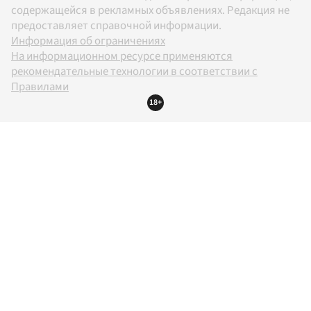
содержащейся в рекламных объявлениях. Редакция не
предоставляет справочной информации.
Информация об ограничениях
На информационном ресурсе применяются
рекомендательные технологии в соответствии с
Правилами
18+