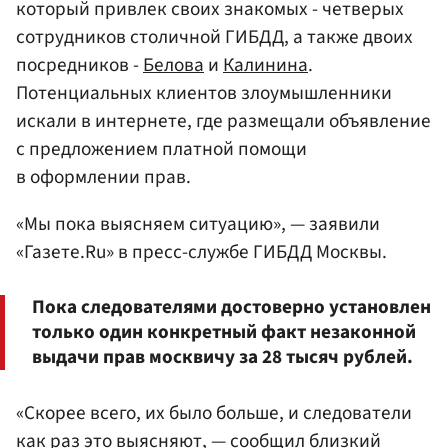
который привлек своих знакомых - четверых
сотрудников столичной ГИБДД, а также двоих
посредников -
Белова
и
Калинина
.
Потенциальных клиентов злоумышленники
искали в интернете, где размещали объявление
с предложением платной помощи
в оформлении прав.
«Мы пока выясняем ситуацию», — заявили
«Газете.Ru» в пресс-службе ГИБДД Москвы.
Пока следователями достоверно установлен
только один конкретный факт незаконной
выдачи прав москвичу за 28 тысяч рублей.
«Скорее всего, их было больше, и следователи
как раз это выясняют, — сообщил близкий