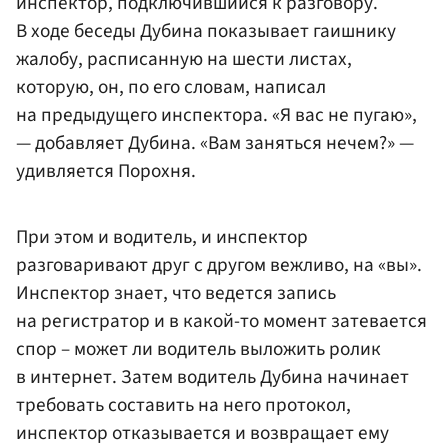
инспектор, подключившийся к разговору.
В ходе беседы Дубина показывает гаишнику
жалобу, расписанную на шести листах,
которую, он, по его словам, написал
на предыдущего инспектора. «Я вас не пугаю»,
— добавляет Дубина. «Вам заняться нечем?» —
удивляется Порохня.
При этом и водитель, и инспектор
разговаривают друг с другом вежливо, на «вы».
Инспектор знает, что ведется запись
на регистратор и в какой-то момент затевается
спор – может ли водитель выложить ролик
в интернет. Затем водитель Дубина начинает
требовать составить на него протокол,
инспектор отказывается и возвращает ему