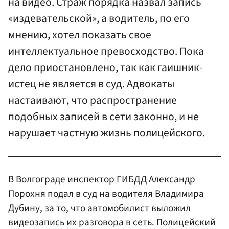
на видео. Страж порядка назвал запись
«издевательской», а водитель, по его
мнению, хотел показать свое
интеллектуальное превосходство. Пока
дело приостановлено, так как гаишник-
истец не является в суд. Адвокаты
настаивают, что распространение
подобных записей в сети законно, и не
нарушает частную жизнь полицейского.
В Волгограде инспектор ГИБДД Александр
Порохня подал в суд на водителя Владимира
Дубину, за то, что автомобилист выложил
видеозапись их разговора в сеть. Полицейский