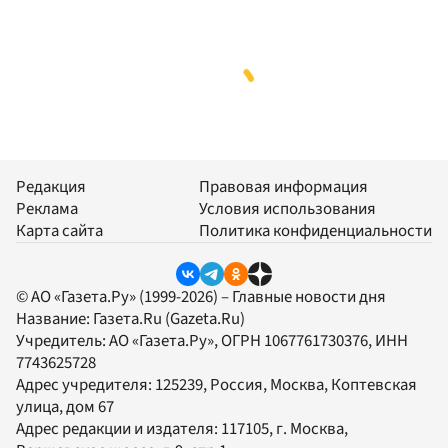
Редакция
Правовая информация
Реклама
Условия использования
Карта сайта
Политика конфиденциальности
© АО «Газета.Ру» (1999-2026) – Главные новости дня
Название:
Газета.Ru
(Gazeta.Ru)
Учредитель:
АО «Газета.Ру»
, ОГРН 1067761730376, ИНН
7743625728
Адрес учредителя: 125239, Россия, Москва, Коптевская
улица, дом 67
Адрес редакции и издателя:
117105
, г.
Москва
,