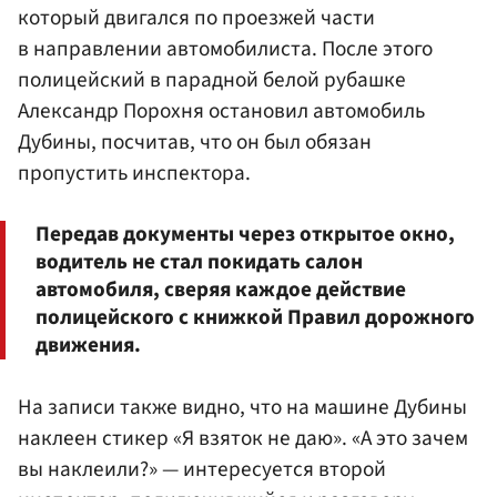
который двигался по проезжей части
в направлении автомобилиста. После этого
полицейский в парадной белой рубашке
Александр Порохня остановил автомобиль
Дубины, посчитав, что он был обязан
пропустить инспектора.
Передав документы через открытое окно,
водитель не стал покидать салон
автомобиля, сверяя каждое действие
полицейского с книжкой Правил дорожного
движения.
На записи также видно, что на машине Дубины
наклеен стикер «Я взяток не даю». «А это зачем
вы наклеили?» — интересуется второй