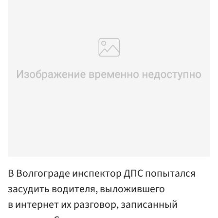
В Волгограде инспектор ДПС попытался
засудить водителя, выложившего
в интернет их разговор, записанный