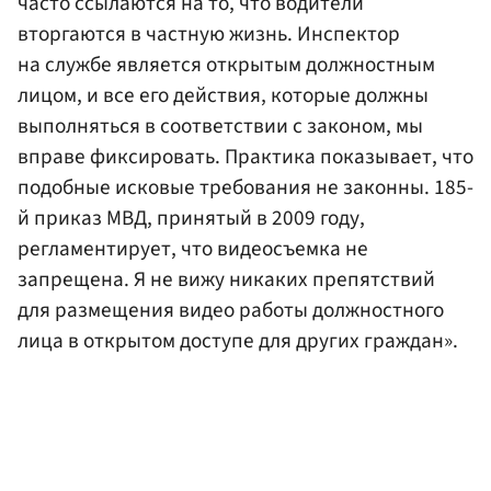
часто ссылаются на то, что водители
вторгаются в частную жизнь. Инспектор
на службе является открытым должностным
лицом, и все его действия, которые должны
выполняться в соответствии с законом, мы
вправе фиксировать. Практика показывает, что
подобные исковые требования не законны. 185-
й приказ МВД, принятый в 2009 году,
регламентирует, что видеосъемка не
запрещена. Я не вижу никаких препятствий
для размещения видео работы должностного
лица в открытом доступе для других граждан».