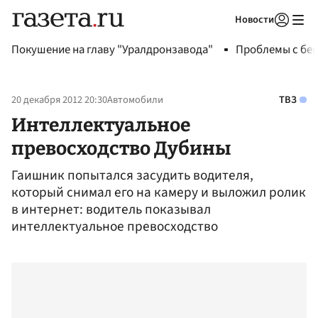
Новости
Авторизоваться
Покушение на главу "Уралдронзавода"
Проблемы с бен
20 декабря 2012 20:30
Автомобили
ТВЗ
Интеллектуальное
превосходство Дубины
Гаишник попытался засудить водителя,
который снимал его на камеру и выложил ролик
в интернет: водитель показывал
интеллектуальное превосходство