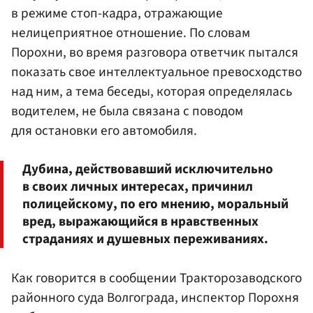
в режиме стоп-кадра, отражающие
нелицеприятное отношение. По словам
Порохни, во время разговора ответчик пытался
показать свое интеллектуальное превосходство
над ним, а тема беседы, которая определялась
водителем, не была связана с поводом
для остановки его автомобиля.
Дубина, действовавший исключительно
в своих личных интересах, причинил
полицейскому, по его мнению, моральный
вред, выражающийся в нравственных
страданиях и душевных переживаниях.
Как говорится в сообщении Тракторозаводского
районного суда Волгограда, инспектор Порохня