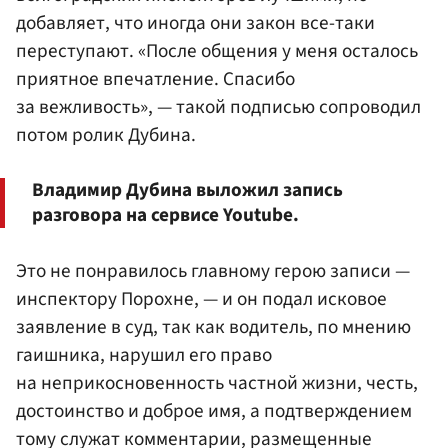
добавляет, что иногда они закон все-таки
переступают. «После общения у меня осталось
приятное впечатление. Спасибо
за вежливость», — такой подписью сопроводил
потом ролик Дубина.
Владимир Дубина выложил запись
разговора на сервисе Youtube.
Это не понравилось главному герою записи —
инспектору Порохне, — и он подал исковое
заявление в суд, так как водитель, по мнению
гаишника, нарушил его право
на неприкосновенность частной жизни, честь,
достоинство и доброе имя, а подтверждением
тому служат комментарии, размещенные