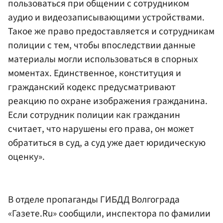
пользоваться при общении с сотрудником
аудио и видеозаписывающими устройствами.
Такое же право предоставляется и сотрудникам
полиции с тем, чтобы впоследствии данные
материалы могли использоваться в спорных
моментах. Единственное, конституция и
гражданский кодекс предусматривают
реакцию по охране изображения гражданина.
Если сотрудник полиции как гражданин
считает, что нарушены его права, он может
обратиться в суд, а суд уже дает юридическую
оценку».
В отделе пропаганды ГИБДД Волгограда
«Газете.Ru» сообщили, инспектора по фамилии