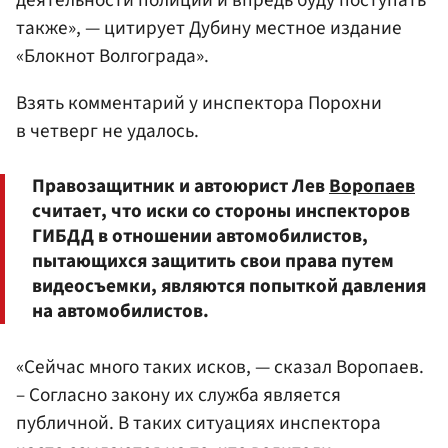
также», — цитирует Дубину местное издание
«Блокнот Волгограда».
Взять комментарий у инспектора Порохни
в четверг не удалось.
Правозащитник и автоюрист Лев
Воропаев
считает, что иски со стороны инспекторов
ГИБДД в отношении автомобилистов,
пытающихся защитить свои права путем
видеосъемки, являются попыткой давления
на автомобилистов.
«Сейчас много таких исков, — сказал Воропаев.
– Согласно закону их служба является
публичной. В таких ситуациях инспектора