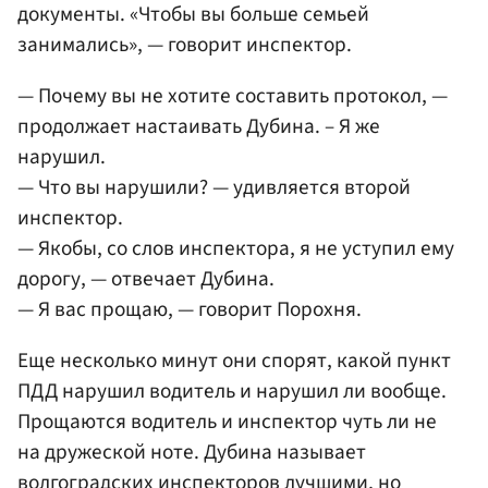
документы. «Чтобы вы больше семьей
занимались», — говорит инспектор.
— Почему вы не хотите составить протокол, —
продолжает настаивать Дубина. – Я же
нарушил.
— Что вы нарушили? — удивляется второй
инспектор.
— Якобы, со слов инспектора, я не уступил ему
дорогу, — отвечает Дубина.
— Я вас прощаю, — говорит Порохня.
Еще несколько минут они спорят, какой пункт
ПДД нарушил водитель и нарушил ли вообще.
Прощаются водитель и инспектор чуть ли не
на дружеской ноте. Дубина называет
волгоградских инспекторов лучшими, но