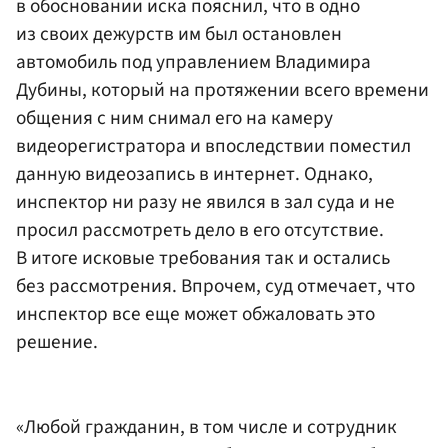
в обосновании иска пояснил, что в одно
из своих дежурств им был остановлен
автомобиль под управлением Владимира
Дубины, который на протяжении всего времени
общения с ним снимал его на камеру
видеорегистратора и впоследствии поместил
данную видеозапись в интернет. Однако,
инспектор ни разу не явился в зал суда и не
просил рассмотреть дело в его отсутствие.
В итоге исковые требования так и остались
без рассмотрения. Впрочем, суд отмечает, что
инспектор все еще может обжаловать это
решение.
«Любой гражданин, в том числе и сотрудник