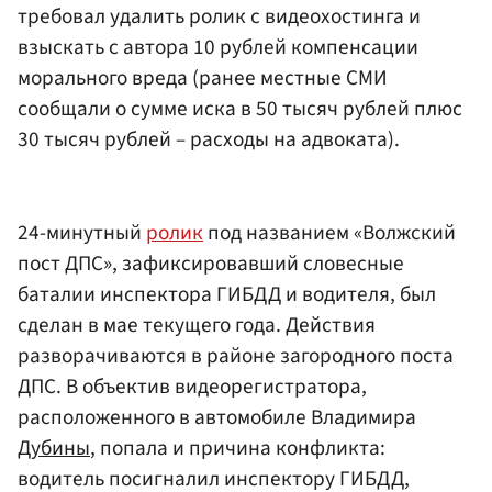
требовал удалить ролик с видеохостинга и
взыскать с автора 10 рублей компенсации
морального вреда (ранее местные СМИ
сообщали о сумме иска в 50 тысяч рублей плюс
30 тысяч рублей – расходы на адвоката).
24-минутный
ролик
под названием «Волжский
пост ДПС», зафиксировавший словесные
баталии инспектора ГИБДД и водителя, был
сделан в мае текущего года. Действия
разворачиваются в районе загородного поста
ДПС. В объектив видеорегистратора,
расположенного в автомобиле Владимира
Дубины
, попала и причина конфликта:
водитель посигналил инспектору ГИБДД,