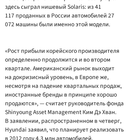
здесь сыграл нишевый Solaris: из 41
117 проданных в России автомобилей 27
072 машины были именно этой модели.
«Рост прибыли корейского производителя
определенно продолжится и во втором
квартале. Американский рынок выходит
на докризисный уровень, в Европе же,
несмотря на падение квартальных продаж,
иностранные бренды в принципе хорошо
продаются», — считает руководитель фонда
Shinyoung Asset Management Ким Дэ Хван.
В заявлении, распространенном в четверг,
Hyundai заявил, что планирует реализовать
в 2012 году 4,3 млн автомобилей.