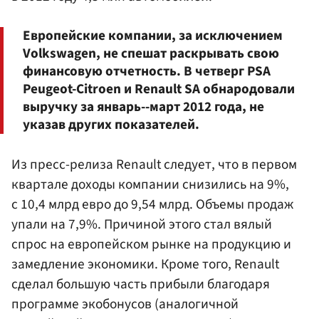
Европейские компании, за исключением
Volkswagen, не спешат раскрывать свою
финансовую отчетность. В четверг PSA
Peugeot-Citroen и Renault SA обнародовали
выручку за январь--март 2012 года, не
указав других показателей.
Из пресс-релиза Renault следует, что в первом
квартале доходы компании снизились на 9%,
с 10,4 млрд евро до 9,54 млрд. Объемы продаж
упали на 7,9%. Причиной этого стал вялый
спрос на европейском рынке на продукцию и
замедление экономики. Кроме того, Renault
сделал большую часть прибыли благодаря
программе экобонусов (аналогичной