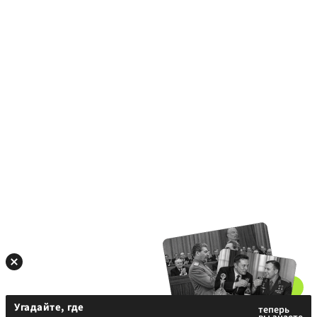
Угадайте, где