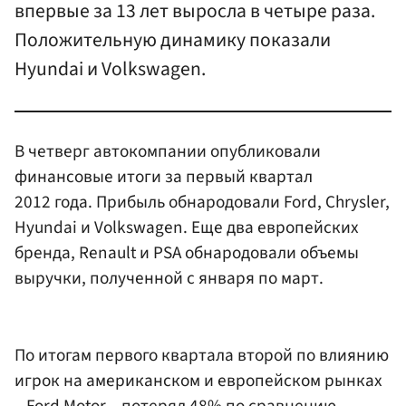
впервые за 13 лет выросла в четыре раза.
Положительную динамику показали
Hyundai и Volkswagen.
В четверг автокомпании опубликовали
финансовые итоги за первый квартал
2012 года. Прибыль обнародовали Ford, Chrysler,
Hyundai и Volkswagen. Еще два европейских
бренда, Renault и PSA обнародовали объемы
выручки, полученной с января по март.
По итогам первого квартала второй по влиянию
игрок на американском и европейском рынках