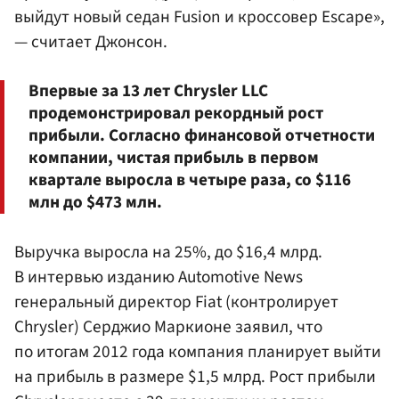
выйдут новый седан Fusion и кроссовер Escape»,
— считает Джонсон.
Впервые за 13 лет Chrysler LLC
продемонстрировал рекордный рост
прибыли. Согласно финансовой отчетности
компании, чистая прибыль в первом
квартале выросла в четыре раза, со $116
млн до $473 млн.
Выручка выросла на 25%, до $16,4 млрд.
В интервью изданию Automotive News
генеральный директор Fiat (контролирует
Chrysler) Серджио Маркионе заявил, что
по итогам 2012 года компания планирует выйти
на прибыль в размере $1,5 млрд. Рост прибыли