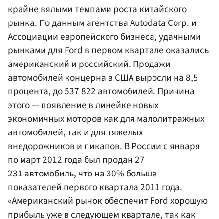
крайне вялыми темпами роста китайского
рынка. По данным агентства Autodata Corp. и
Ассоциации европейского бизнеса, удачными
рынками для Ford в первом квартале оказались
американский и российский. Продажи
автомобилей концерна в США выросли на 8,5
процента, до 537 822 автомобилей. Причина
этого — появление в линейке новых
экономичных моторов как для малолитражных
автомобилей, так и для тяжелых
внедорожников и пикапов. В России с января
по март 2012 года был продан 27
231 автомобиль, что на 30% больше
показателей первого квартала 2011 года.
«Американский рынок обеспечит Ford хорошую
прибыль уже в следующем квартале, так как