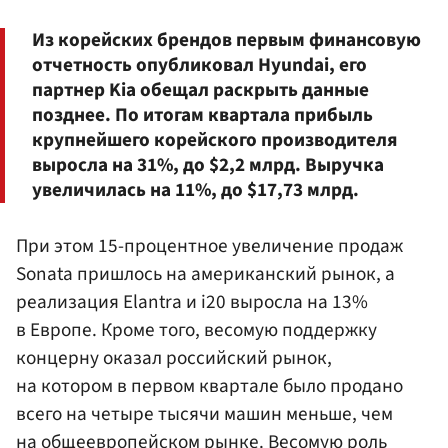
Из корейских брендов первым финансовую
отчетность опубликовал Hyundai, его
партнер Kia обещал раскрыть данные
позднее. По итогам квартала прибыль
крупнейшего корейского производителя
выросла на 31%, до $2,2 млрд. Выручка
увеличилась на 11%, до $17,73 млрд.
При этом 15-процентное увеличение продаж
Sonata пришлось на американский рынок, а
реализация Elantra и i20 выросла на 13%
в Европе. Кроме того, весомую поддержку
концерну оказал российский рынок,
на котором в первом квартале было продано
всего на четыре тысячи машин меньше, чем
на общеевропейском рынке. Весомую роль