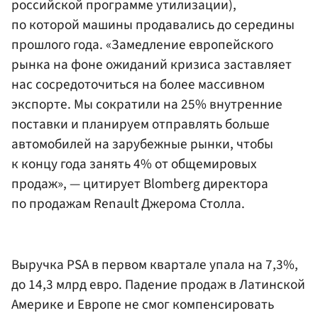
российской программе утилизации),
по которой машины продавались до середины
прошлого года. «Замедление европейского
рынка на фоне ожиданий кризиса заставляет
нас сосредоточиться на более массивном
экспорте. Мы сократили на 25% внутренние
поставки и планируем отправлять больше
автомобилей на зарубежные рынки, чтобы
к концу года занять 4% от общемировых
продаж», — цитирует Blomberg директора
по продажам Renault Джерома Столла.
Выручка PSA в первом квартале упала на 7,3%,
до 14,3 млрд евро. Падение продаж в Латинской
Америке и Европе не смог компенсировать