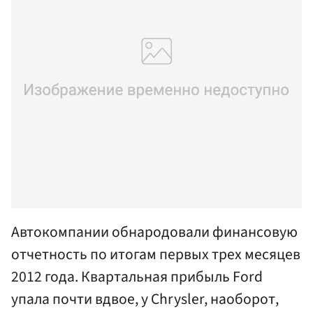
Автокомпании обнародовали финансовую
отчетность по итогам первых трех месяцев
2012 года. Квартальная прибыль Ford
упала почти вдвое, у Chrysler, наоборот,