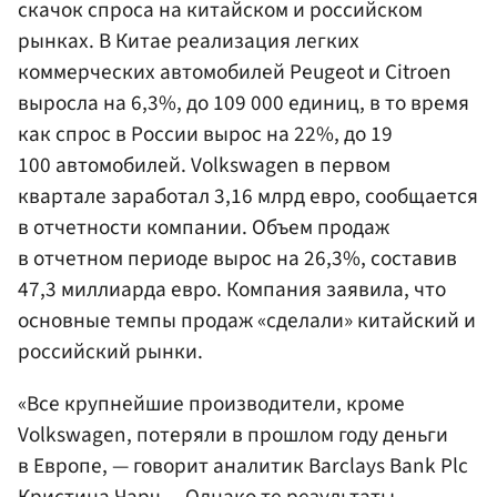
скачок спроса на китайском и российском
рынках. В Китае реализация легких
коммерческих автомобилей Peugeot и Citroen
выросла на 6,3%, до 109 000 единиц, в то время
как спрос в России вырос на 22%, до 19
100 автомобилей. Volkswagen в первом
квартале заработал 3,16 млрд евро, сообщается
в отчетности компании. Объем продаж
в отчетном периоде вырос на 26,3%, составив
47,3 миллиарда евро. Компания заявила, что
основные темпы продаж «сделали» китайский и
российский рынки.
«Все крупнейшие производители, кроме
Volkswagen, потеряли в прошлом году деньги
в Европе, — говорит аналитик Barclays Bank Plc
Кристина Чарч. – Однако те результаты,