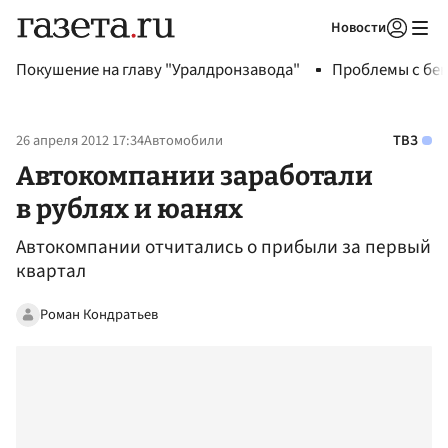
Новости
Авторизоваться
Покушение на главу "Уралдронзавода"
Проблемы с бен
26 апреля 2012 17:34
Автомобили
ТВЗ
Автокомпании заработали
в рублях и юанях
Автокомпании отчитались о прибыли за первый
квартал
Роман Кондратьев