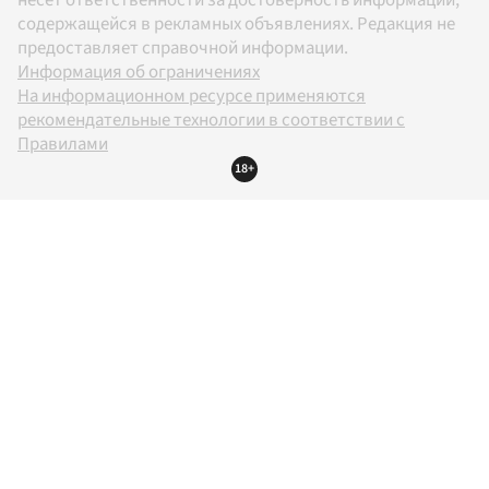
несет ответственности за достоверность информации,
содержащейся в рекламных объявлениях. Редакция не
предоставляет справочной информации.
Информация об ограничениях
На информационном ресурсе применяются
рекомендательные технологии в соответствии с
Правилами
18+