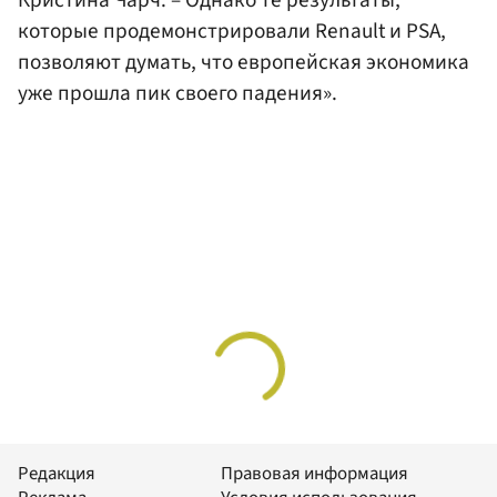
которые продемонстрировали Renault и PSA,
позволяют думать, что европейская экономика
уже прошла пик своего падения».
Редакция
Правовая информация