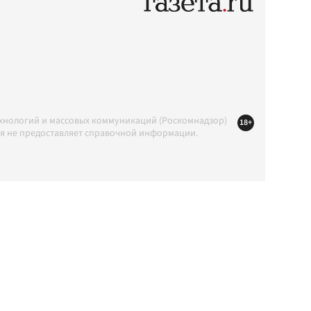
ехнологий и массовых коммуникаций (Роскомнадзор)
18+
ция не предоставляет справочной информации.