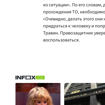
из ситуации». По его словам,
прохождения ТО, необходимо 
«Очевидно, делать этого они 
придраться к человеку и попр
Травин. Правозащитник увере
воспользоваться.