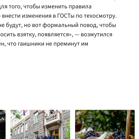
 для того, чтобы изменить правила
внести изменения в ГОСТы по техосмотру.
не будут, но вот формальный повод, чтобы
осить взятку, появляется», — возмутился
н, что гаишники не преминут им