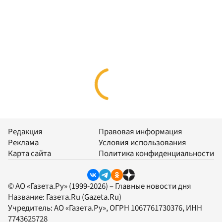
Редакция
Правовая информация
Реклама
Условия использования
Карта сайта
Политика конфиденциальности
© АО «Газета.Ру» (1999-2026) – Главные новости дня
Название:
Газета.Ru
(Gazeta.Ru)
Учредитель:
АО «Газета.Ру»
, ОГРН 1067761730376, ИНН
7743625728