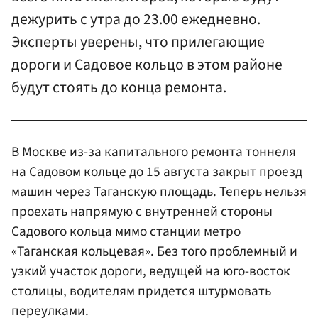
дежурить с утра до 23.00 ежедневно.
Эксперты уверены, что прилегающие
дороги и Садовое кольцо в этом районе
будут стоять до конца ремонта.
В Москве из-за капитального ремонта тоннеля
на Садовом кольце до 15 августа закрыт проезд
машин через Таганскую площадь. Теперь нельзя
проехать напрямую с внутренней стороны
Садового кольца мимо станции метро
«Таганская кольцевая». Без того проблемный и
узкий участок дороги, ведущей на юго-восток
столицы, водителям придется штурмовать
переулками.