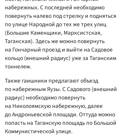
набережных. С последней необходимо
повернуть налево под стрелку и подняться
по улице Народной до тех же трех улиц
(Большие Каменщики, Марксистская,
Таганская). Здесь же можно повернуть
на Гончарный проезд и выйти на Садовое
кольцо (внешний радиус) уже за Таганским
тоннелем.
Также гаишники предлагают объезд
по набережным Яузы. С Садового (внешний
радиус) необходимо повернуть
на Николоямскую набережную, далее
до Андроньевской площади. Оттуда можно
попасть на Таганскую площадь по Большой
Коммунистической улице.