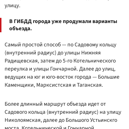
улицу.
В ГИБДД города уже продумали варианты
объезда.
Самый простой способ — по Садовому кольцу
(внутренний радиус) до улицы Нижняя
Радищевская, затем до 5-го Котельнического
переулка и улицы Гончарной. Далее до улиц,
ведущих на юг и юго-восток города — Большие
Каменщики, Марксистская и Таганская.
Более длинный маршрут объезда идет от
Садового кольца (внутренний радиус) на улицу
Николоямская, далее до Большого Устьинскго
моста, Котельнической и Гончарной