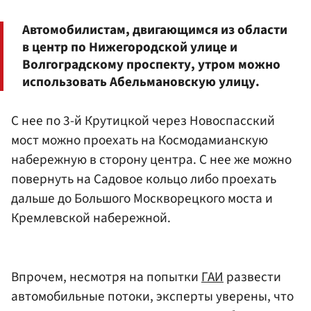
Автомобилистам, двигающимся из области
в центр по Нижегородской улице и
Волгоградскому проспекту, утром можно
использовать Абельмановскую улицу.
С нее по 3-й Крутицкой через Новоспасский
мост можно проехать на Космодамианскую
набережную в сторону центра. С нее же можно
повернуть на Садовое кольцо либо проехать
дальше до Большого Москворецкого моста и
Кремлевской набережной.
Впрочем, несмотря на попытки
ГАИ
развести
автомобильные потоки, эксперты уверены, что