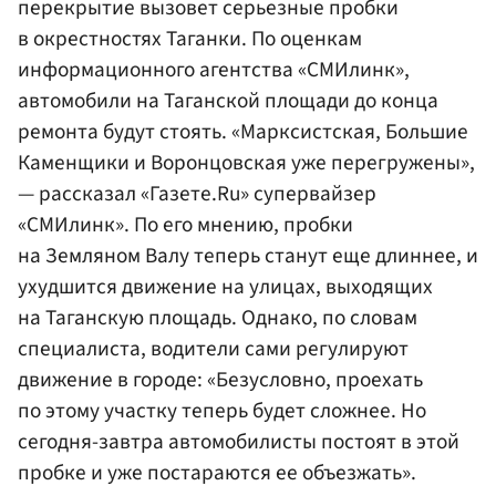
перекрытие вызовет серьезные пробки
в окрестностях Таганки. По оценкам
информационного агентства «СМИлинк»,
автомобили на Таганской площади до конца
ремонта будут стоять. «Марксистская, Большие
Каменщики и Воронцовская уже перегружены»,
— рассказал «Газете.Ru» супервайзер
«СМИлинк». По его мнению, пробки
на Земляном Валу теперь станут еще длиннее, и
ухудшится движение на улицах, выходящих
на Таганскую площадь. Однако, по словам
специалиста, водители сами регулируют
движение в городе: «Безусловно, проехать
по этому участку теперь будет сложнее. Но
сегодня-завтра автомобилисты постоят в этой
пробке и уже постараются ее объезжать».