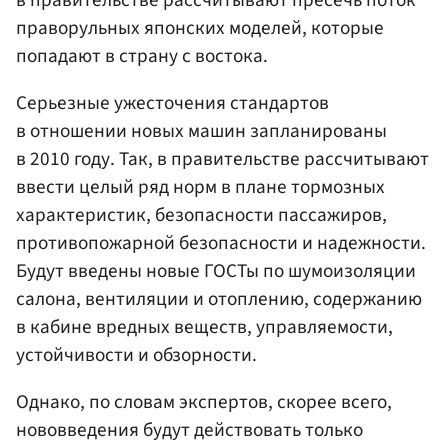
праворульных японских моделей, которые
попадают в страну с востока.
Серьезные ужесточения стандартов
в отношении новых машин запланированы
в 2010 году. Так, в правительстве рассчитывают
ввести целый ряд норм в плане тормозных
характеристик, безопасности пассажиров,
противопожарной безопасности и надежности.
Будут введены новые ГОСТы по шумоизоляции
салона, вентиляции и отоплению, содержанию
в кабине вредных веществ, управляемости,
устойчивости и обзорности.
Однако, по словам экспертов, скорее всего,
нововведения будут действовать только