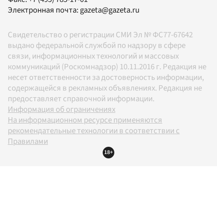
Электронная почта:
gazeta@gazeta.ru
Свидетельство о регистрации СМИ Эл № ФС77-67642
выдано федеральной службой по надзору в сфере
связи, информационных технологий и массовых
коммуникаций (Роскомнадзор) 10.11.2016 г. Редакция не
несет ответственности за достоверность информации,
содержащейся в рекламных объявлениях. Редакция не
предоставляет справочной информации.
Информация об ограничениях
На информационном ресурсе применяются
рекомендательные технологии в соответствии с
Правилами
18+