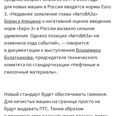
для новых машин в России вводятся нормы Euro
3. «Недавнее заявление главы «АвтоВАЗа»
Бориса Алешина
о негативной оценке введения
норм «Евро-3» в России вызвало сильное
удивление. Однако позиция «АвтоВАЗа» не
изменила хода событий», — говорится
в документации к выступлению
Владимира
Булатникова
, председателя технического
комитета по стандартизации «Нефтяные и
смазочные материалы».
Новый стандарт будет обеспечивать таможня.
Для нечистых машин на границе просто не
будут выдавать ПТС. Таким образом
в правительстве рассчитывают пресечь поток