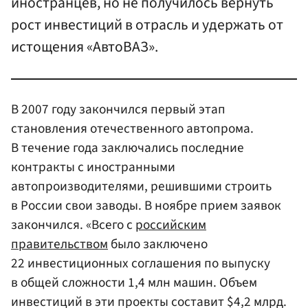
иностранцев, но не получилось вернуть
рост инвестиций в отрасль и удержать от
истощения «АвтоВАЗ».
В 2007 году закончился первый этап
становления отечественного автопрома.
В течение года заключались последние
контракты с иностранными
автопроизводителями, решившими строить
в России свои заводы. В ноябре прием заявок
закончился. «Всего с
российским
правительством
было заключено
22 инвестиционных соглашения по выпуску
в общей сложности 1,4 млн машин. Объем
инвестиций в эти проекты составит $4,2 млрд.