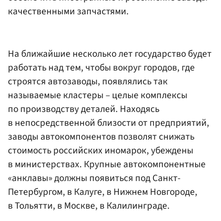
качественными запчастями.
На ближайшие несколько лет государство будет
работать над тем, чтобы вокруг городов, где
строятся автозаводы, появлялись так
называемые кластеры – целые комплексы
по производству деталей. Находясь
в непосредственной близости от предприятий,
заводы автокомпонентов позволят снижать
стоимость российских иномарок, убеждены
в министерствах. Крупные автокомпонентные
«анклавы» должны появиться под Санкт-
Петербургом, в Калуге, в Нижнем Новгороде,
в Тольятти, в Москве, в Калилинграде.