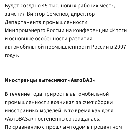
Будет создано 45 тыс. новых рабочих мест», —
заметил Виктор
Семенов
, директор
Департамента промышленности
Минпромэнерго России на конференции «Итоги
и основные особенности развития
автомобильной промышленности России в 2007
году».
Иностранцы вытесняют
«АвтоВАЗ»
В течение года прирост в автомобильной
промышленности возникал за счет сборки
иностранных моделей, в то время как доля
«АвтоВАЗа» постепенно сокращалась.
По сравнению с прошлым годом в процентном