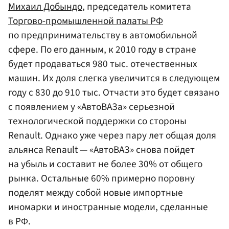
Михаил Добындо
, председатель комитета
Торгово-промышленной палаты РФ
по предпринимательству в автомобильной
сфере. По его данным, к 2010 году в стране
будет продаваться 980 тыс. отечественных
машин. Их доля слегка увеличится в следующем
году с 830 до 910 тыс. Отчасти это будет связано
с появлением у «АвтоВАЗа» серьезной
технологической поддержки со стороны
Renault. Однако уже через пару лет общая доля
альянса Renault — «АвтоВАЗ» снова пойдет
на убыль и составит не более 30% от общего
рынка. Остальные 60% примерно поровну
поделят между собой новые импортные
иномарки и иностранные модели, сделанные
в РФ.