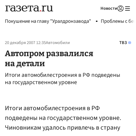
Новости
Авторизоваться
Покушение на главу "Уралдронзавода"
Проблемы с бен
20 декабря 2007 12:35
Автомобили
ТВЗ
Автопром развалился
на детали
Итоги автомобилестроения в РФ подведены
на государственном уровне
Итоги автомобилестроения в РФ
подведены на государственном уровне.
Чиновникам удалось привлечь в страну