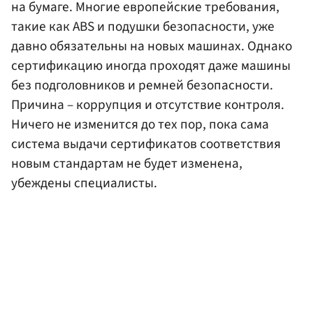
на бумаге. Многие европейские требования,
такие как ABS и подушки безопасности, уже
давно обязательны на новых машинах. Однако
сертификацию иногда проходят даже машины
без подголовников и ремней безопасности.
Причина – коррупция и отсутствие контроля.
Ничего не изменится до тех пор, пока сама
система выдачи сертификатов соответствия
новым стандартам не будет изменена,
убеждены специалисты.