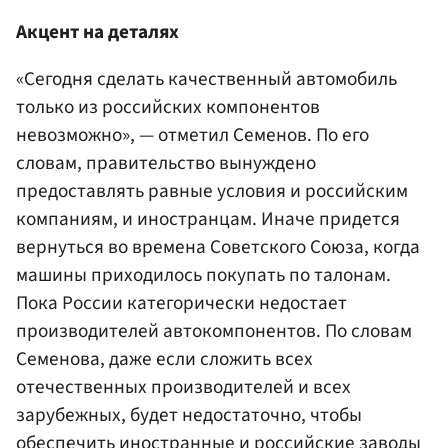
Акцент на деталях
«Сегодня сделать качественный автомобиль
только из российских компонентов
невозможно», — отметил Семенов. По его
словам, правительство вынуждено
предоставлять равные условия и российским
компаниям, и иностранцам. Иначе придется
вернуться во времена Советского Союза, когда
машины приходилось покупать по талонам.
Пока России категорически недостает
производителей автокомпонентов. По словам
Семенова, даже если сложить всех
отечественных производителей и всех
зарубежных, будет недостаточно, чтобы
обеспечить иностранные и российские заводы