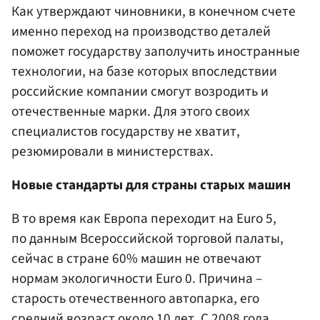
Как утверждают чиновники, в конечном счете
именно переход на производство деталей
поможет государству заполучить иностранные
технологии, на базе которых впоследствии
российские компании смогут возродить и
отечественные марки. Для этого своих
специалистов государству не хватит,
резюмировали в министерствах.
Новые стандарты для страны старых машин
В то время как Европа переходит на Euro 5,
по данным Всероссийской торговой палаты,
сейчас в стране 60% машин не отвечают
нормам экологичности Euro 0. Причина –
старость отечественного автопарка, его
средний возраст около 10 лет. С 2008 года