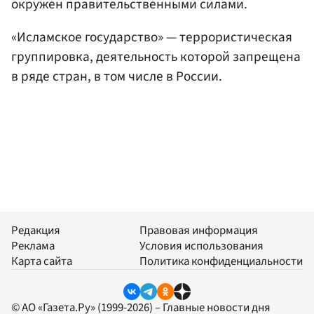
окружен правительственными силами.
«Исламское государство» — террористическая
группировка, деятельность которой запрещена
в ряде стран, в том числе в России.
Редакция
Правовая информация
Реклама
Условия использования
Карта сайта
Политика конфиденциальности
© АО «Газета.Ру» (1999-2026) – Главные новости дня