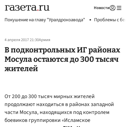
Новости
Авторизоваться
Покушение на главу "Уралдронзавода"
Проблемы с бен
4 апреля 2017 21:30
Армия
В подконтрольных ИГ районах
Мосула остаются до 300 тысяч
жителей
От 200 до 300 тысяч мирных жителей
продолжают находиться в районах западной
части Мосула, находящихся под контролем
боевиков группировки «Исламское