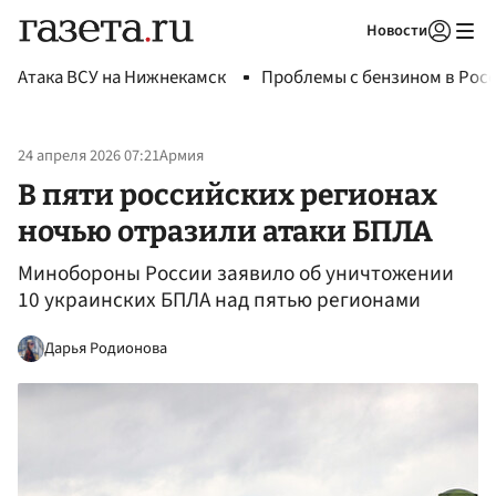
Новости
Авторизоваться
Атака ВСУ на Нижнекамск
Проблемы с бензином в Рос
24 апреля 2026 07:21
Армия
В пяти российских регионах
ночью отразили атаки БПЛА
Минобороны России заявило об уничтожении
10 украинских БПЛА над пятью регионами
Дарья Родионова