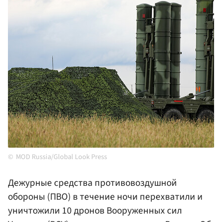
MOD Russia/Global Look Press
Дежурные средства противовоздушной
обороны (ПВО) в течение ночи перехватили и
уничтожили 10 дронов Вооруженных сил