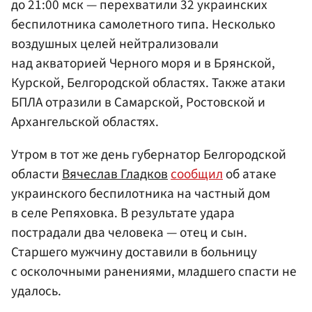
до 21:00 мск — перехватили 32 украинских
беспилотника самолетного типа. Несколько
воздушных целей нейтрализовали
над акваторией Черного моря и в Брянской,
Курской, Белгородской областях. Также атаки
БПЛА отразили в Самарской, Ростовской и
Архангельской областях.
Утром в тот же день губернатор Белгородской
области
Вячеслав Гладков
сообщил
об атаке
украинского беспилотника на частный дом
в селе Репяховка. В результате удара
пострадали два человека — отец и сын.
Старшего мужчину доставили в больницу
с осколочными ранениями, младшего спасти не
удалось.