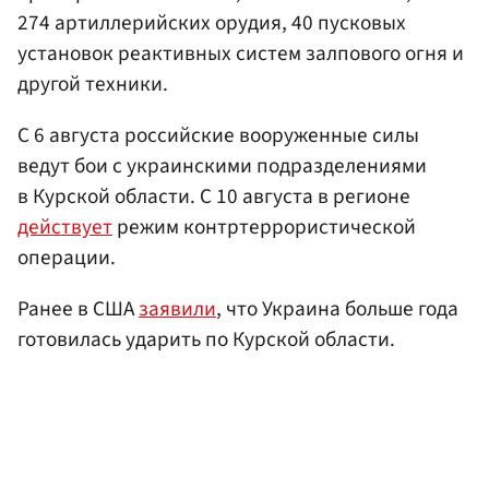
274 артиллерийских орудия, 40 пусковых
установок реактивных систем залпового огня и
другой техники.
С 6 августа российские вооруженные силы
ведут бои с украинскими подразделениями
в Курской области. С 10 августа в регионе
действует
режим контртеррористической
операции.
Ранее в США
заявили
, что Украина больше года
готовилась ударить по Курской области.