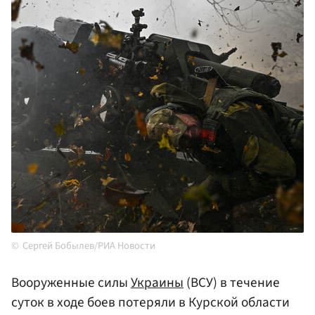
Сергей Бобылев/РИА Новости
Вооруженные силы
Украины
(ВСУ) в течение
суток в ходе боев потеряли в Курской области