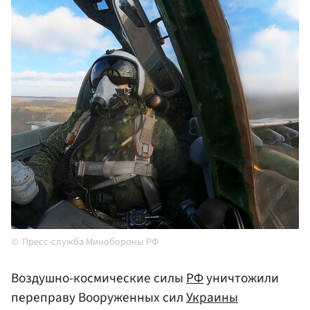
Пресс-служба Минобороны РФ
Воздушно-космические силы
РФ
уничтожили
переправу Вооруженных сил
Украины