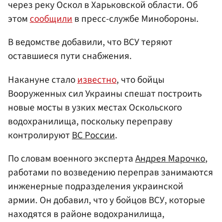
через реку Оскол в Харьковской области. Об
этом
сообщили
в пресс-службе Минобороны.
В ведомстве добавили, что ВСУ теряют
оставшиеся пути снабжения.
Накануне стало
известно
, что бойцы
Вооруженных сил Украины спешат построить
новые мосты в узких местах Оскольского
водохранилища, поскольку переправу
контролируют
ВС России
.
По словам военного эксперта
Андрея Марочко
,
работами по возведению переправ занимаются
инженерные подразделения украинской
армии. Он добавил, что у бойцов ВСУ, которые
находятся в районе водохранилища,