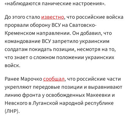
«наблюдаются панические настроения».
До этого стало
известно
, что российские войска
прорвали оборону ВСУ на Сватовско-
Кременском направлении. Он добавил, что
командование ВСУ запретило украинским
солдатам покидать позиции, несмотря на то,
что знает о сложном положении украинских
войск.
Ранее Марочко
сообщал
, что российские части
укрепляют передовые позиции и выравнивают
линию фронта у освобожденных Макеевки и
Невского в Луганской народной республике
(ЛНР).