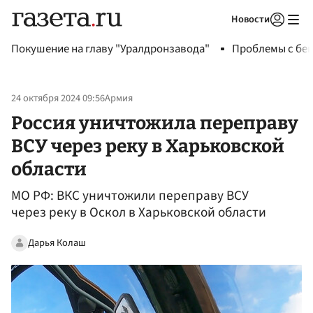
Новости
Авторизоваться
Покушение на главу "Уралдронзавода"
Проблемы с бен
24 октября 2024 09:56
Армия
Россия уничтожила переправу
ВСУ через реку в Харьковской
области
МО РФ: ВКС уничтожили переправу ВСУ
через реку в Оскол в Харьковской области
Дарья Колаш