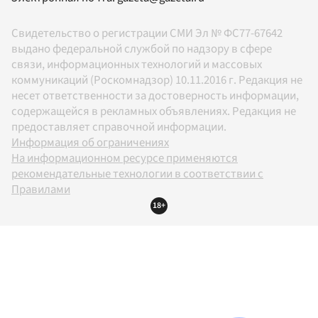
Свидетельство о регистрации СМИ Эл № ФС77-67642
выдано федеральной службой по надзору в сфере
связи, информационных технологий и массовых
коммуникаций (Роскомнадзор) 10.11.2016 г. Редакция не
несет ответственности за достоверность информации,
содержащейся в рекламных объявлениях. Редакция не
предоставляет справочной информации.
Информация об ограничениях
На информационном ресурсе применяются
рекомендательные технологии в соответствии с
Правилами
18+