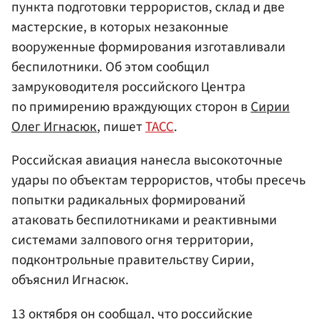
пункта подготовки террористов, склад и две
мастерские, в которых незаконные
вооруженные формирования изготавливали
беспилотники. Об этом сообщил
замруководителя российского Центра
по примирению враждующих сторон в
Сирии
Олег Игнасюк
, пишет
ТАСС
.
Российская авиация нанесла высокоточные
удары по объектам террористов, чтобы пресечь
попытки радикальных формирований
атаковать беспилотниками и реактивными
системами залпового огня территории,
подконтрольные правительству Сирии,
объяснил Игнасюк.
13 октября он сообщал, что российские