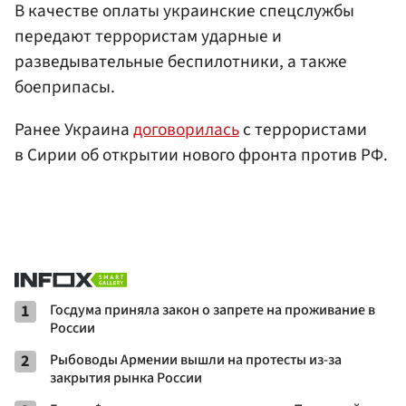
В качестве оплаты украинские спецслужбы
передают террористам ударные и
разведывательные беспилотники, а также
боеприпасы.
Ранее Украина
договорилась
с террористами
в Сирии об открытии нового фронта против РФ.
1
Госдума приняла закон о запрете на проживание в
России
2
Рыбоводы Армении вышли на протесты из-за
закрытия рынка России