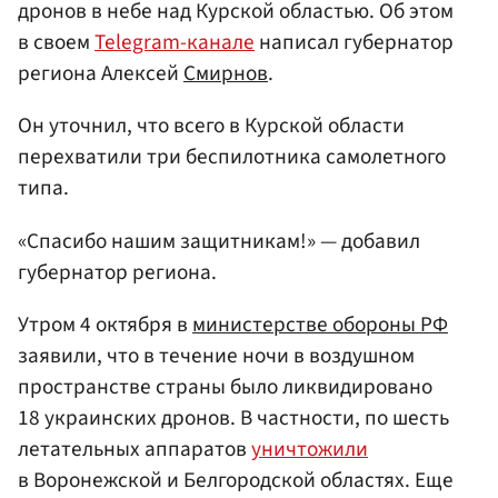
дронов в небе над Курской областью. Об этом
в своем
Telegram-канале
написал губернатор
региона Алексей
Смирнов
.
Он уточнил, что всего в Курской области
перехватили три беспилотника самолетного
типа.
«Спасибо нашим защитникам!» — добавил
губернатор региона.
Утром 4 октября в
министерстве обороны РФ
заявили, что в течение ночи в воздушном
пространстве страны было ликвидировано
18 украинских дронов. В частности, по шесть
летательных аппаратов
уничтожили
в Воронежской и Белгородской областях. Еще