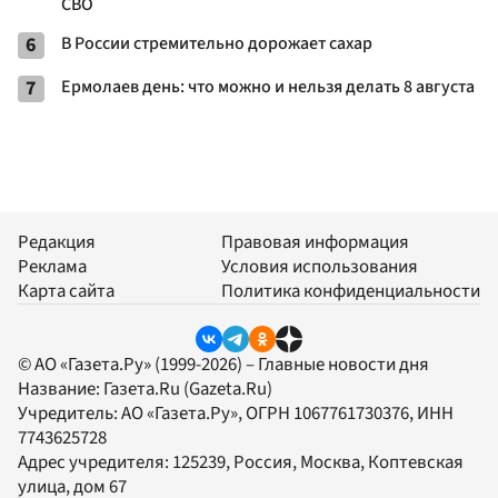
СВО
6
В России стремительно дорожает сахар
7
Ермолаев день: что можно и нельзя делать 8 августа
Редакция
Правовая информация
Реклама
Условия использования
Карта сайта
Политика конфиденциальности
© АО «Газета.Ру» (1999-2026) – Главные новости дня
Название:
Газета.Ru
(Gazeta.Ru)
Учредитель:
АО «Газета.Ру»
, ОГРН 1067761730376, ИНН
7743625728
Адрес учредителя: 125239, Россия, Москва, Коптевская
улица, дом 67