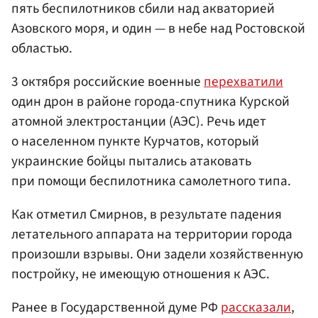
пять беспилотников сбили над акваторией
Азовского моря, и один — в небе над Ростовской
областью.
3 октября российские военные
перехватили
один дрон в районе города-спутника Курской
атомной электростанции (АЭС). Речь идет
о населенном пункте Курчатов, который
украинские бойцы пытались атаковать
при помощи беспилотника самолетного типа.
Как отметил Смирнов, в результате падения
летательного аппарата на территории города
произошли взрывы. Они задели хозяйственную
постройку, не имеющую отношения к АЭС.
Ранее в Государственной думе РФ
рассказали
,