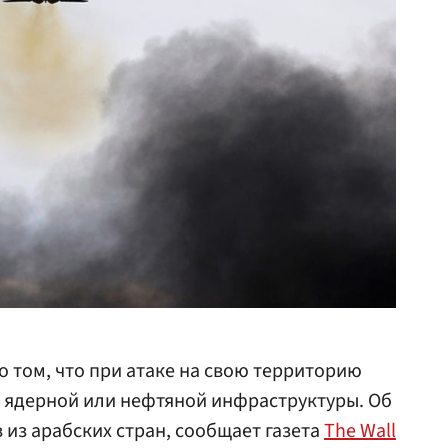
 том, что при атаке на свою территорию
й ядерной или нефтяной инфраструктуры. Об
 из арабских стран, сообщает газета
The Wall