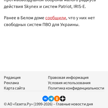
действия Skynex и систем Patriot, IRIS-Е.
Ранее в Белом доме
сообщили
, что у них нет
свободных систем ПВО для Украины.
Редакция
Правовая информация
Реклама
Условия использования
Карта сайта
Политика конфиденциальности
© АО «Газета.Ру» (1999-2026) – Главные новости дня