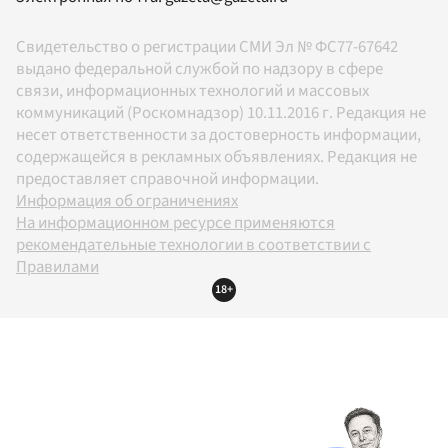
Свидетельство о регистрации СМИ Эл № ФС77-67642
выдано федеральной службой по надзору в сфере
связи, информационных технологий и массовых
коммуникаций (Роскомнадзор) 10.11.2016 г. Редакция не
несет ответственности за достоверность информации,
содержащейся в рекламных объявлениях. Редакция не
предоставляет справочной информации.
Информация об ограничениях
На информационном ресурсе применяются
рекомендательные технологии в соответствии с
Правилами
18+