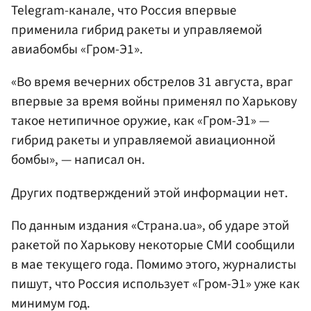
Telegram-канале, что Россия впервые
применила гибрид ракеты и управляемой
авиабомбы «Гром-Э1».
«Во время вечерних обстрелов 31 августа, враг
впервые за время войны применял по Харькову
такое нетипичное оружие, как «Гром-Э1» —
гибрид ракеты и управляемой авиационной
бомбы», — написал он.
Других подтверждений этой информации нет.
По данным издания «Страна.ua», об ударе этой
ракетой по Харькову некоторые СМИ сообщили
в мае текущего года. Помимо этого, журналисты
пишут, что Россия использует «Гром-Э1» уже как
минимум год.