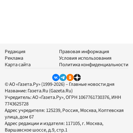
Редакция
Правовая информация
Реклама
Условия использования
Карта сайта
Политика конфиденциальности
© АО «Газета.Ру» (1999-2026) – Главные новости дня
Название:
Газета.Ru
(Gazeta.Ru)
Учредитель:
АО «Газета.Ру»
, ОГРН 1067761730376, ИНН
7743625728
Адрес учредителя: 125239, Россия, Москва, Коптевская
улица, дом 67
Адрес редакции и издателя:
117105
, г.
Москва
,
Варшавское шоссе, д.9, стр.1