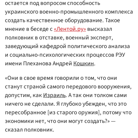
остается под вопросом способность
украинского военно-промышленного комплекса
создать качественное оборудование. Такое
мнение в беседе с
«Лентой.ру»
высказал
полковник в отставке, военный эксперт,
заведующий кафедрой политического анализа
и социально-психологических процессов РЭУ
имени Плеханова Андрей
Кошкин
.
«Они в свое время говорили о том, что они
станут страной самого передового вооружения,
допустим, как
Израиль
. А так они толком сами
ничего не сделали. Я глубоко убежден, что это
пересобранное [из старого оружия], потому что
экономики нет, что они могут создать?» —
сказал полковник.