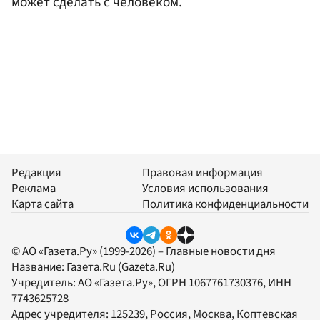
может сделать с человеком.
Редакция
Правовая информация
Реклама
Условия использования
Карта сайта
Политика конфиденциальности
© АО «Газета.Ру» (1999-2026) – Главные новости дня
Название:
Газета.Ru
(Gazeta.Ru)
Учредитель:
АО «Газета.Ру»
, ОГРН 1067761730376, ИНН
7743625728
Адрес учредителя: 125239, Россия, Москва, Коптевская