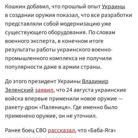
Кошкин добавил, что прошлый опыт
Украины
в создании оружия показал, что все разработки
представляли собой модернизацию уже
существующего оборудования. По словам
военного эксперта, в конечном итоге
результаты работы украинского военно-
промышленного комплекса не получили
популярности даже в армии страны.
До этого президент Украины
Владимир
Зеленский
заявил
, что 24 августа украинские
войска впервые применили новое оружие —
ракету-дрон «Паляниця». Где именно было
применено оружие, он не уточнил.
Ранее боец СВО
рассказал
, что «Баба-Яга»