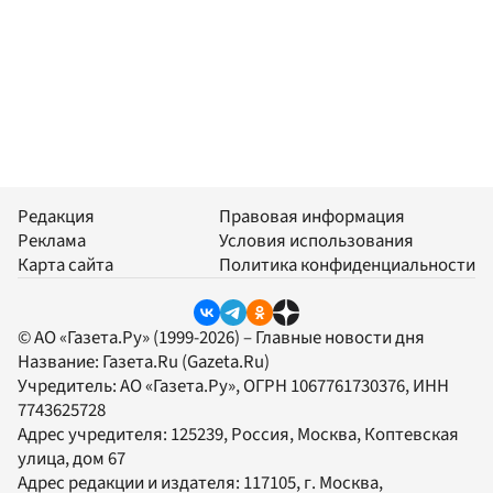
Редакция
Правовая информация
Реклама
Условия использования
Карта сайта
Политика конфиденциальности
© АО «Газета.Ру» (1999-2026) – Главные новости дня
Название:
Газета.Ru
(Gazeta.Ru)
Учредитель:
АО «Газета.Ру»
, ОГРН 1067761730376, ИНН
7743625728
Адрес учредителя: 125239, Россия, Москва, Коптевская
улица, дом 67
Адрес редакции и издателя:
117105
, г.
Москва
,